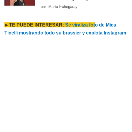
por María Echegaray
►TE PUEDE INTERESAR:
Se viraliza fot
o de Mica
Tinelli mostrando todo su brassier y explota Instagram