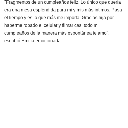
"Fragmentos de un cumpleaños feliz. Lo único que quería
era una mesa espléndida para mi y mis más íntimos. Pasa
el tiempo y es lo que más me importa. Gracias hija por
haberme robado el celular y filmar casi todo mi
cumpleaños de la manera más espontánea te amo",
escribió Emilia emocionada.