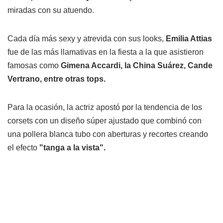
miradas con su atuendo.
Cada día más sexy y atrevida con sus looks,
Emilia Attias
fue de las más llamativas en la fiesta a la que asistieron
famosas como
Gimena Accardi, la China Suárez, Cande
Vertrano, entre otras tops.
Para la ocasión, la actriz apostó por la tendencia de los
corsets con un diseño súper ajustado que combinó con
una pollera blanca tubo con aberturas y recortes creando
el efecto
"tanga a la vista".