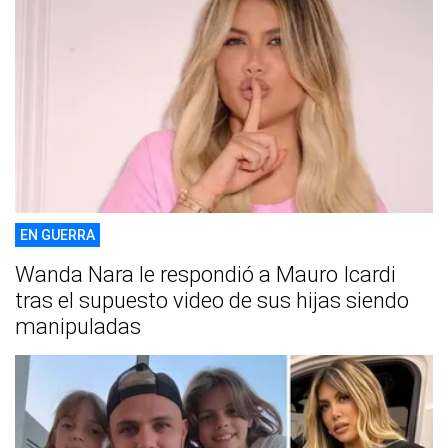
EN GUERRA
Wanda Nara le respondió a Mauro Icardi
tras el supuesto video de sus hijas siendo
manipuladas