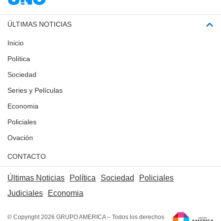
ÚLTIMAS NOTICIAS
Inicio
Política
Sociedad
Series y Películas
Economia
Policiales
Ovación
CONTACTO
Últimas Noticias
Política
Sociedad
Policiales
Judiciales
Economia
© Copyright 2026 GRUPO AMERICA – Todos los derechos