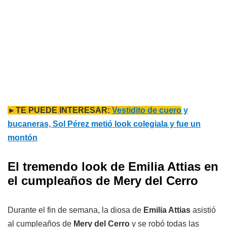
►TE PUEDE INTERESAR:
Vestidito de cuero
y
bucaneras, Sol Pérez metió look colegiala y fue un
montón
El tremendo look de Emilia Attias en
el cumpleaños de Mery del Cerro
Durante el fin de semana, la diosa de
Emilia Attias
asistió
al cumpleaños de
Mery del Cerro
y se robó todas las