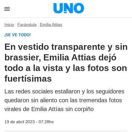
Inicio
Farándula
Emilia Attias
¡SE VE TODO!
En vestido transparente y sin
brassier, Emilia Attias dejó
todo a la vista y las fotos son
fuertísimas
Las redes sociales estallaron y los seguidores
quedaron sin aliento con las tremendas fotos
virales de Emilia Attías sin corpiño
19 de abril 2023 - 07:28hs