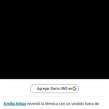
Agregar Diario UNO en
Emilia Attias
reventó la térmica con un vestido fuera de