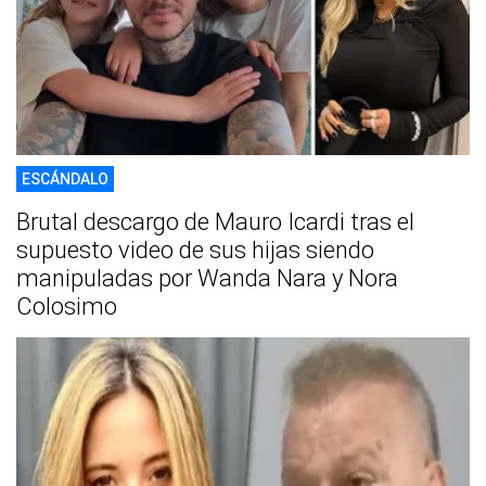
ESCÁNDALO
Brutal descargo de Mauro Icardi tras el
supuesto video de sus hijas siendo
manipuladas por Wanda Nara y Nora
Colosimo