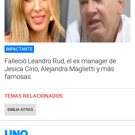
IMPACTANTE
Falleció Leandro Rud, el ex manager de
Jesica Cirio, Alejandra Maglietti y más
famosas
TEMAS RELACIONADOS
EMILIA ATTIAS