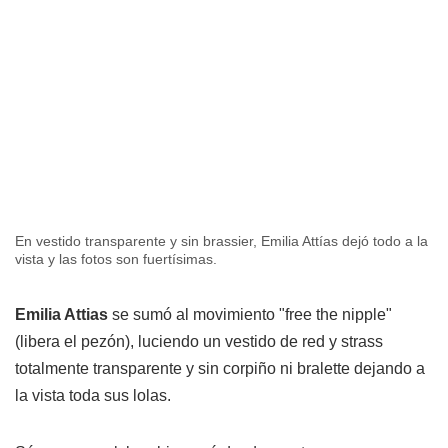
En vestido transparente y sin brassier, Emilia Attías dejó todo a la
vista y las fotos son fuertísimas.
Emilia Attias
se sumó al movimiento "free the nipple"
(libera el pezón), luciendo un vestido de red y strass
totalmente transparente y sin corpiño ni bralette dejando a
la vista toda sus lolas.