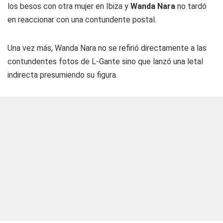
los besos con otra mujer en Ibiza y
Wanda Nara
no tardó
en reaccionar con una contundente postal.
Una vez más, Wanda Nara no se refirió directamente a las
contundentes fotos de L-Gante sino que lanzó una letal
indirecta presumiendo su figura.