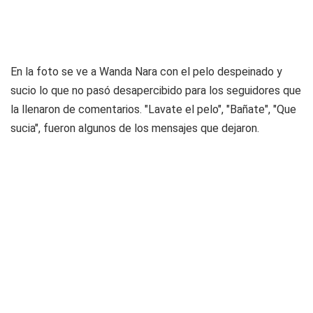
En la foto se ve a Wanda Nara con el pelo despeinado y
sucio lo que no pasó desapercibido para los seguidores que
la llenaron de comentarios. "Lavate el pelo", "Bañate", "Que
sucia", fueron algunos de los mensajes que dejaron.