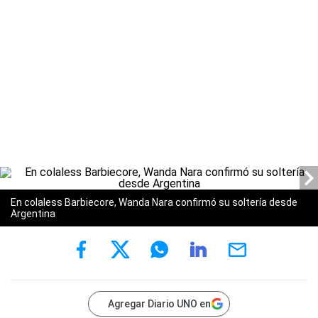
En colaless Barbiecore, Wanda Nara confirmó su soltería desde
Argentina
Agregar Diario UNO en