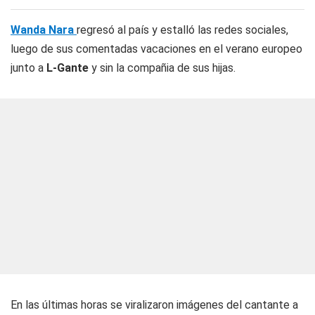
Wanda Nara
regresó al país y estalló las redes sociales,
luego de sus comentadas vacaciones en el verano europeo
junto a
L-Gante
y sin la compañia de sus hijas.
En las últimas horas se viralizaron imágenes del cantante a