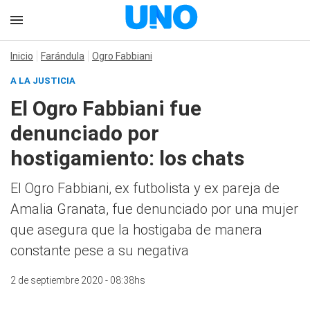
Inicio
Farándula
Ogro Fabbiani
A LA JUSTICIA
El Ogro Fabbiani fue
denunciado por
hostigamiento: los chats
El Ogro Fabbiani, ex futbolista y ex pareja de
Amalia Granata, fue denunciado por una mujer
que asegura que la hostigaba de manera
constante pese a su negativa
2 de septiembre 2020 - 08:38hs