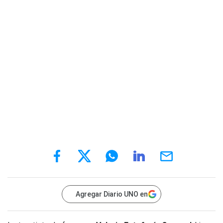
Agregar Diario UNO en