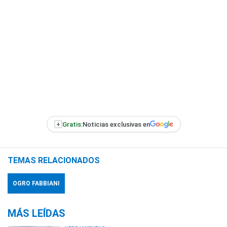
+
Gratis:
Noticias exclusivas en
TEMAS RELACIONADOS
OGRO FABBIANI
MÁS LEÍDAS