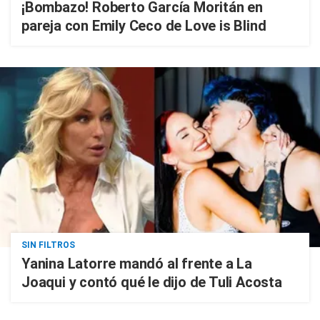
¡Bombazo! Roberto García Moritán en
pareja con Emily Ceco de Love is Blind
SIN FILTROS
Yanina Latorre mandó al frente a La
Joaqui y contó qué le dijo de Tuli Acosta