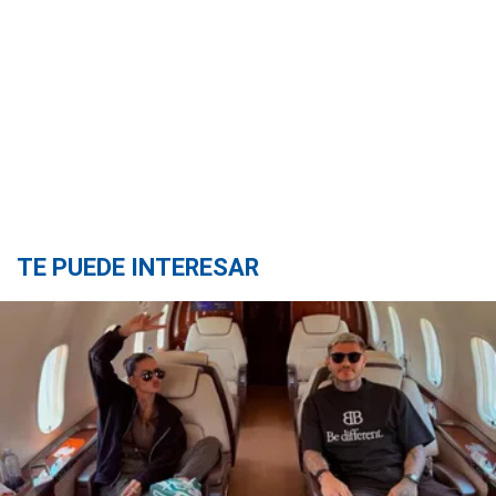
TE PUEDE INTERESAR