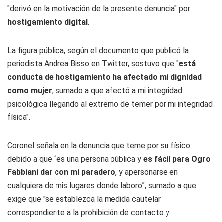
"derivó en la motivación de la presente denuncia" por
hostigamiento digital
.
La figura pública, según el documento que publicó la
periodista Andrea Bisso en Twitter, sostuvo que "
está
conducta de hostigamiento ha afectado mi dignidad
como mujer
, sumado a que afectó a mi integridad
psicológica llegando al extremo de temer por mi integridad
física".
Coronel señala en la denuncia que teme por su físico
debido a que “es una persona pública y
es fácil para Ogro
Fabbiani dar con mi paradero
, y apersonarse en
cualquiera de mis lugares donde laboro”, sumado a que
exige que "se establezca la medida cautelar
correspondiente a la prohibición de contacto y