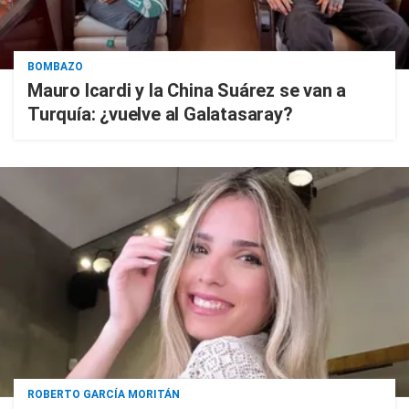
BOMBAZO
Mauro Icardi y la China Suárez se van a
Turquía: ¿vuelve al Galatasaray?
ROBERTO GARCÍA MORITÁN