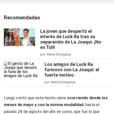
Recomendadas
La joven que despertó el
interés de Luck Ra tras su
separación de La Joaqui: ¡No
es Tuli!
por María Echegaray
Los amigos de Luck Ra
furiosos con La Joaqui: el
fuerte motivo
por María Echegaray
Luego contó que este hecho viene
ocurriendo desde los
meses de mayo y con la misma modalidad
, hasta el
pasado 28 de agosto del año en curso, que fue lo que