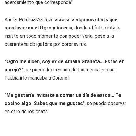
acercamiento que corresponda".
Ahora, PrimiciasYa
tuvo acceso a
algunos chats que
mantuvieron el Ogro y Valeria
, donde el futbolista le
insiste en todo momento con poder verla, pese a la
cuarentena obligatoria por coronavirus.
"Ogro me dicen, soy ex de Amalia Granata... Estás en
pareja?",
se puede leer en uno de los mensajes que
Fabbiani le mandaba a Coronel.
"Me gustaría invitarte a comer un día de estos... Te
cocino algo. Sabes que me gustas"
, se puede observar
en otro de los chats.