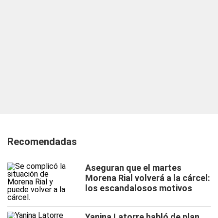
Recomendadas
Aseguran que el martes
Morena Rial volverá a la cárcel:
los escandalosos motivos
Yanina Latorre habló de plan