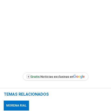
+
Gratis:
Noticias exclusivas en
TEMAS RELACIONADOS
MORENA RIAL