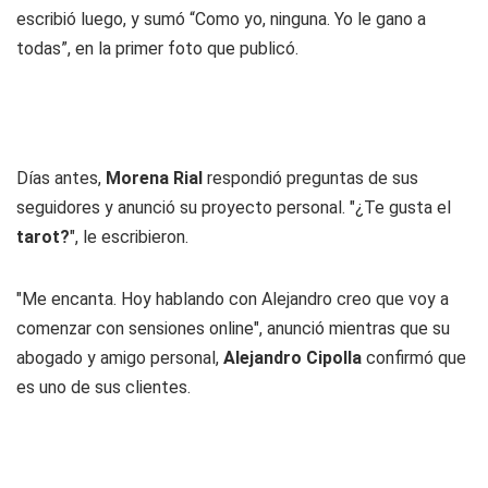
escribió luego, y sumó “Como yo, ninguna. Yo le gano a
todas”, en la primer foto que publicó.
Días antes,
Morena Rial
respondió preguntas de sus
seguidores y anunció su proyecto personal. "¿Te gusta el
tarot?
", le escribieron.
"Me encanta. Hoy hablando con Alejandro creo que voy a
comenzar con sensiones online", anunció mientras que su
abogado y amigo personal,
Alejandro Cipolla
confirmó que
es uno de sus clientes.