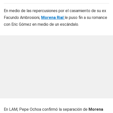
En medio de las repercusiones por el casamiento de su ex
Facundo Ambrosioni,
Morena Rial
le puso fin a su romance
con Eric Gómez en medio de un escándalo.
En LAM, Pepe Ochoa confirmó la separación de
Morena