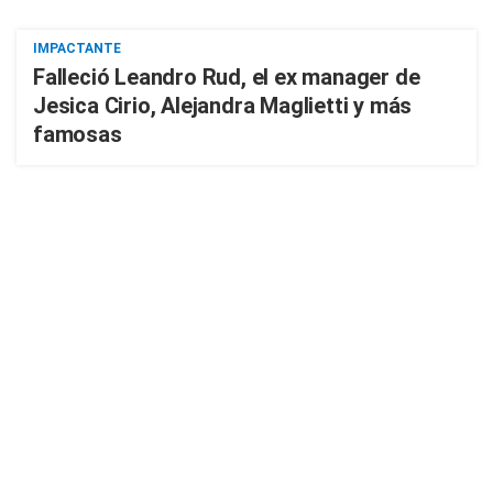
IMPACTANTE
Falleció Leandro Rud, el ex manager de
Jesica Cirio, Alejandra Maglietti y más
famosas