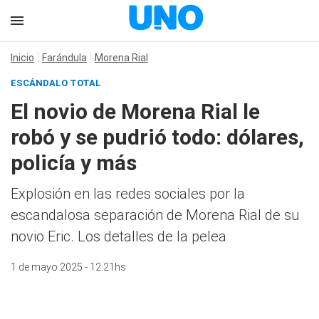
Inicio
Farándula
Morena Rial
ESCÁNDALO TOTAL
El novio de Morena Rial le
robó y se pudrió todo: dólares,
policía y más
Explosión en las redes sociales por la
escandalosa separación de Morena Rial de su
novio Eric. Los detalles de la pelea
1 de mayo 2025 - 12:21hs