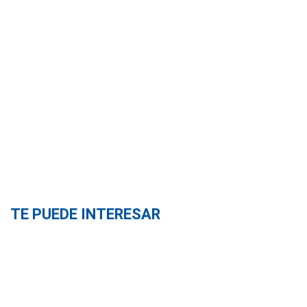
TE PUEDE INTERESAR