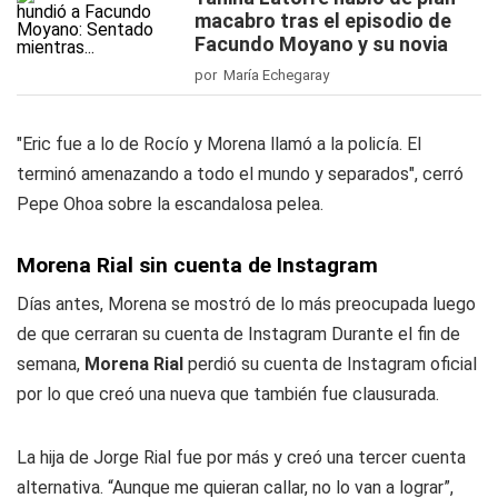
macabro tras el episodio de
Facundo Moyano y su novia
por María Echegaray
"Eric fue a lo de Rocío y Morena llamó a la policía. El
terminó amenazando a todo el mundo y separados", cerró
Pepe Ohoa sobre la escandalosa pelea.
Morena Rial sin cuenta de Instagram
Días antes, Morena se mostró de lo más preocupada luego
de que cerraran su cuenta de Instagram Durante el fin de
semana,
Morena Rial
perdió su cuenta de Instagram oficial
por lo que creó una nueva que también fue clausurada.
La hija de Jorge Rial fue por más y creó una tercer cuenta
alternativa. “Aunque me quieran callar, no lo van a lograr”,