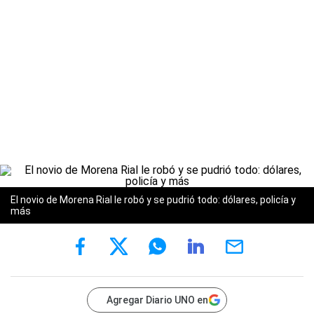
El novio de Morena Rial le robó y se pudrió todo: dólares, policía y
más
Agregar Diario UNO en