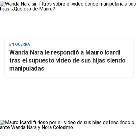
EN GUERRA
Wanda Nara le respondió a Mauro Icardi
tras el supuesto video de sus hijas siendo
manipuladas