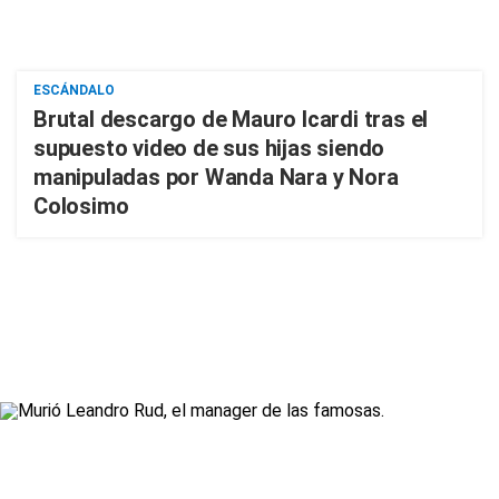
ESCÁNDALO
Brutal descargo de Mauro Icardi tras el
supuesto video de sus hijas siendo
manipuladas por Wanda Nara y Nora
Colosimo