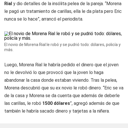
Rial
y dio detalles de la insólita pelea de la pareja. “Morena
le pagó un tratamiento de carillas, ella le da plata pero Eric
nunca se lo hace”, arrancó el periodista.
El novio de Morena Rial le robó y se pudrió todo: dólares, policía y
más.
Luego, Morena Rial le habría pedido el dinero que el joven
no le devolvió lo que provocó que la joven lo haga
abandonar la casa donde estaban viviendo. Tras la pelea,
Morena descubrió que su ex novio le robó dinero. “Eric se va
de la casa y Morena se da cuenta que además de deberle
las carillas, le robó
1500 dólares
”, agregó además de que
también le habría sacado dinero y tarjetas a la niñera.