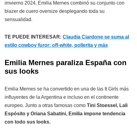
imvierno 2024, Emilia Mernes combinó su conjunto con
blazer de cuero oversize desplegando toda su
sensualidad.
TE PUEDE INTERESAR:
Claudia Ciardone se suma al
estilo cowboy furor: off-white, pollerita y más
Emilia Mernes paraliza España con
sus looks
Emilia Mernes se ha convertido en una de las It Girls más
influyentes de la Argentina e incluso en el continente
europeo. Junto a otras famosas como
Tini Stoessel, Lali
Espósito y Oriana Sabatini, Emilia impone tendencia
con todo sus looks.