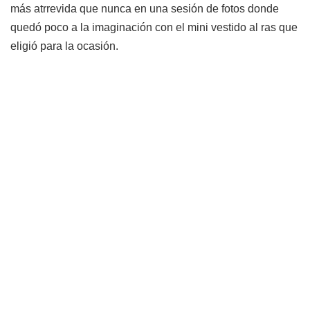
más atrrevida que nunca en una sesión de fotos donde
quedó poco a la imaginación con el mini vestido al ras que
eligió para la ocasión.