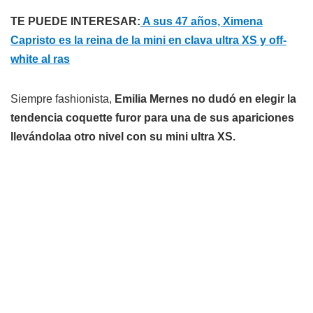
TE PUEDE INTERESAR:
A sus 47 años, Ximena
Capristo es la reina de la mini en clava ultra XS y off-
white al ras
Siempre fashionista,
Emilia Mernes no dudó en elegir la
tendencia coquette furor para una de sus apariciones
llevándolaa otro nivel con su mini ultra XS.