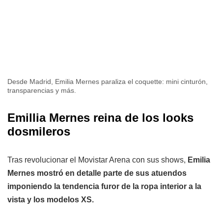
Desde Madrid, Emilia Mernes paraliza el coquette: mini cinturón,
transparencias y más.
Emillia Mernes reina de los looks
dosmileros
Tras revolucionar el Movistar Arena con sus shows,
Emilia
Mernes mostró en detalle parte de sus atuendos
imponiendo la tendencia furor de la ropa interior a la
vista y los modelos XS.