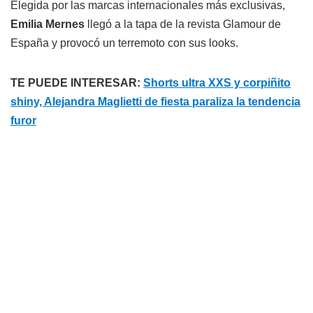
Elegida por las marcas internacionales más exclusivas,
Emilia Mernes
llegó a la tapa de la revista Glamour de
España y provocó un terremoto con sus looks.
TE PUEDE INTERESAR:
Shorts ultra XXS y corpiñito
shiny, Alejandra Maglietti de fiesta paraliza la tendencia
furor