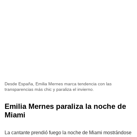
Desde España, Emilia Mernes marca tendencia con las
transparencias más chic y paraliza el invierno.
Emilia Mernes paraliza la noche de
Miami
La cantante prendió fuego la noche de Miami mostrándose