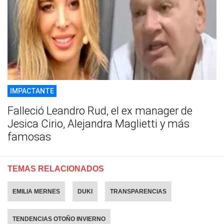
IMPACTANTE
Falleció Leandro Rud, el ex manager de
Jesica Cirio, Alejandra Maglietti y más
famosas
TEMAS RELACIONADOS
EMILIA MERNES
DUKI
TRANSPARENCIAS
TENDENCIAS OTOÑO INVIERNO