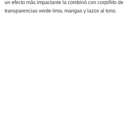
un efecto más impactante la combinó con corpiñito de
transparencias verde lima, mangas y lazos al tono.