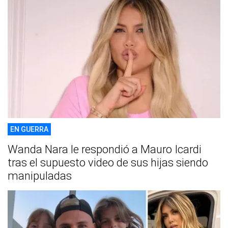
EN GUERRA
Wanda Nara le respondió a Mauro Icardi
tras el supuesto video de sus hijas siendo
manipuladas