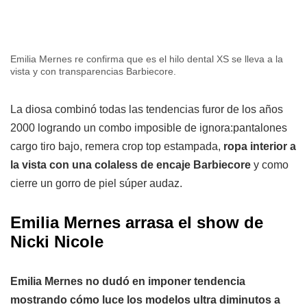
Emilia Mernes re confirma que es el hilo dental XS se lleva a la
vista y con transparencias Barbiecore.
La diosa combinó todas las tendencias furor de los años
2000 logrando un combo imposible de ignora:pantalones
cargo tiro bajo, remera crop top estampada,
ropa interior a
la vista con una colaless de encaje Barbiecore
y como
cierre un gorro de piel súper audaz.
Emilia Mernes arrasa el show de
Nicki Nicole
Emilia Mernes no dudó en imponer tendencia
mostrando cómo luce los modelos ultra diminutos a