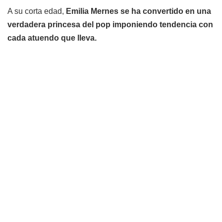
A su corta edad,
Emilia Mernes se ha convertido en una
verdadera princesa del pop imponiendo tendencia con
cada atuendo que lleva.