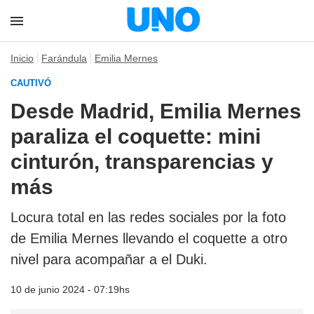
Inicio
Farándula
Emilia Mernes
CAUTIVÓ
Desde Madrid, Emilia Mernes
paraliza el coquette: mini
cinturón, transparencias y
más
Locura total en las redes sociales por la foto
de Emilia Mernes llevando el coquette a otro
nivel para acompañar a el Duki.
10 de junio 2024 - 07:19hs