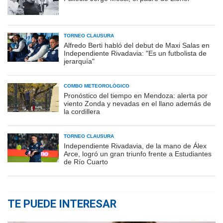
TORNEO CLAUSURA
Alfredo Berti habló del debut de Maxi Salas en
Independiente Rivadavia: "Es un futbolista de
jerarquía"
COMBO METEOROLÓGICO
Pronóstico del tiempo en Mendoza: alerta por
viento Zonda y nevadas en el llano además de
la cordillera
TORNEO CLAUSURA
Independiente Rivadavia, de la mano de Álex
Arce, logró un gran triunfo frente a Estudiantes
de Río Cuarto
TE PUEDE INTERESAR