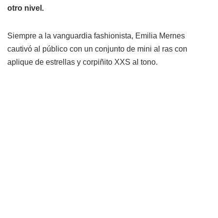
otro nivel.
Siempre a la vanguardia fashionista, Emilia Mernes
cautivó al público con un conjunto de mini al ras con
aplique de estrellas y corpiñito XXS al tono.