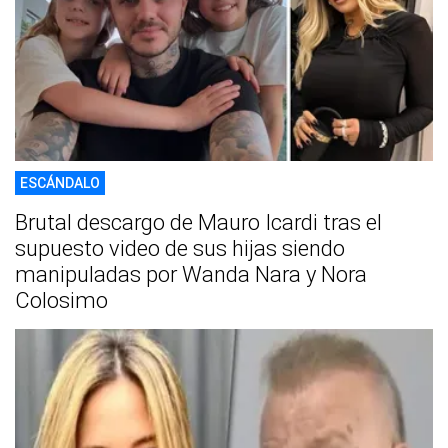
ESCÁNDALO
Brutal descargo de Mauro Icardi tras el
supuesto video de sus hijas siendo
manipuladas por Wanda Nara y Nora
Colosimo