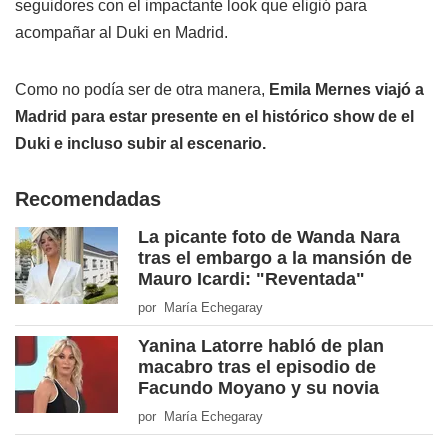
seguidores con el impactante look que eligió para
acompañar al Duki en Madrid.
Como no podía ser de otra manera,
Emila Mernes viajó a
Madrid para estar presente en el histórico show de el
Duki e incluso subir al escenario.
Recomendadas
La picante foto de Wanda Nara
tras el embargo a la mansión de
Mauro Icardi: "Reventada"
por María Echegaray
Yanina Latorre habló de plan
macabro tras el episodio de
Facundo Moyano y su novia
por María Echegaray