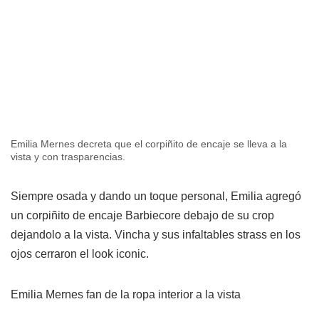
Emilia Mernes decreta que el corpiñito de encaje se lleva a la
vista y con trasparencias.
Siempre osada y dando un toque personal, Emilia agregó
un corpiñito de encaje Barbiecore debajo de su crop
dejandolo a la vista. Vincha y sus infaltables strass en los
ojos cerraron el look iconic.
Emilia Mernes fan de la ropa interior a la vista