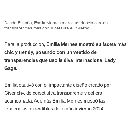
Desde España, Emilia Mernes marca tendencia con las
transparencias más chic y paraliza el invierno.
Para la producción,
Emilia Mernes mostró su faceta más
chic y trendy, posando con un vestido de
transparencias que uso la diva internacional Lady
Gaga.
Emilia cautivó con el impactante diseño creado por
Givenchy, de corset ultra transparente y pollera
acampanada. Además Emilia Mernes mostró las
tendencias imperdibles del otoño invierno 2024.