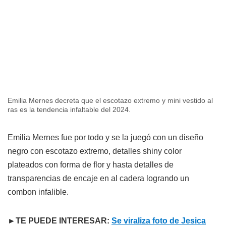
Emilia Mernes decreta que el escotazo extremo y mini vestido al
ras es la tendencia infaltable del 2024.
Emilia Mernes fue por todo y se la juegó con un diseño
negro con escotazo extremo, detalles shiny color
plateados con forma de flor y hasta detalles de
transparencias de encaje en al cadera logrando un
combon infalible.
►TE PUEDE INTERESAR:
Se viraliza foto de Jesica