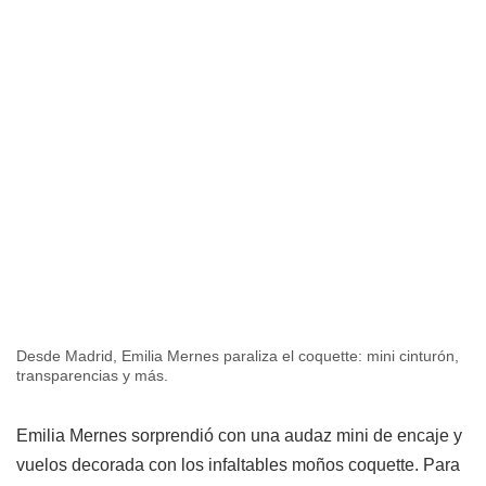
Desde Madrid, Emilia Mernes paraliza el coquette: mini cinturón,
transparencias y más.
Emilia Mernes sorprendió con una audaz mini de encaje y
vuelos decorada con los infaltables moños coquette. Para