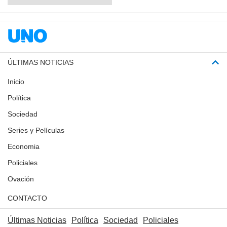
ÚLTIMAS NOTICIAS
Inicio
Política
Sociedad
Series y Películas
Economia
Policiales
Ovación
CONTACTO
Últimas Noticias
Política
Sociedad
Policiales