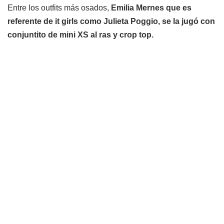
Entre los outfits más osados,
Emilia Mernes que es
referente de it girls como Julieta Poggio, se la jugó con
conjuntito de mini XS al ras y crop top.