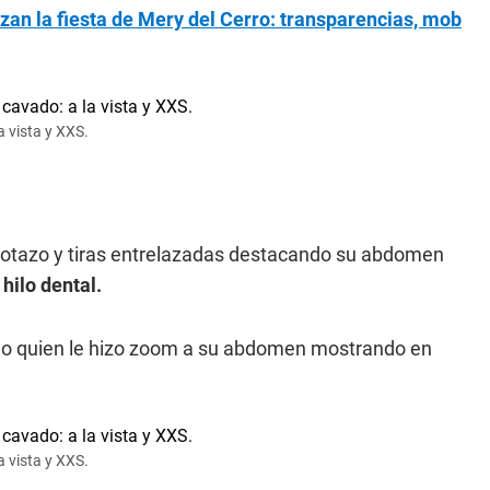
izan la fiesta de Mery del Cerro: transparencias, mob
a vista y XXS.
escotazo y tiras entrelazadas destacando su abdomen
hilo dental.
gio quien le hizo zoom a su abdomen mostrando en
a vista y XXS.