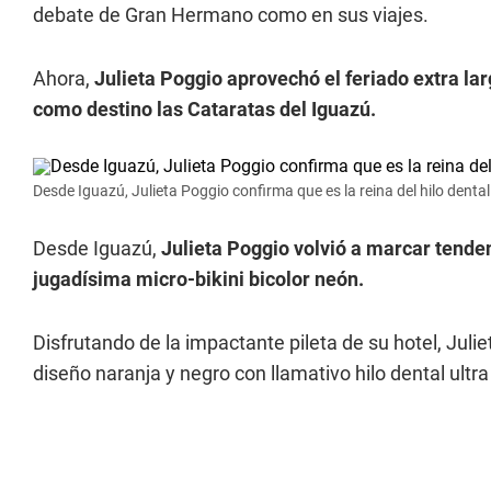
debate de Gran Hermano como en sus viajes.
Ahora,
Julieta Poggio aprovechó el feriado extra la
como destino las Cataratas del Iguazú.
Desde Iguazú, Julieta Poggio confirma que es la reina del hilo dental
Desde Iguazú,
Julieta Poggio volvió a marcar tende
jugadísima micro-bikini bicolor neón.
Disfrutando de la impactante pileta de su hotel, Ju
diseño naranja y negro con llamativo hilo dental ultr