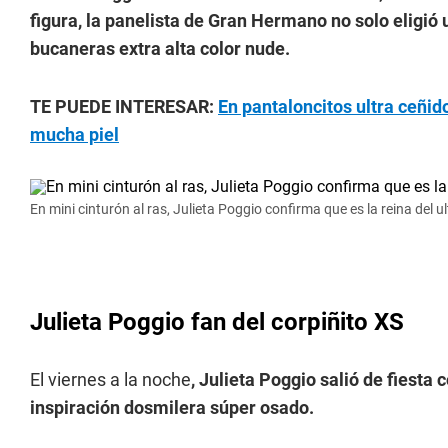
figura, la panelista de Gran Hermano no solo eligió
bucaneras extra alta color nude.
TE PUEDE INTERESAR:
En pantaloncitos ultra ceñido
mucha piel
En mini cinturón al ras, Julieta Poggio confirma que es la reina del u
Julieta Poggio fan del corpiñito XS
El viernes a la noche
, Julieta Poggio salió de fiesta
inspiración dosmilera súper osado.