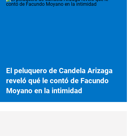
El peluquero de Candela Arizaga
reveló qué le contó de Facundo
Moyano en la intimidad