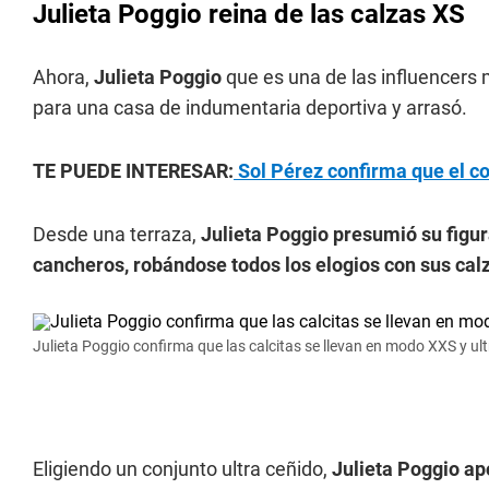
Julieta Poggio reina de las calzas XS
Ahora,
Julieta Poggio
que es una de las influencers
para una casa de indumentaria deportiva y arrasó.
TE PUEDE INTERESAR:
Sol Pérez confirma que el coq
Desde una terraza,
Julieta Poggio presumió su figu
cancheros, robándose todos los elogios con sus cal
Julieta Poggio confirma que las calcitas se llevan en modo XXS y ult
Eligiendo un conjunto ultra ceñido,
Julieta Poggio apo