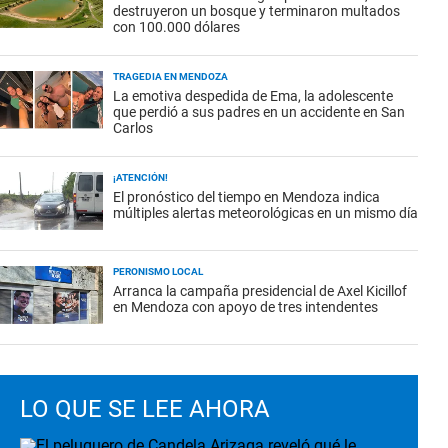
destruyeron un bosque y terminaron multados
con 100.000 dólares
TRAGEDIA EN MENDOZA
La emotiva despedida de Ema, la adolescente
que perdió a sus padres en un accidente en San
Carlos
¡ATENCIÓN!
El pronóstico del tiempo en Mendoza indica
múltiples alertas meteorológicas en un mismo día
PERONISMO LOCAL
Arranca la campaña presidencial de Axel Kicillof
en Mendoza con apoyo de tres intendentes
LO QUE SE LEE AHORA