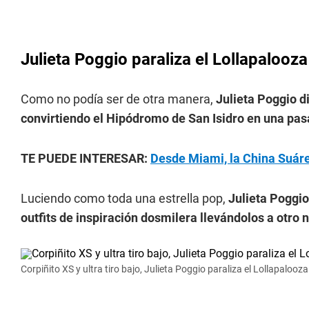
Julieta Poggio paraliza el Lollapalooza
Como no podía ser de otra manera,
Julieta Poggio di
convirtiendo el Hipódromo de San Isidro en una pas
TE PUEDE INTERESAR:
Desde Miami, la China Suárez 
Luciendo como toda una estrella pop,
Julieta Poggio
outfits de inspiración dosmilera llevándolos a otro n
Corpiñito XS y ultra tiro bajo, Julieta Poggio paraliza el Lollapaloo