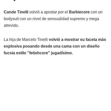
Cande Tinelli
volvió a apostar por el
Barbiecore
con un
bodysuit con un nivel de sensualidad supremo y mega
atrevido.
La hija de Marcelo Tinelli
volvió a mostrar su faceta más
explosiva posando desde una cama con un diseño
fucsia estilo "fetishcore" jugadísimo.