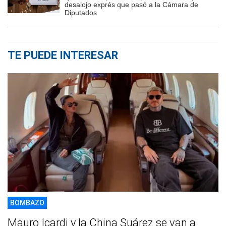
desalojo exprés que pasó a la Cámara de
Diputados
TE PUEDE INTERESAR
BOMBAZO
Mauro Icardi y la China Suárez se van a