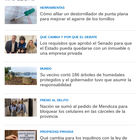
HERRAMIENTAS
Cómo afilar un destornillador de punta plana
para mejorar el agarre de los tornillos
QUÉ CAMBIA Y POR QUÉ EL DEBATE
Los requisitos que aprobó el Senado para que
el Estado pueda quedarse con un inmueble o
una empresa privada
MUNDO
Su vecino cortó 186 árboles de humedales
protegidos y el gobernador tuvo que asumir la
responsabilidad
FRENO AL DELITO
Nación se sumó al pedido de Mendoza para
bloquear los celulares en las cárceles de la
provincia
PROPIEDAD PRIVADA
Qué cambia para los inquilinos con la ley de