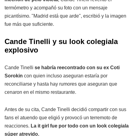
termómetro y acompañó su foto con un mensaje
picantísimo. "Madrid está que arde", escribió y la imagen
fue más que suficiente.
Cande Tinelli y su look colegiala
explosivo
Cande Tinelli
se habría reecontrado con su ex Coti
Sorokin
con quien incluso aseguran estaría por
reconciliarse y hasta hay rumores que aseguran que
cenaron en el mismo restaurante.
Antes de su cita, Cande Tinelli decidió compartir con sus
fans el atuendo que eligió y provocó un terremoto de
reacciones.
La it girl fue por todo con un look colegiala
súper atrevido.