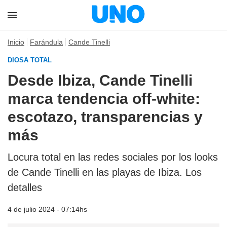
Inicio
Farándula
Cande Tinelli
DIOSA TOTAL
Desde Ibiza, Cande Tinelli
marca tendencia off-white:
escotazo, transparencias y
más
Locura total en las redes sociales por los looks
de Cande Tinelli en las playas de Ibiza. Los
detalles
4 de julio 2024 - 07:14hs