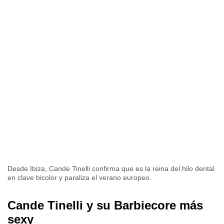
Desde Ibiza, Cande Tinelli confirma que es la reina del hilo dental
en clave bicolor y paraliza el verano europeo.
Cande Tinelli y su Barbiecore más
sexy