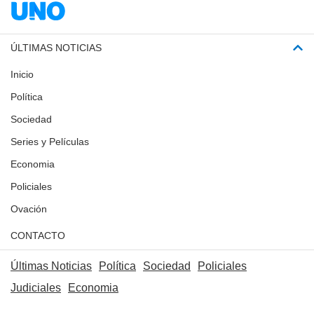
ÚLTIMAS NOTICIAS
Inicio
Política
Sociedad
Series y Películas
Economia
Policiales
Ovación
CONTACTO
Últimas Noticias
Política
Sociedad
Policiales
Judiciales
Economia