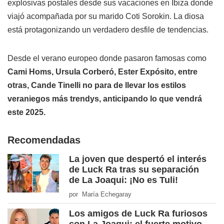
explosivas postales desde sus vacaciones en Ibiza donde
viajó acompañada por su marido Coti Sorokin. La diosa
está protagonizando un verdadero desfile de tendencias.
Desde el verano europeo donde pasaron famosas como
Cami Homs, Ursula Corberó, Ester Expósito, entre
otras, Cande Tinelli no para de llevar los estilos
veraniegos más trendys, anticipando lo que vendrá
este 2025.
Recomendadas
La joven que despertó el interés
de Luck Ra tras su separación
de La Joaqui: ¡No es Tuli!
por María Echegaray
Los amigos de Luck Ra furiosos