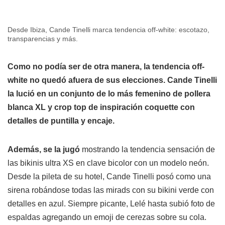
Desde Ibiza, Cande Tinelli marca tendencia off-white: escotazo,
transparencias y más.
Como no podía ser de otra manera, la tendencia off-
white no quedó afuera de sus elecciones. Cande Tinelli
la lució en un conjunto de lo más femenino de pollera
blanca XL y crop top de inspiración coquette con
detalles de puntilla y encaje.
Además, se la jugó
mostrando la tendencia sensación de
las bikinis ultra XS en clave bicolor con un modelo neón.
Desde la pileta de su hotel, Cande Tinelli posó como una
sirena robándose todas las mirads con su bikini verde con
detalles en azul. Siempre picante, Lelé hasta subió foto de
espaldas agregando un emoji de cerezas sobre su cola.