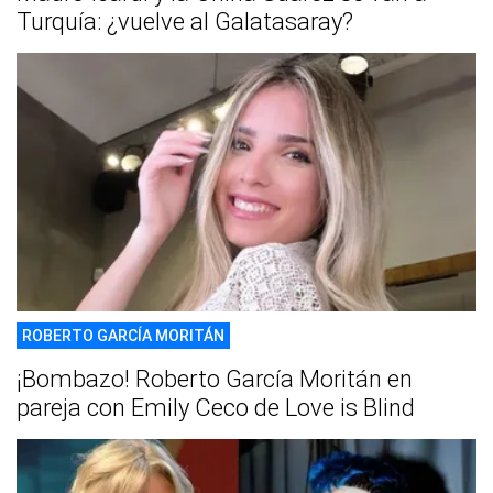
Turquía: ¿vuelve al Galatasaray?
ROBERTO GARCÍA MORITÁN
¡Bombazo! Roberto García Moritán en
pareja con Emily Ceco de Love is Blind