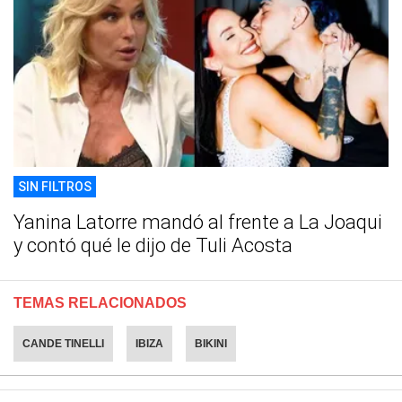
SIN FILTROS
Yanina Latorre mandó al frente a La Joaqui
y contó qué le dijo de Tuli Acosta
TEMAS RELACIONADOS
CANDE TINELLI
IBIZA
BIKINI