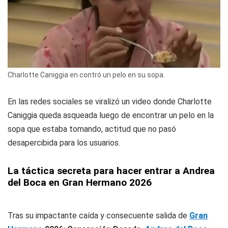
Charlotte Caniggia en contró un pelo en su sopa.
En las redes sociales se viralizó un video donde Charlotte
Caniggia queda asqueada luego de encontrar un pelo en la
sopa que estaba tomando, actitud que no pasó
desapercibida para los usuarios.
La táctica secreta para hacer entrar a Andrea
del Boca en Gran Hermano 2026
Tras su impactante caída y consecuente salida de
Gran