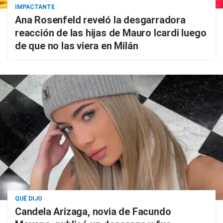
IMPACTANTE
Ana Rosenfeld reveló la desgarradora
reacción de las hijas de Mauro Icardi luego
de que no las viera en Milán
QUÉ DIJO
Candela Arizaga, novia de Facundo