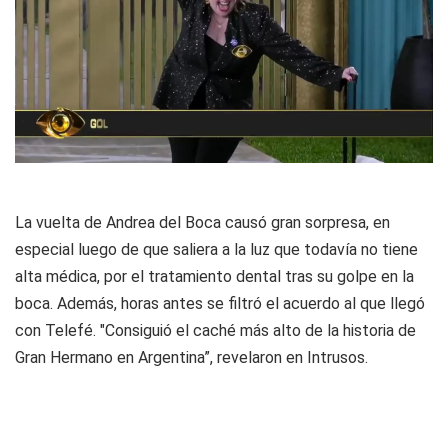
La vuelta de Andrea del Boca causó gran sorpresa, en
especial luego de que saliera a la luz que todavía no tiene
alta médica, por el tratamiento dental tras su golpe en la
boca. Además, horas antes se filtró el acuerdo al que llegó
con Telefé. "Consiguió el caché más alto de la historia de
Gran Hermano en Argentina”, revelaron en Intrusos.