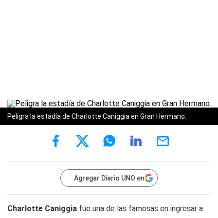
Peligra la estadía de Charlotte Caniggia en Gran Hermano.
Agregar Diario UNO en
Charlotte Caniggia
fue una de las famosas en ingresar a