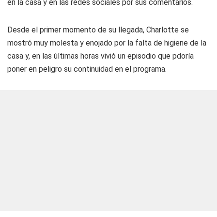
en la casa y en las redes sociales por sus comentarios.
Desde el primer momento de su llegada, Charlotte se
mostró muy molesta y enojado por la falta de higiene de la
casa y, en las últimas horas vivió un episodio que pdoría
poner en peligro su continuidad en el programa.