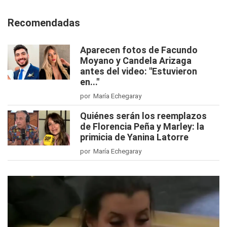
Recomendadas
Aparecen fotos de Facundo
Moyano y Candela Arizaga
antes del video: "Estuvieron
en..."
por María Echegaray
Quiénes serán los reemplazos
de Florencia Peña y Marley: la
primicia de Yanina Latorre
por María Echegaray