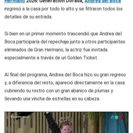
Hermano
2026: Generación Dorada,
Andrea del Boca
r
egresó a la casa por todo lo alto y se filtraron todos los
detalles de su entrada.
Si bien en un primer momento trascendió que Andrea del
Boca participaría del repechaje junto a otros participantes
eliminados de Gran Hermano, la actriz fue invitada
especialmente a través de un Golden Ticket.
Al final del programa, Andrea del Boca hizo su gran regreso
y, a diferencia del resto, apareció directamente en la casa
cubriendo su rostro con un gran abanico de plumas y
llevando una vincha de estrellas en su cabeza.