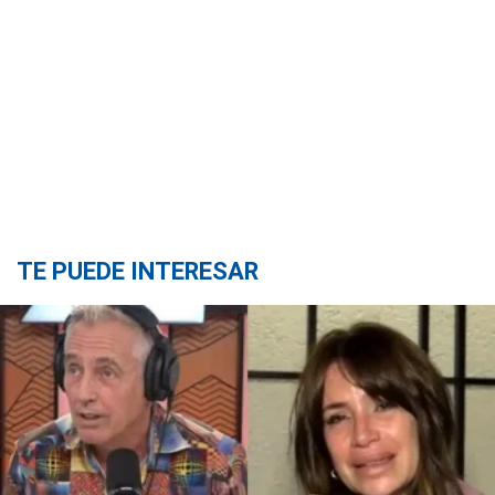
TE PUEDE INTERESAR