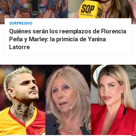
SORPRESIVO
Quiénes serán los reemplazos de Florencia
Peña y Marley: la primicia de Yanina
Latorre