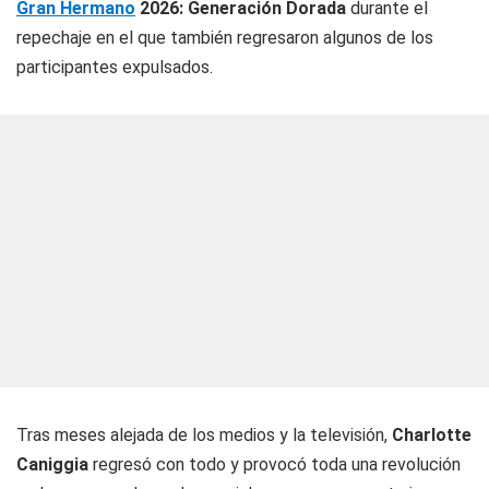
Gran Hermano
2026: Generación Dorada
durante el
repechaje en el que también regresaron algunos de los
participantes expulsados.
Tras meses alejada de los medios y la televisión,
Charlotte
Caniggia
regresó con todo y provocó toda una revolución