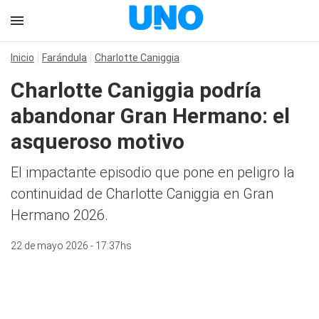
Inicio
Farándula
Charlotte Caniggia
Charlotte Caniggia podría
abandonar Gran Hermano: el
asqueroso motivo
El impactante episodio que pone en peligro la
continuidad de Charlotte Caniggia en Gran
Hermano 2026.
22 de mayo 2026 - 17:37hs