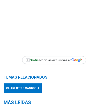
+
Gratis:
Noticias exclusivas en
TEMAS RELACIONADOS
CHARLOTTE CANIGGIA
MÁS LEÍDAS