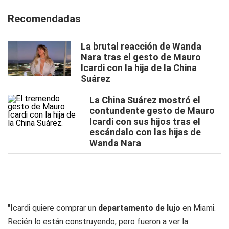
Recomendadas
La brutal reacción de Wanda
Nara tras el gesto de Mauro
Icardi con la hija de la China
Suárez
La China Suárez mostró el
contundente gesto de Mauro
Icardi con sus hijos tras el
escándalo con las hijas de
Wanda Nara
"Icardi quiere comprar un
departamento de lujo
en Miami.
Recién lo están construyendo, pero fueron a ver la