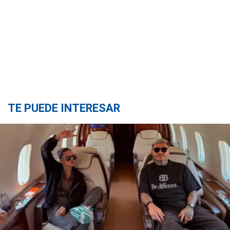
TE PUEDE INTERESAR