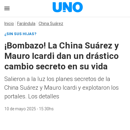
Inicio
Farándula
China Suárez
¿SIN SUS HIJAS?
¡Bombazo! La China Suárez y
Mauro Icardi dan un drástico
cambio secreto en su vida
Salieron a la luz los planes secretos de la
China Suárez y Mauro Icardi y explotaron los
portales. Los detalles
10 de mayo 2025 - 15:30hs