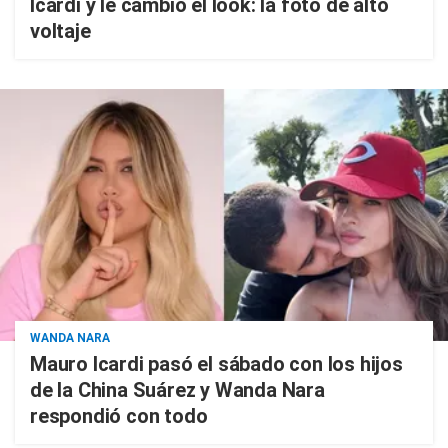
Icardi y le cambió el look: la foto de alto
voltaje
WANDA NARA
Mauro Icardi pasó el sábado con los hijos
de la China Suárez y Wanda Nara
respondió con todo