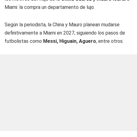
Miami: la compra un departamento de lujo.
Según la periodista, la China y Mauro planean mudarse
definitivamente a Miami en 2027, siguiendo los pasos de
futbolistas como
Messi, Higuain, Aguero
, entre otros.