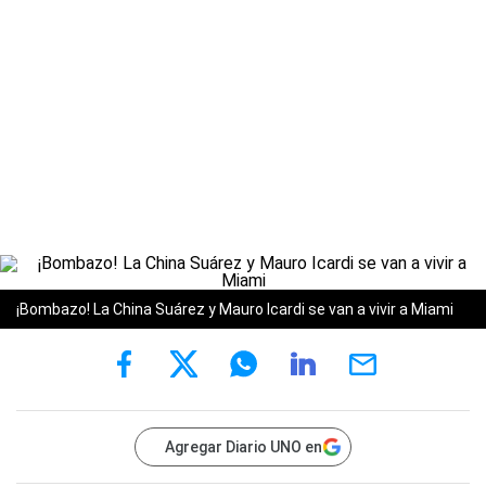
¡Bombazo! La China Suárez y Mauro Icardi se van a vivir a Miami
Agregar Diario UNO en