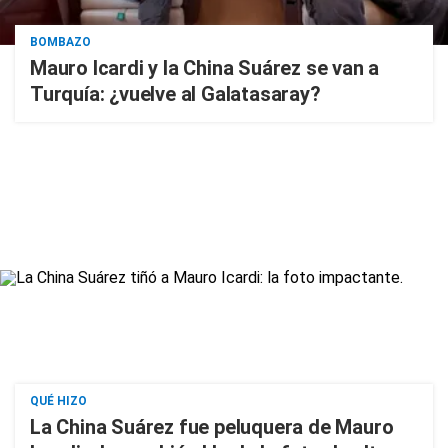
BOMBAZO
Mauro Icardi y la China Suárez se van a
Turquía: ¿vuelve al Galatasaray?
QUÉ HIZO
La China Suárez fue peluquera de Mauro