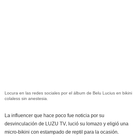
Locura en las redes sociales por el álbum de Belu Lucius en bikini
colaless sin anestesia.
La influencer que hace poco fue noticia por su
desvinculación de LUZU TV, lució su lomazo y eligió una
micro-bikini con estampado de reptil para la ocasión.