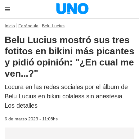
Inicio
Farándula
Belu Lucius
Belu Lucius mostró sus tres
fotitos en bikini más picantes
y pidió opinión: "¿En cual me
ven...?"
Locura en las redes sociales por el álbum de
Belu Lucius en bikini colaless sin anestesia.
Los detalles
6 de marzo 2023 - 11:08hs