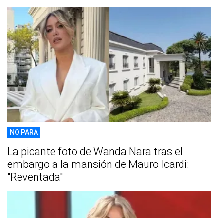
NO PARA
La picante foto de Wanda Nara tras el
embargo a la mansión de Mauro Icardi:
"Reventada"