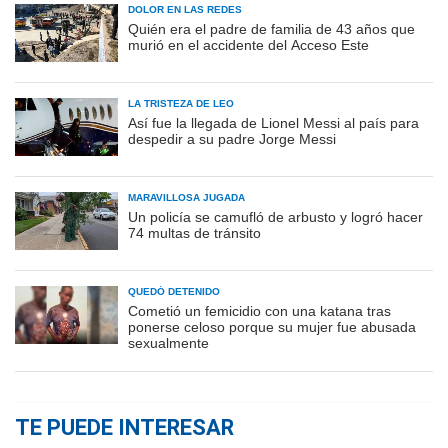
DOLOR EN LAS REDES
Quién era el padre de familia de 43 años que
murió en el accidente del Acceso Este
LA TRISTEZA DE LEO
Así fue la llegada de Lionel Messi al país para
despedir a su padre Jorge Messi
MARAVILLOSA JUGADA
Un policía se camufló de arbusto y logró hacer
74 multas de tránsito
QUEDÓ DETENIDO
Cometió un femicidio con una katana tras
ponerse celoso porque su mujer fue abusada
sexualmente
TE PUEDE INTERESAR