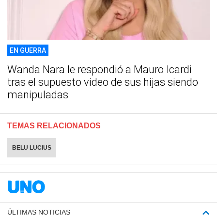
EN GUERRA
Wanda Nara le respondió a Mauro Icardi
tras el supuesto video de sus hijas siendo
manipuladas
TEMAS RELACIONADOS
BELU LUCIUS
ÚLTIMAS NOTICIAS