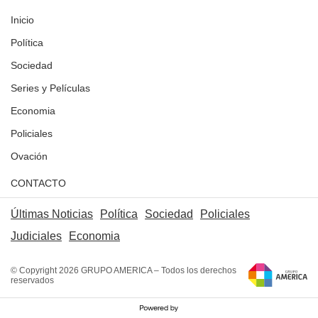
Inicio
Política
Sociedad
Series y Películas
Economia
Policiales
Ovación
CONTACTO
Últimas Noticias
Política
Sociedad
Policiales
Judiciales
Economia
© Copyright 2026 GRUPO AMERICA – Todos los derechos
reservados