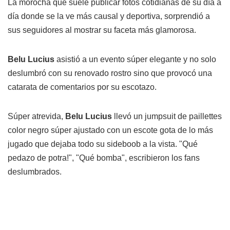
La morocha que suele publicar fotos cotidianas de su día a
día donde se la ve más causal y deportiva, sorprendió a
sus seguidores al mostrar su faceta más glamorosa.
Belu Lucius
asistió a un evento súper elegante y no solo
deslumbró con su renovado rostro sino que provocó una
catarata de comentarios por su escotazo.
Súper atrevida,
Belu Lucius
llevó un jumpsuit de paillettes
color negro súper ajustado con un escote gota de lo más
jugado que dejaba todo su sideboob a la vista. "Qué
pedazo de potra!", "Qué bomba", escribieron los fans
deslumbrados.