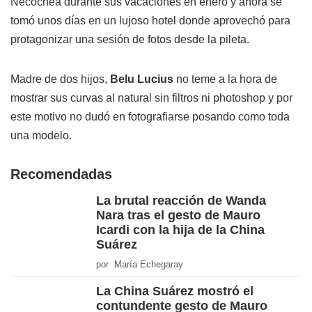
Necochea durante sus vacaciones en enero y ahora se
tomó unos días en un lujoso hotel donde aprovechó para
protagonizar una sesión de fotos desde la pileta.
Madre de dos hijos,
Belu Lucius
no teme a la hora de
mostrar sus curvas al natural sin filtros ni photoshop y por
este motivo no dudó en fotografiarse posando como toda
una modelo.
Recomendadas
La brutal reacción de Wanda
Nara tras el gesto de Mauro
Icardi con la hija de la China
Suárez
por María Echegaray
La China Suárez mostró el
contundente gesto de Mauro