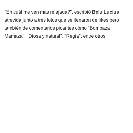
"En cuál me ven más relajada?", escribió
Belu Lucius
atrevida junto a tres fotos que se llenaron de likes pero
también de comentarios picantes cómo "Bombaza
Mamaza", "Diosa y natural", "Regia", entre otros.