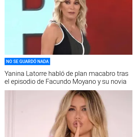
NO SE GUARDÓ NADA
Yanina Latorre habló de plan macabro tras
el episodio de Facundo Moyano y su novia