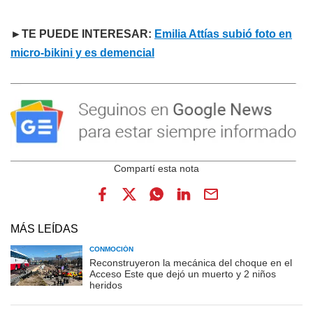
►TE PUEDE INTERESAR:
Emilia Attías subió foto en
micro-bikini y es demencial
MÁS LEÍDAS
CONMOCIÓN
Reconstruyeron la mecánica del choque en el
Acceso Este que dejó un muerto y 2 niños
heridos