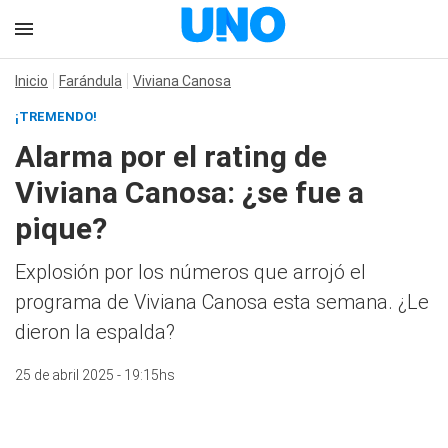
Inicio
Farándula
Viviana Canosa
¡TREMENDO!
Alarma por el rating de
Viviana Canosa: ¿se fue a
pique?
Explosión por los números que arrojó el
programa de Viviana Canosa esta semana. ¿Le
dieron la espalda?
25 de abril 2025 - 19:15hs