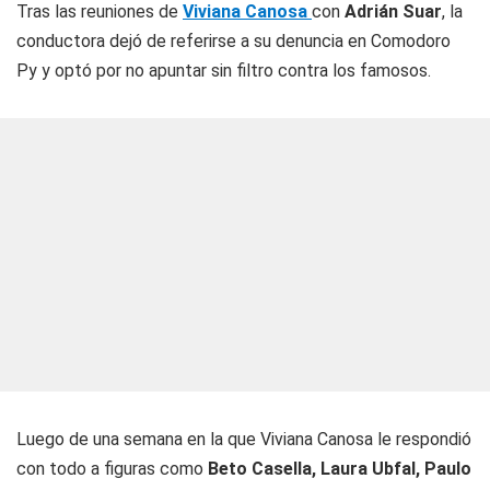
Tras las reuniones de
Viviana Canosa
con
Adrián Suar
, la
conductora dejó de referirse a su denuncia en Comodoro
Py y optó por no apuntar sin filtro contra los famosos.
Luego de una semana en la que Viviana Canosa le respondió
con todo a figuras como
Beto Casella, Laura Ubfal, Paulo