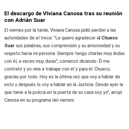
El descargo de VIviana Canosa tras su reunión
con Adrián Suar
El viernes por la tarde, Viviana Canosa pidió perdón a las
autoridades de el trece. "Le quiero agradecer a
l Chueco
Suar
sus palabras, sus comprensión y su amorosidad y su
respeto hacia mi persona. Siempre tengo charlas muy lindas
con él, a veces muy duras", comenzó diciendo. Él me
contrató y yo vine a trabajar con él y para él. Chueco,
gracias por todo. Hoy es la última vez que voy a hablar de
esto y después lo voy a hablar en la Justicia. Desde ayer la
que tiene a la policía en la puerta de su casa soy yo", arrojó
Canosa en su programa del viernes.