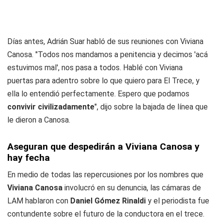
Días antes, Adrián Suar habló de sus reuniones con Viviana
Canosa. "Todos nos mandamos a penitencia y decimos 'acá
estuvimos mal', nos pasa a todos. Hablé con Viviana
puertas para adentro sobre lo que quiero para El Trece, y
ella lo entendió perfectamente. Espero que podamos
convivir civilizadamente
", dijo sobre la bajada de línea que
le dieron a Canosa.
Aseguran que despedirán a Viviana Canosa y
hay fecha
En medio de todas las repercusiones por los nombres que
Viviana Canosa
involucró en su denuncia, las cámaras de
LAM hablaron con
Daniel Gómez Rinaldi
y el periodista fue
contundente sobre el futuro de la conductora en el trece.