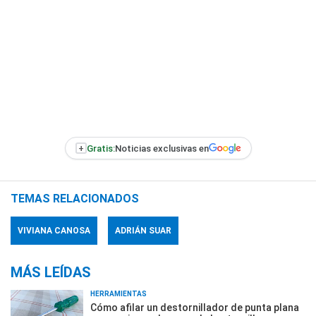
+
Gratis:
Noticias exclusivas en
TEMAS RELACIONADOS
VIVIANA CANOSA
ADRIÁN SUAR
MÁS LEÍDAS
HERRAMIENTAS
Cómo afilar un destornillador de punta plana