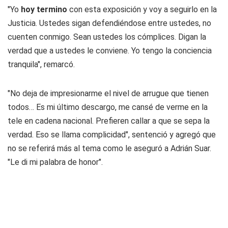
"Yo
hoy termino
con esta exposición y voy a seguirlo en la
Justicia. Ustedes sigan defendiéndose entre ustedes, no
cuenten conmigo. Sean ustedes los cómplices. Digan la
verdad que a ustedes le conviene. Yo tengo la conciencia
tranquila", remarcó.
"No deja de impresionarme el nivel de arrugue que tienen
todos… Es mi último descargo, me cansé de verme en la
tele en cadena nacional. Prefieren callar a que se sepa la
verdad. Eso se llama complicidad", sentenció y agregó que
no se referirá más al tema como le aseguró a Adrián Suar.
"Le di mi palabra de honor".