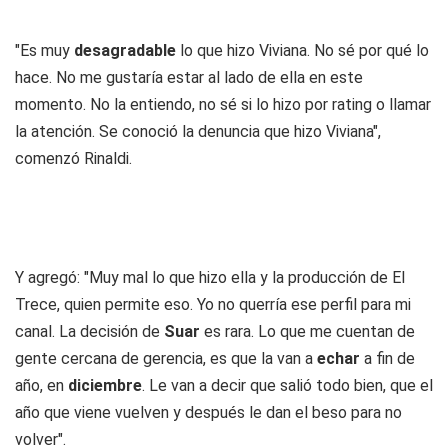
"Es muy
desagradable
lo que hizo Viviana. No sé por qué lo
hace. No me gustaría estar al lado de ella en este
momento. No la entiendo, no sé si lo hizo por rating o llamar
la atención. Se conoció la denuncia que hizo Viviana",
comenzó Rinaldi.
Y agregó: "Muy mal lo que hizo ella y la producción de El
Trece, quien permite eso. Yo no querría ese perfil para mi
canal. La decisión de
Suar
es rara. Lo que me cuentan de
gente cercana de gerencia, es que la van a
echar
a fin de
año, en
diciembre
. Le van a decir que salió todo bien, que el
año que viene vuelven y después le dan el beso para no
volver".