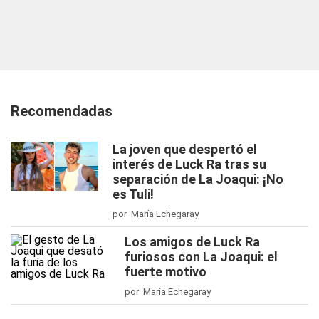
Recomendadas
La joven que despertó el
interés de Luck Ra tras su
separación de La Joaqui: ¡No
es Tuli!
por María Echegaray
Los amigos de Luck Ra
furiosos con La Joaqui: el
fuerte motivo
por María Echegaray