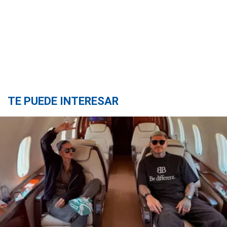
TE PUEDE INTERESAR