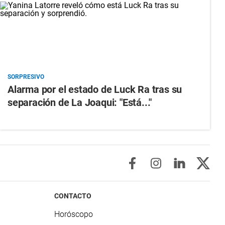
SORPRESIVO
Alarma por el estado de Luck Ra tras su
separación de La Joaqui: "Está..."
CONTACTO
Horóscopo