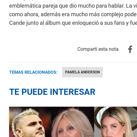
emblemática pareja que dio mucho para hablar. La vir
como ahora, además era mucho más complejo poder ac
Cande junto al álbum que enloqueció a sus fans y f
TEMAS RELACIONADOS:
PAMELA ANDERSON
TE PUEDE INTERESAR