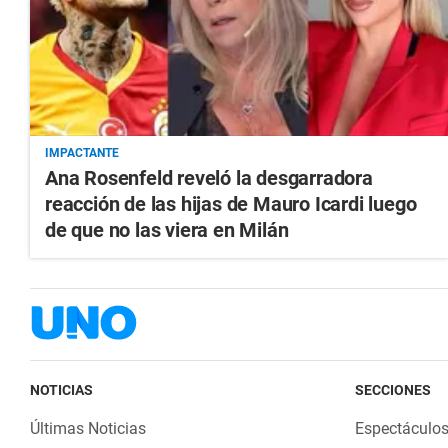
IMPACTANTE
Ana Rosenfeld reveló la desgarradora
reacción de las hijas de Mauro Icardi luego
de que no las viera en Milán
NOTICIAS
SECCIONES
Últimas Noticias
Espectáculo