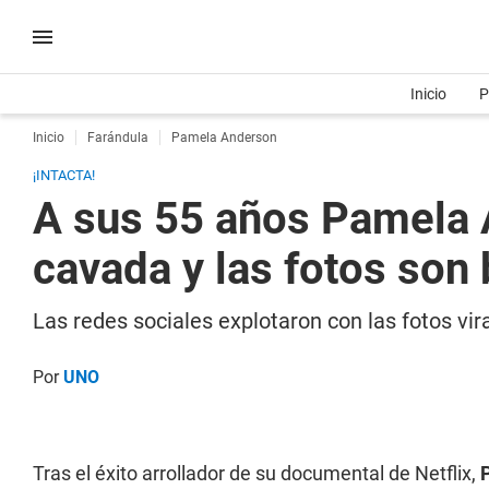
Inicio
P
Inicio
Farándula
Pamela Anderson
¡INTACTA!
A sus 55 años Pamela A
cavada y las fotos son 
Las redes sociales explotaron con las fotos vi
Por
UNO
Tras el éxito arrollador de su documental de Netflix,