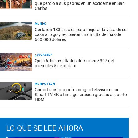
que perdió a sus padres en un accidente en San
Carlos
MUNDO
Cortaron 138 árboles para mejorar la vista de su
casa al lago y recibieron una multa de más de
600.000 dólares
¿JUGASTE?
Quini 6: los resultados del sorteo 3397 del
miércoles 5 de agosto
MUNDO TECH
Cómo transformar tu antiguo televisor en un
Smart TV 4K última generación gracias al puerto
HDMI
LO QUE SE LEE AHORA