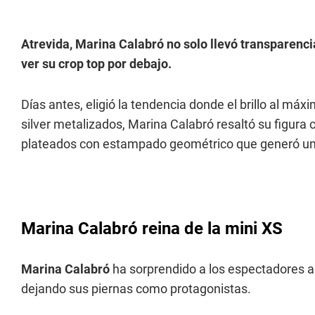
Atrevida, Marina Calabró no solo llevó transparenci
ver su crop top por debajo.
Días antes, eligió la tendencia donde el brillo al máx
silver metalizados, Marina Calabró resaltó su figura
plateados con estampado geométrico que generó un
Marina Calabró reina de la mini XS
Marina Calabró
ha sorprendido a los espectadores ap
dejando sus piernas como protagonistas.