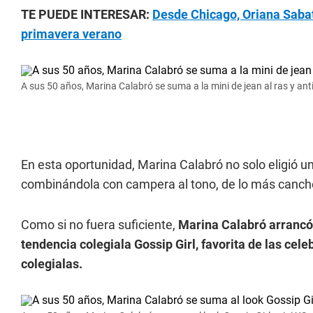
TE PUEDE INTERESAR:
Desde Chicago, Oriana Sabati
primavera verano
A sus 50 años, Marina Calabró se suma a la mini de jean al ras y ant
En esta oportunidad, Marina Calabró no solo eligió una
combinándola con campera al tono, de lo más canch
Como si no fuera suficiente,
Marina Calabró arrancó 
tendencia colegiala Gossip Girl, favorita de las cele
colegialas.