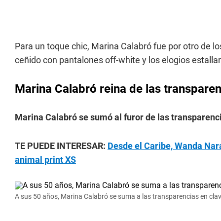
Para un toque chic, Marina Calabró fue por otro de 
ceñido con pantalones off-white y los elogios estalla
Marina Calabró reina de las transpare
Marina Calabró se sumó al furor de las transparenci
TE PUEDE INTERESAR:
Desde el Caribe, Wanda Nara 
animal print XS
A sus 50 años, Marina Calabró se suma a las transparencias en clave 