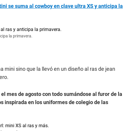
ni se suma al cowboy en clave ultra XS y anticipa la
icipa la primavera.
 mini sino que la llevó en un diseño al ras de jean
ero.
el mes de agosto con todo sumándose al furor de la
bs
inspirada en los uniformes de colegio de las