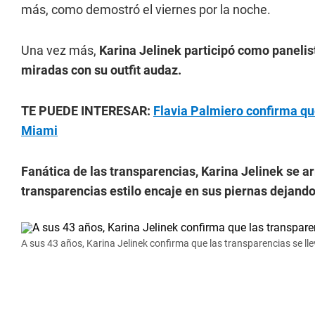
más, como demostró el viernes por la noche.
Una vez más,
Karina Jelinek participó como panelist
miradas con su outfit audaz.
TE PUEDE INTERESAR:
Flavia Palmiero confirma que
Miami
Fanática de las transparencias, Karina Jelinek se arr
transparencias estilo encaje en sus piernas dejando a
A sus 43 años, Karina Jelinek confirma que las transparencias se lle