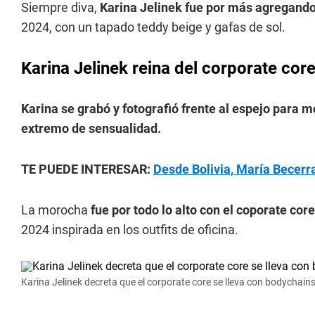
Siempre diva,
Karina Jelinek fue por más agregando 
2024, con un tapado teddy beige y gafas de sol.
Karina Jelinek reina del corporate cor
Karina se grabó y fotografió frente al espejo para m
extremo de sensualidad.
TE PUEDE INTERESAR:
Desde Bolivia, María Becerra 
La morocha
fue por todo lo alto con el coporate cor
2024 inspirada en los outfits de oficina.
Karina Jelinek decreta que el corporate core se lleva con bodychain