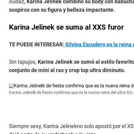
Audaz
, Karina Jelinek combinó su body con babucha t
suspiros con su figura y belleza impactante.
Karina Jelinek se suma al XXS furor
TE PUEDE INTERESAR:
Silvina Escudero es la reina 
Sin tapujos,
Karina Jelinek se sumó al estilo favori
conjunto de mini al ras y crop top ultra diminuto.
Karina Jelinelk de fiesta confirma que es la nueva reina del ultra XS: 
Siempre sexy, Karina Jelinekno solo apostó por el 