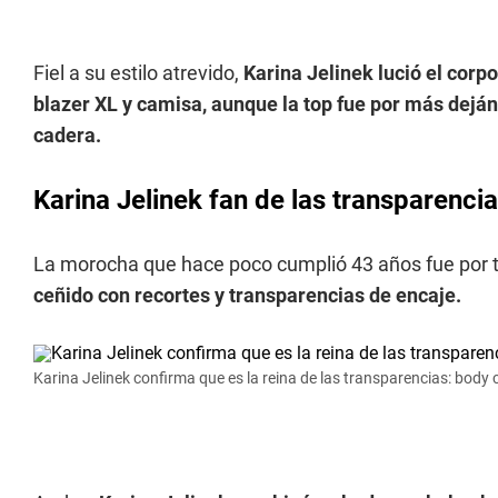
Fiel a su estilo atrevido,
Karina Jelinek lució el corp
blazer XL y camisa, aunque la top fue por más dejá
cadera.
Karina Jelinek fan de las transparenci
La morocha que hace poco cumplió 43 años fue por
ceñido con recortes y transparencias de encaje.
Karina Jelinek confirma que es la reina de las transparencias: body 