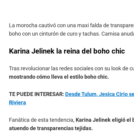
La morocha cautivó con una maxi falda de transparen
boho con un cinturón de curo y tachas. Camisa anudad
Karina Jelinek la reina del boho chic
Tras revolucionar las redes sociales con su look de 
mostrando cómo lleva el estilo boho chic.
TE PUEDE INTERESAR:
Desde Tulum, Jesica Cirio se
Riviera
Fanática de esta tendencia,
Karina Jelinek eligió el
atuendo de transparencias tejidas.