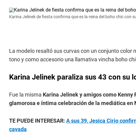
Karina Jelinek de fiesta confirma que es la reina del boho chic con 
La modelo resaltó sus curvas con un conjunto color n
tono y como accesorio una llamativa vincha boho chi
Karina Jelinek paraliza sus 43 con su 
Fue la misma
Karina Jelinek y amigos como Kenny P
glamorosa e íntima celebración de la mediática en
TE PUEDE INTERESAR:
A sus 39, Jesica Cirio confir
cavada