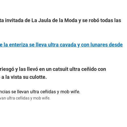
a invitada de La Jaula de la Moda y se robó todas las
 la enteriza se lleva ultra cavada y con lunares desde
iesgó y las llevó en un catsuit ultra ceñido con
 la vista su culotte.
van ultra ceñidas y mob wife.