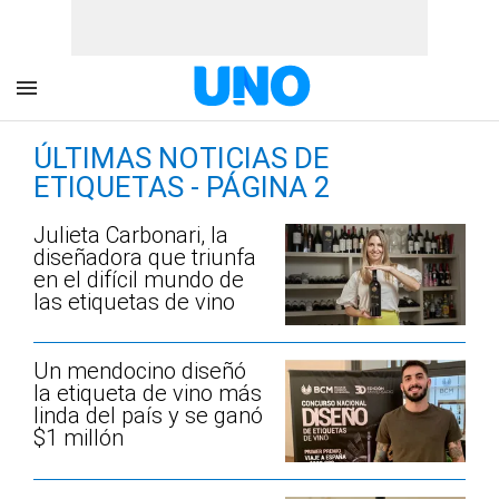
ÚLTIMAS NOTICIAS DE
ETIQUETAS - PÁGINA 2
Julieta Carbonari, la
diseñadora que triunfa
en el difícil mundo de
las etiquetas de vino
Un mendocino diseñó
la etiqueta de vino más
linda del país y se ganó
$1 millón