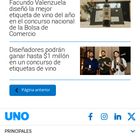
Facundo Valenzuela
diseñó la mejor
etiqueta de vino del año
en el concurso nacional
de la Bolsa de
Comercio
Diseñadores podrán
ganar hasta $1 millón
en un concurso de
etiquetas de vino
Página anterior
PRINCIPALES