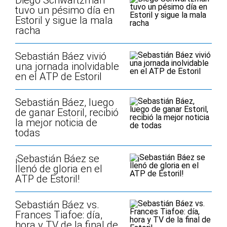
Diego Schwartzman
tuvo un pésimo día en
Estoril y sigue la mala
racha
Sebastián Báez vivió
una jornada inolvidable
en el ATP de Estoril
Sebastián Báez, luego
de ganar Estoril, recibió
la mejor noticia de
todas
¡Sebastián Báez se
llenó de gloria en el
ATP de Estoril!
Sebastián Báez vs.
Frances Tiafoe: día,
hora y TV de la final de