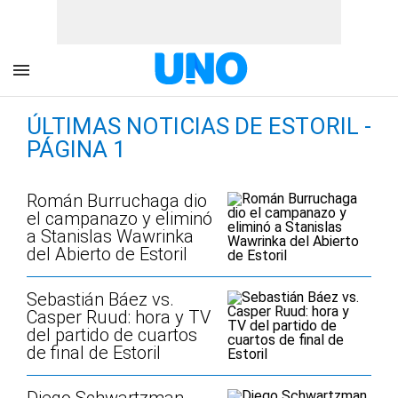
ÚLTIMAS NOTICIAS DE ESTORIL -
PÁGINA 1
Román Burruchaga dio
el campanazo y eliminó
a Stanislas Wawrinka
del Abierto de Estoril
Sebastián Báez vs.
Casper Ruud: hora y TV
del partido de cuartos
de final de Estoril