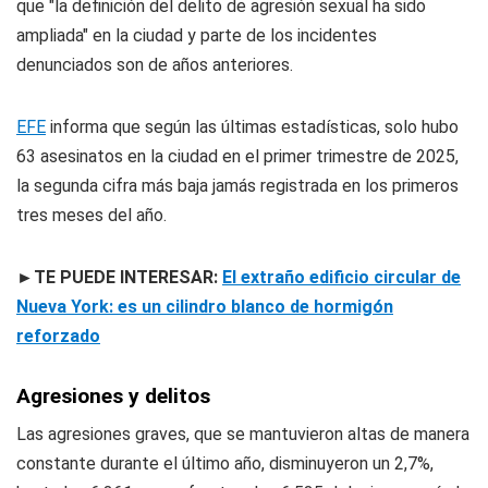
que "la definición del delito de agresión sexual ha sido
ampliada" en la ciudad y parte de los incidentes
denunciados son de años anteriores.
EFE
informa que según las últimas estadísticas, solo hubo
63 asesinatos en la ciudad en el primer trimestre de 2025,
la segunda cifra más baja jamás registrada en los primeros
tres meses del año.
►TE PUEDE INTERESAR:
El extraño edificio circular de
Nueva York: es un cilindro blanco de hormigón
reforzado
Agresiones y delitos
Las agresiones graves, que se mantuvieron altas de manera
constante durante el último año, disminuyeron un 2,7%,