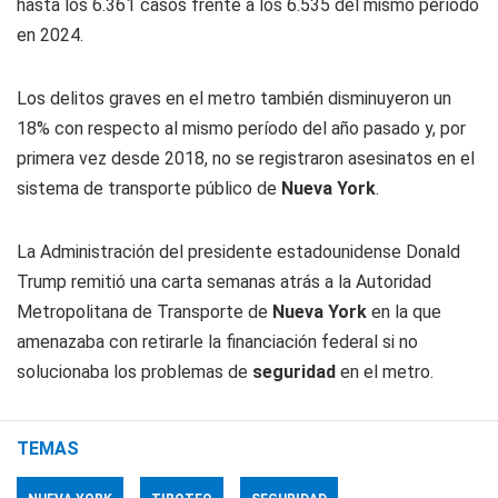
hasta los 6.361 casos frente a los 6.535 del mismo período
en 2024.
Los delitos graves en el metro también disminuyeron un
18% con respecto al mismo período del año pasado y, por
primera vez desde 2018, no se registraron asesinatos en el
sistema de transporte público de
Nueva York
.
La Administración del presidente estadounidense Donald
Trump remitió una carta semanas atrás a la Autoridad
Metropolitana de Transporte de
Nueva York
en la que
amenazaba con retirarle la financiación federal si no
solucionaba los problemas de
seguridad
en el metro.
TEMAS