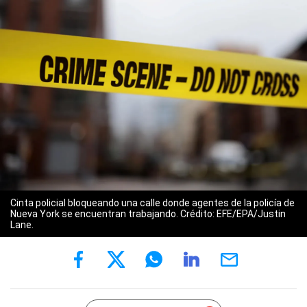
Cinta policial bloqueando una calle donde agentes de la policía de
Nueva York se encuentran trabajando. Crédito: EFE/EPA/Justin
Lane.