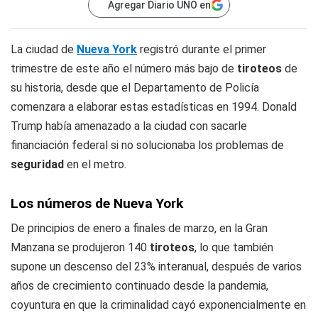
Agregar Diario UNO en
La ciudad de
Nueva York
registró durante el primer
trimestre de este año el número más bajo de
tiroteos
de
su historia, desde que el Departamento de Policía
comenzara a elaborar estas estadísticas en 1994. Donald
Trump había amenazado a la ciudad con sacarle
financiación federal si no solucionaba los problemas de
seguridad
en el metro.
Los números de Nueva York
De principios de enero a finales de marzo, en la Gran
Manzana se produjeron 140
tiroteos
, lo que también
supone un descenso del 23% interanual, después de varios
años de crecimiento continuado desde la pandemia,
coyuntura en que la criminalidad cayó exponencialmente en