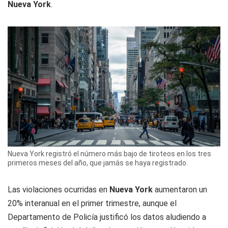
Nueva York
.
Nueva York registró el número más bajo de tiroteos en los tres
primeros meses del año, que jamás se haya registrado.
Las violaciones ocurridas en
Nueva York
aumentaron un
20% interanual en el primer trimestre, aunque el
Departamento de Policía justificó los datos aludiendo a