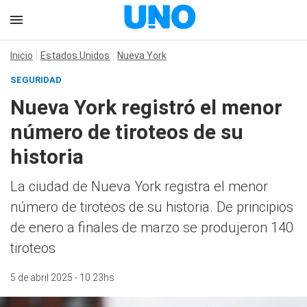
Inicio
Estados Unidos
Nueva York
SEGURIDAD
Nueva York registró el menor
número de tiroteos de su
historia
La ciudad de Nueva York registra el menor
número de tiroteos de su historia. De principios
de enero a finales de marzo se produjeron 140
tiroteos
5 de abril 2025 - 10:23hs