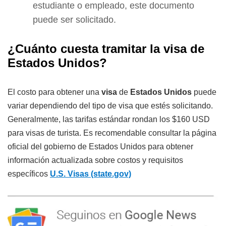
estudiante o empleado, este documento
puede ser solicitado.
¿Cuánto cuesta tramitar la visa de
Estados Unidos?
El costo para obtener una
visa
de
Estados Unidos
puede
variar dependiendo del tipo de visa que estés solicitando.
Generalmente, las tarifas estándar rondan los $160 USD
para visas de turista. Es recomendable consultar la página
oficial del gobierno de Estados Unidos para obtener
información actualizada sobre costos y requisitos
específicos
U.S. Visas
(state.gov)