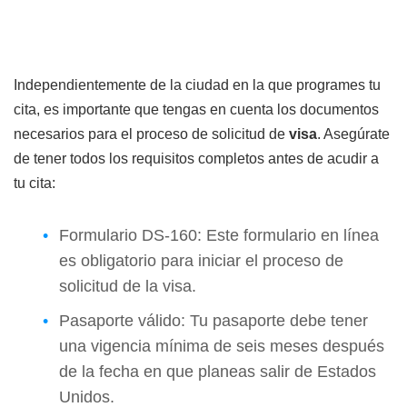
Independientemente de la ciudad en la que programes tu
cita, es importante que tengas en cuenta los documentos
necesarios para el proceso de solicitud de
visa
. Asegúrate
de tener todos los requisitos completos antes de acudir a
tu cita:
Formulario DS-160: Este formulario en línea
es obligatorio para iniciar el proceso de
solicitud de la visa.
Pasaporte válido: Tu pasaporte debe tener
una vigencia mínima de seis meses después
de la fecha en que planeas salir de Estados
Unidos.