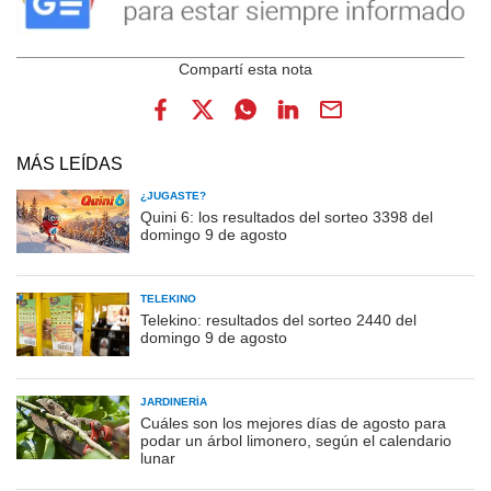
MÁS LEÍDAS
¿JUGASTE?
Quini 6: los resultados del sorteo 3398 del
domingo 9 de agosto
TELEKINO
Telekino: resultados del sorteo 2440 del
domingo 9 de agosto
JARDINERÍA
Cuáles son los mejores días de agosto para
podar un árbol limonero, según el calendario
lunar