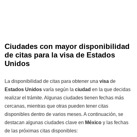
Ciudades con mayor disponibilidad
de citas para la visa de Estados
Unidos
La disponibilidad de citas para obtener una
visa
de
Estados Unidos
varía según la
ciudad
en la que decidas
realizar el trámite. Algunas ciudades tienen fechas más
cercanas, mientras que otras pueden tener citas
disponibles dentro de varios meses. A continuación, se
destacan algunas ciudades clave en
México
y las fechas
de las próximas citas disponibles: