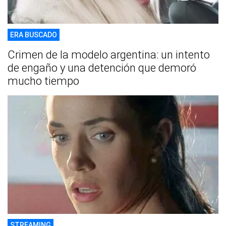
ERA BUSCADO
Crimen de la modelo argentina: un intento
de engaño y una detención que demoró
mucho tiempo
STREAMING