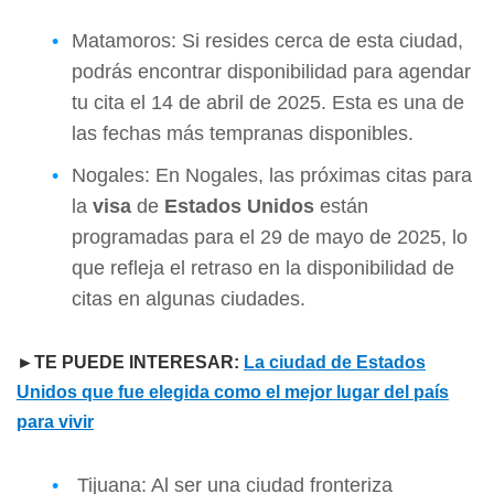
Matamoros: Si resides cerca de esta ciudad,
podrás encontrar disponibilidad para agendar
tu cita el 14 de abril de 2025. Esta es una de
las fechas más tempranas disponibles.
Nogales: En Nogales, las próximas citas para
la
visa
de
Estados Unidos
están
programadas para el 29 de mayo de 2025, lo
que refleja el retraso en la disponibilidad de
citas en algunas ciudades.
►TE PUEDE INTERESAR:
La ciudad de Estados
Unidos que fue elegida como el mejor lugar del país
para vivir
Tijuana: Al ser una ciudad fronteriza