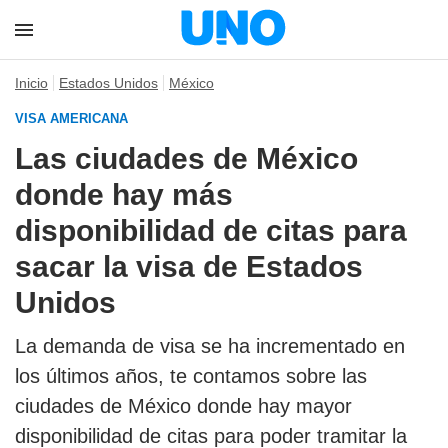
Inicio
Estados Unidos
México
VISA AMERICANA
Las ciudades de México
donde hay más
disponibilidad de citas para
sacar la visa de Estados
Unidos
La demanda de visa se ha incrementado en
los últimos años, te contamos sobre las
ciudades de México donde hay mayor
disponibilidad de citas para poder tramitar la