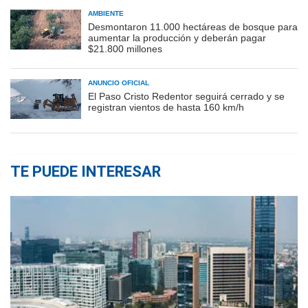
AMBIENTE
Desmontaron 11.000 hectáreas de bosque para
aumentar la producción y deberán pagar
$21.800 millones
ANUNCIO OFICIAL
El Paso Cristo Redentor seguirá cerrado y se
registran vientos de hasta 160 km/h
TE PUEDE INTERESAR