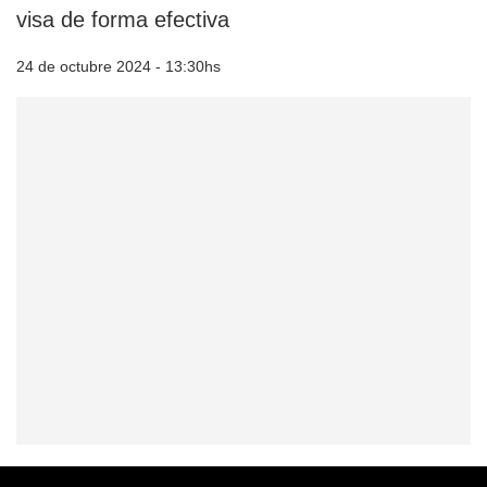
visa de forma efectiva
24 de octubre 2024 - 13:30hs