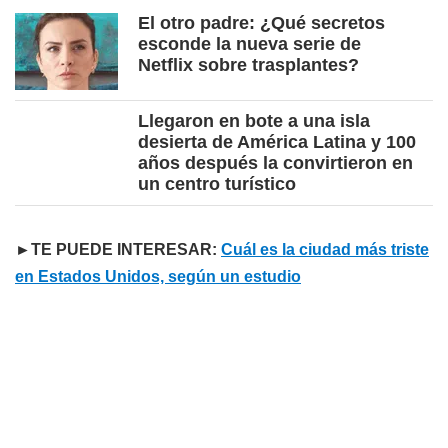
El otro padre: ¿Qué secretos
esconde la nueva serie de
Netflix sobre trasplantes?
Llegaron en bote a una isla
desierta de América Latina y 100
años después la convirtieron en
un centro turístico
►TE PUEDE INTERESAR:
Cuál es la ciudad más triste
en Estados Unidos, según un estudio