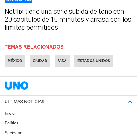
Netflix tiene una serie subida de tono con
20 capítulos de 10 minutos y arrasa con los
límites permitidos
TEMAS RELACIONADOS
MÉXICO
CIUDAD
VISA
ESTADOS UNIDOS
ÚLTIMAS NOTICIAS
Inicio
Política
Sociedad