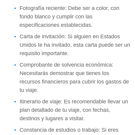
Fotografía reciente: Debe ser a color, con
fondo blanco y cumplir con las
especificaciones establecidas.
Carta de invitación: Si alguien en Estados
Unidos te ha invitado, esta carta puede ser un
requisito importante.
Comprobante de solvencia económica:
Necesitarás demostrar que tienes los
recursos financieros para cubrir los gastos de
tu viaje.
Itinerario de viaje: Es recomendable llevar un
plan detallado de tu viaje, con fechas,
destinos y lugares a visitar.
Constancia de estudios o trabajo: Si eres