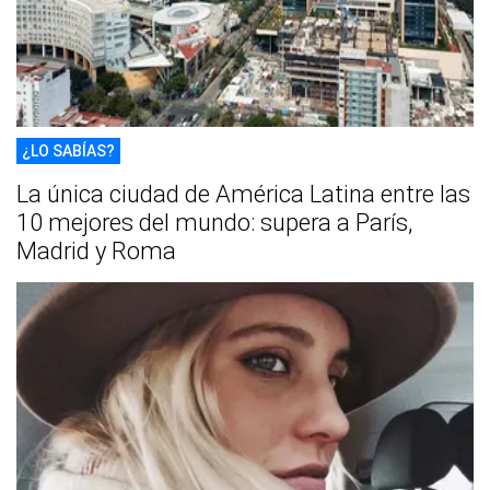
¿LO SABÍAS?
La única ciudad de América Latina entre las
10 mejores del mundo: supera a París,
Madrid y Roma