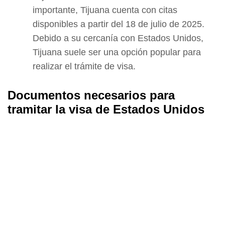
importante, Tijuana cuenta con citas
disponibles a partir del 18 de julio de 2025.
Debido a su cercanía con Estados Unidos,
Tijuana suele ser una opción popular para
realizar el trámite de visa.
Documentos necesarios para
tramitar la visa de Estados Unidos