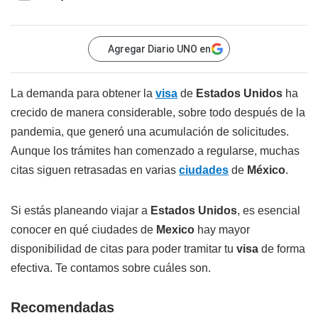
Agregar Diario UNO en
La demanda para obtener la
visa
de
Estados Unidos
ha
crecido de manera considerable, sobre todo después de la
pandemia, que generó una acumulación de solicitudes.
Aunque los trámites han comenzado a regularse, muchas
citas siguen retrasadas en varias
ciudades
de
México
.
Si estás planeando viajar a
Estados Unidos
, es esencial
conocer en qué ciudades de
Mexico
hay mayor
disponibilidad de citas para poder tramitar tu
visa
de forma
efectiva. Te contamos sobre cuáles son.
Recomendadas