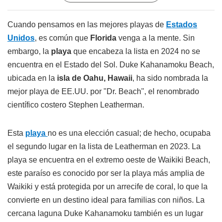
Cuando pensamos en las mejores playas de
Estados
Unidos
, es común que
Florida
venga a la mente. Sin
embargo, la
playa
que encabeza la lista en 2024 no se
encuentra en el Estado del Sol. Duke Kahanamoku Beach,
ubicada en la
isla de Oahu, Hawaii
, ha sido nombrada la
mejor playa de EE.UU. por "Dr. Beach", el renombrado
científico costero Stephen Leatherman.
Esta
playa
no es una elección casual; de hecho, ocupaba
el segundo lugar en la lista de Leatherman en 2023. La
playa se encuentra en el extremo oeste de Waikiki Beach,
este paraíso es conocido por ser la playa más amplia de
Waikiki y está protegida por un arrecife de coral, lo que la
convierte en un destino ideal para familias con niños. La
cercana laguna Duke Kahanamoku también es un lugar