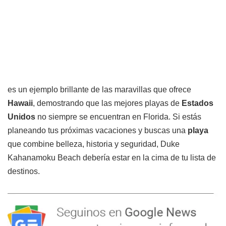
es un ejemplo brillante de las maravillas que ofrece
Hawaii
, demostrando que las mejores playas de
Estados
Unidos
no siempre se encuentran en Florida. Si estás
planeando tus próximas vacaciones y buscas una
playa
que combine belleza, historia y seguridad, Duke
Kahanamoku Beach debería estar en la cima de tu lista de
destinos.