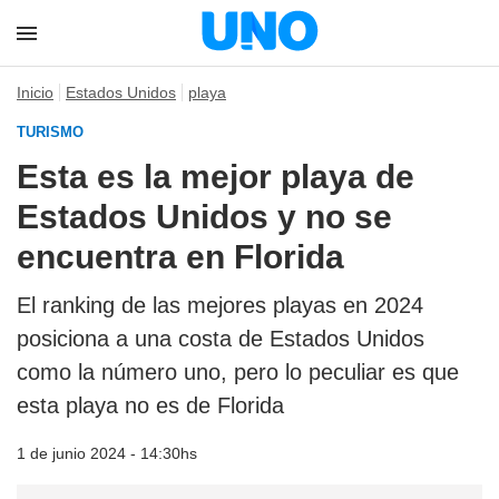
Inicio
Estados Unidos
playa
TURISMO
Esta es la mejor playa de
Estados Unidos y no se
encuentra en Florida
El ranking de las mejores playas en 2024
posiciona a una costa de Estados Unidos
como la número uno, pero lo peculiar es que
esta playa no es de Florida
1 de junio 2024 - 14:30hs