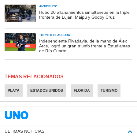
ANTIDELITO
Hubo 20 allanamientos simultáneos en la triple
frontera de Luján, Maipú y Godoy Cruz
TORNEO CLAUSURA
Independiente Rivadavia, de la mano de Álex
Arce, logró un gran triunfo frente a Estudiantes
de Río Cuarto
TEMAS RELACIONADOS
PLAYA
ESTADOS UNIDOS
FLORIDA
TURISMO
ÚLTIMAS NOTICIAS