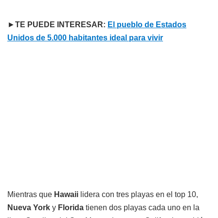
►
TE PUEDE INTERESAR:
El pueblo de Estados
Unidos de 5.000 habitantes ideal para vivir
Mientras que
Hawaii
lidera con tres playas en el top 10,
Nueva York
y
Florida
tienen dos playas cada uno en la