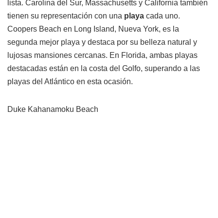
lista. Carolina del Sur, Massachusetts y California también
tienen su representación con una
playa
cada uno.
Coopers Beach en Long Island, Nueva York, es la
segunda mejor playa y destaca por su belleza natural y
lujosas mansiones cercanas. En Florida, ambas playas
destacadas están en la costa del Golfo, superando a las
playas del Atlántico en esta ocasión.
Duke Kahanamoku Beach