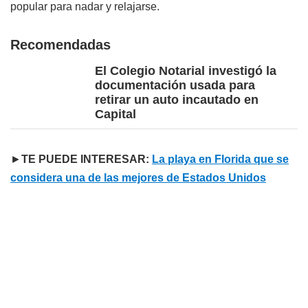
popular para nadar y relajarse.
Recomendadas
El Colegio Notarial investigó la
documentación usada para
retirar un auto incautado en
Capital
►
TE PUEDE INTERESAR:
La playa en Florida que se
considera una de las mejores de Estados Unidos