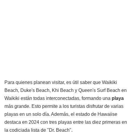
Para quienes planean visitar, es útil saber que Waikiki
Beach, Duke's Beach, Khi Beach y Queen's Surf Beach en
Waikiki están todas interconectadas, formando una
playa
más grande. Esto permite a los turistas disfrutar de varias
playas en un solo día. Además, el estado de Hawaiise
destaca en 2024 con tres playas entre las diez primeras en
la codiciada lista de "Dr. Beach".