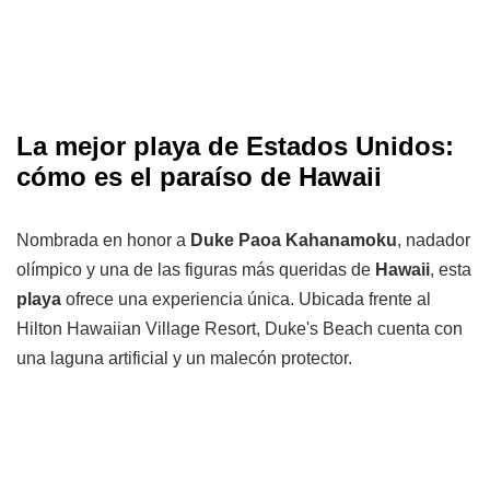
La mejor playa de Estados Unidos:
cómo es el paraíso de Hawaii
Nombrada en honor a
Duke Paoa Kahanamoku
, nadador
olímpico y una de las figuras más queridas de
Hawaii
, esta
playa
ofrece una experiencia única. Ubicada frente al
Hilton Hawaiian Village Resort, Duke's Beach cuenta con
una laguna artificial y un malecón protector.