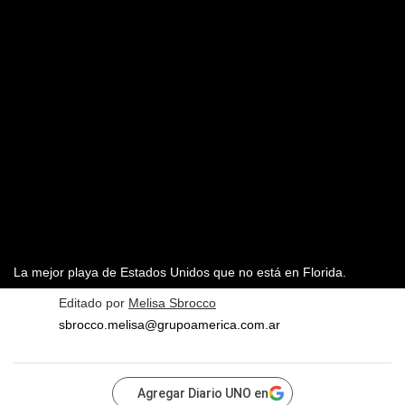
La mejor playa de Estados Unidos que no está en Florida.
Editado por
Melisa Sbrocco
sbrocco.melisa@grupoamerica.com.ar
Agregar Diario UNO en