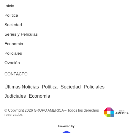
Inicio
Política
Sociedad
Series y Películas
Economia
Policiales
Ovación
CONTACTO
Últimas Noticias
Política
Sociedad
Policiales
Judiciales
Economia
© Copyright 2026 GRUPO AMERICA – Todos los derechos
reservados