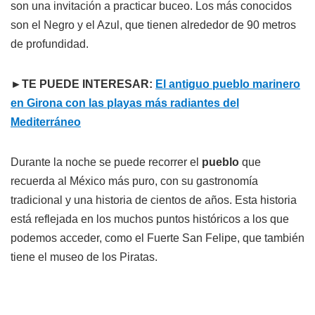
son una invitación a practicar buceo. Los más conocidos
son el Negro y el Azul, que tienen alrededor de 90 metros
de profundidad.
►TE PUEDE INTERESAR:
El antiguo pueblo marinero
en Girona con las playas más radiantes del
Mediterráneo
Durante la noche se puede recorrer el
pueblo
que
recuerda al México más puro, con su gastronomía
tradicional y una historia de cientos de años. Esta historia
está reflejada en los muchos puntos históricos a los que
podemos acceder, como el Fuerte San Felipe, que también
tiene el museo de los Piratas.