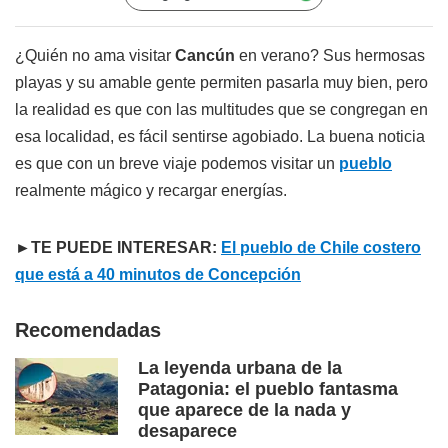
¿Quién no ama visitar
Cancún
en verano? Sus hermosas
playas y su amable gente permiten pasarla muy bien, pero
la realidad es que con las multitudes que se congregan en
esa localidad, es fácil sentirse agobiado. La buena noticia
es que con un breve viaje podemos visitar un
pueblo
realmente mágico y recargar energías.
►TE PUEDE INTERESAR:
El pueblo de Chile costero
que está a 40 minutos de Concepción
Recomendadas
La leyenda urbana de la
Patagonia: el pueblo fantasma
que aparece de la nada y
desaparece