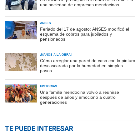
una sociedad de empresas mendocinas
ANSES
Feriado del 17 de agosto: ANSES modificó el
esquema de cobros para jubilados y
pensionados
¡MANOS A LA OBRA!
Cómo arreglar una pared de casa con la pintura
descascarada por la humedad en simples
pasos
HISTORIAS
Una familia mendocina volvió a reunirse
después de años y emocionó a cuatro
generaciones
TE PUEDE INTERESAR