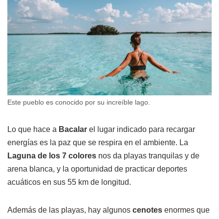
Este pueblo es conocido por su increíble lago.
Lo que hace a
Bacalar
el lugar indicado para recargar
energías es la paz que se respira en el ambiente. La
Laguna de los 7 colores
nos da playas tranquilas y de
arena blanca, y la oportunidad de practicar deportes
acuáticos en sus 55 km de longitud.
Además de las playas, hay algunos
cenotes
enormes que