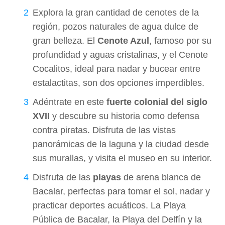
Explora la gran cantidad de cenotes de la
región, pozos naturales de agua dulce de
gran belleza. El
Cenote Azul
, famoso por su
profundidad y aguas cristalinas, y el Cenote
Cocalitos, ideal para nadar y bucear entre
estalactitas, son dos opciones imperdibles.
Adéntrate en este
fuerte colonial del siglo
XVII
y descubre su historia como defensa
contra piratas. Disfruta de las vistas
panorámicas de la laguna y la ciudad desde
sus murallas, y visita el museo en su interior.
Disfruta de las
playas
de arena blanca de
Bacalar, perfectas para tomar el sol, nadar y
practicar deportes acuáticos. La Playa
Pública de Bacalar, la Playa del Delfín y la