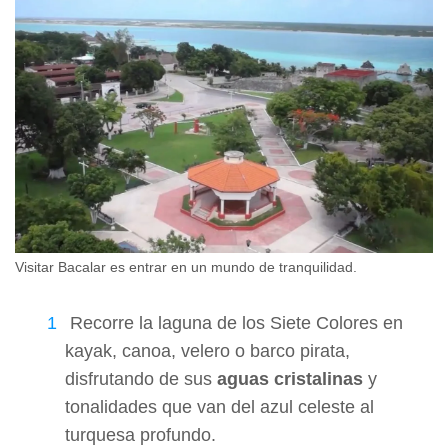
Visitar Bacalar es entrar en un mundo de tranquilidad.
Recorre la laguna de los Siete Colores en
kayak, canoa, velero o barco pirata,
disfrutando de sus
aguas cristalinas
y
tonalidades que van del azul celeste al
turquesa profundo.