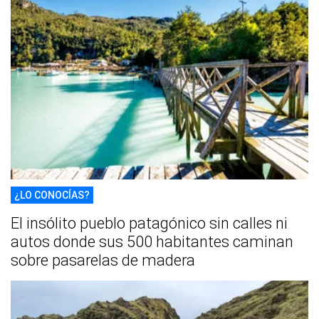
¿LO CONOCÍAS?
El insólito pueblo patagónico sin calles ni
autos donde sus 500 habitantes caminan
sobre pasarelas de madera