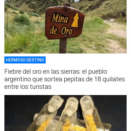
HERMOSO DESTINO
Fiebre del oro en las sierras: el pueblo
argentino que sortea pepitas de 18 quilates
entre los turistas