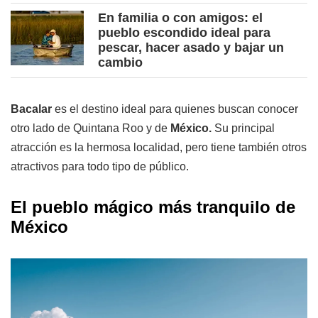
En familia o con amigos: el
pueblo escondido ideal para
pescar, hacer asado y bajar un
cambio
Bacalar
es el destino ideal para quienes buscan conocer
otro lado de Quintana Roo y de
México.
Su principal
atracción es la hermosa localidad, pero tiene también otros
atractivos para todo tipo de público.
El pueblo mágico más tranquilo de
México