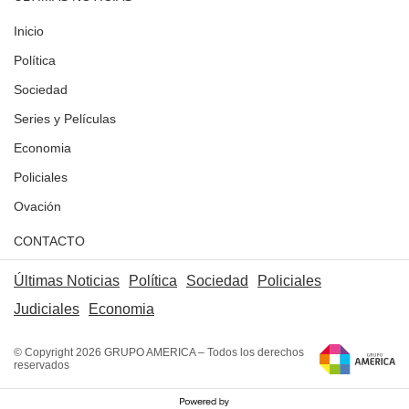
Inicio
Política
Sociedad
Series y Películas
Economia
Policiales
Ovación
CONTACTO
Últimas Noticias
Política
Sociedad
Policiales
Judiciales
Economia
© Copyright 2026 GRUPO AMERICA – Todos los derechos
reservados