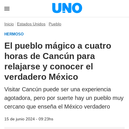
Inicio
Estados Unidos
Pueblo
HERMOSO
El pueblo mágico a cuatro
horas de Cancún para
relajarse y conocer el
verdadero México
Visitar Cancún puede ser una experiencia
agotadora, pero por suerte hay un pueblo muy
cercano que enseña el México verdadero
15 de junio 2024 - 09:23hs