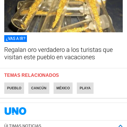
¿VAS A IR?
Regalan oro verdadero a los turistas que
visitan este pueblo en vacaciones
TEMAS RELACIONADOS
PUEBLO
CANCÚN
MÉXICO
PLAYA
ÚLTIMAS NOTICIAS