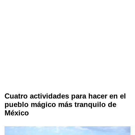
Cuatro actividades para hacer en el
pueblo mágico más tranquilo de
México