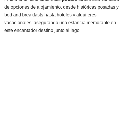
de opciones de alojamiento, desde históricas posadas y
bed and breakfasts hasta hoteles y alquileres
vacacionales, asegurando una estancia memorable en
este encantador destino junto al lago.