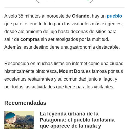
A solo 35 minutos al noroeste de
Orlando,
hay un
pueblo
que parece tenerlo todo para los visitantes más exigentes,
desde alojamiento de lujo hasta decenas de sitios para
salir de
compras
sin ser atosigados por la multitud.
Además, este destino tiene una gastronomía destacable.
Reconocida en muchas listas en internet como una ciudad
históricamente pintoresca,
Mount Dora
es famosa por sus
excelentes restaurantes y su comunidad junto al lago, y
por todas las actividades que tiene para los visitantes.
Recomendadas
La leyenda urbana de la
Patagonia: el pueblo fantasma
que aparece de la nada y