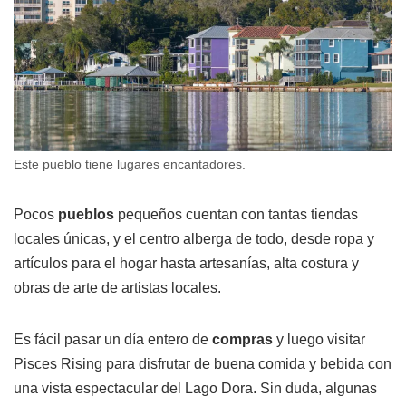
Este pueblo tiene lugares encantadores.
Pocos
pueblos
pequeños cuentan con tantas tiendas
locales únicas, y el centro alberga de todo, desde ropa y
artículos para el hogar hasta artesanías, alta costura y
obras de arte de artistas locales.
Es fácil pasar un día entero de
compras
y luego visitar
Pisces Rising para disfrutar de buena comida y bebida con
una vista espectacular del Lago Dora. Sin duda, algunas