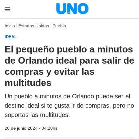
Inicio
Estados Unidos
Pueblo
IDEAL
El pequeño pueblo a minutos
de Orlando ideal para salir de
compras y evitar las
multitudes
Un pueblo a minutos de Orlando puede ser el
destino ideal si te gusta ir de compras, pero no
soportas las multitudes.
26 de junio 2024 - 04:20hs