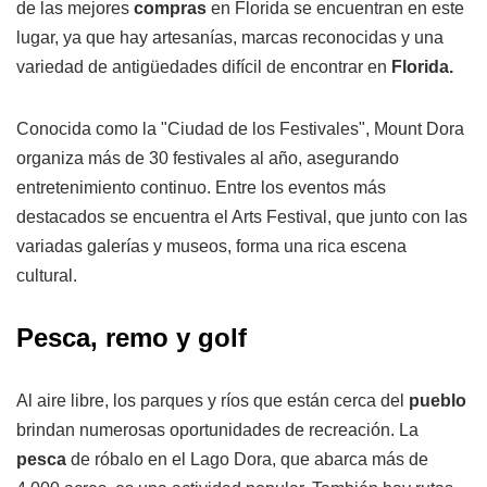
de las mejores
compras
en Florida se encuentran en este
lugar, ya que hay artesanías, marcas reconocidas y una
variedad de antigüedades difícil de encontrar en
Florida.
Conocida como la "Ciudad de los Festivales", Mount Dora
organiza más de 30 festivales al año, asegurando
entretenimiento continuo. Entre los eventos más
destacados se encuentra el Arts Festival, que junto con las
variadas galerías y museos, forma una rica escena
cultural.
Pesca, remo y golf
Al aire libre, los parques y ríos que están cerca del
pueblo
brindan numerosas oportunidades de recreación. La
pesca
de róbalo en el Lago Dora, que abarca más de