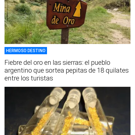
HERMOSO DESTINO
Fiebre del oro en las sierras: el pueblo
argentino que sortea pepitas de 18 quilates
entre los turistas