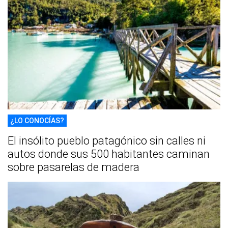
¿LO CONOCÍAS?
El insólito pueblo patagónico sin calles ni
autos donde sus 500 habitantes caminan
sobre pasarelas de madera