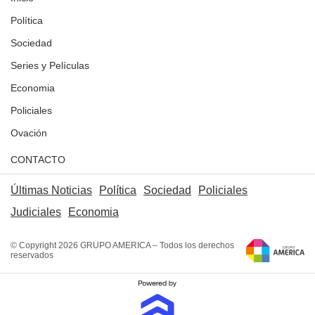
Política
Sociedad
Series y Películas
Economia
Policiales
Ovación
CONTACTO
Últimas Noticias
Política
Sociedad
Policiales
Judiciales
Economia
© Copyright 2026 GRUPO AMERICA – Todos los derechos
reservados