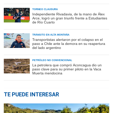
TORNEO CLAUSURA
Independiente Rivadavia, de la mano de Álex
Arce, logró un gran triunfo frente a Estudiantes
de Río Cuarto
TRÁNSITO EN ALTA MONTAÑA
Transportistas alertaron por el colapso en el
paso a Chile ante la demora en su reapertura
del lado argentino
PETRÓLEO NO CONVENCIONAL
La petrolera que compró Aconcagua dio un
paso clave para su primer piloto en la Vaca
Muerta mendocina
TE PUEDE INTERESAR