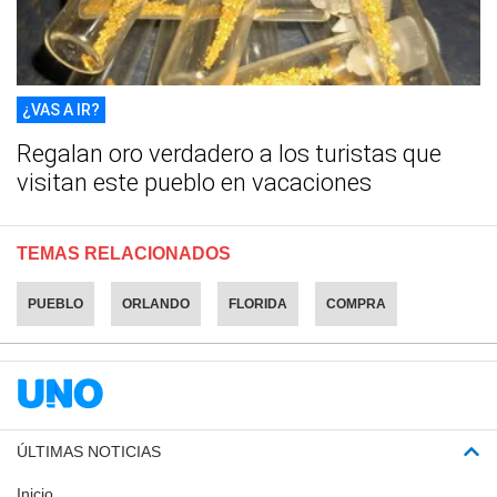
¿VAS A IR?
Regalan oro verdadero a los turistas que
visitan este pueblo en vacaciones
TEMAS RELACIONADOS
PUEBLO
ORLANDO
FLORIDA
COMPRA
ÚLTIMAS NOTICIAS
Inicio