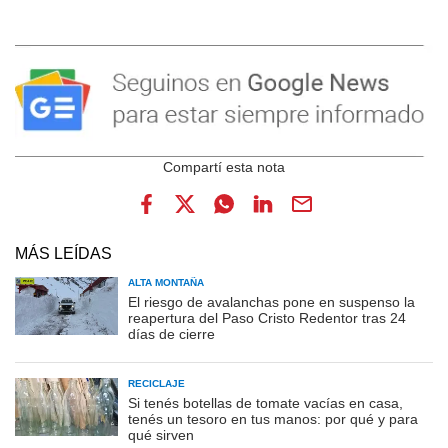
MÁS LEÍDAS
ALTA MONTAÑA
El riesgo de avalanchas pone en suspenso la
reapertura del Paso Cristo Redentor tras 24
días de cierre
RECICLAJE
Si tenés botellas de tomate vacías en casa,
tenés un tesoro en tus manos: por qué y para
qué sirven