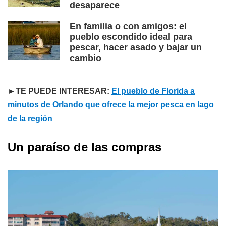
desaparece
En familia o con amigos: el
pueblo escondido ideal para
pescar, hacer asado y bajar un
cambio
►TE PUEDE INTERESAR:
El pueblo de Florida a
minutos de Orlando que ofrece la mejor pesca en lago
de la región
Un paraíso de las compras