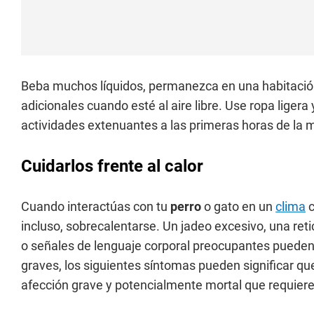
Beba muchos líquidos, permanezca en una habitació
adicionales cuando esté al aire libre. Use ropa ligera
actividades extenuantes a las primeras horas de la 
Cuidarlos frente al calor
Cuando interactúas con tu
perro
o gato en un
clima
c
incluso, sobrecalentarse. Un jadeo excesivo, una reti
o señales de lenguaje corporal preocupantes pueden
graves, los siguientes síntomas pueden significar qu
afección grave y potencialmente mortal que requier