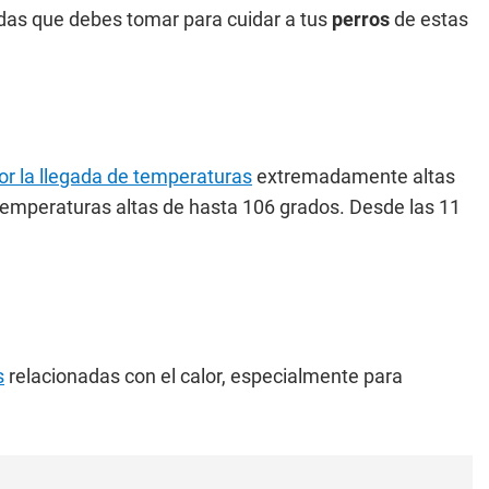
das que debes tomar para cuidar a tus
perros
de estas
por la llegada de temperaturas
extremadamente altas
emperaturas altas de hasta 106 grados. Desde las 11
s
relacionadas con el calor, especialmente para