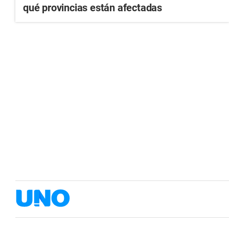
qué provincias están afectadas