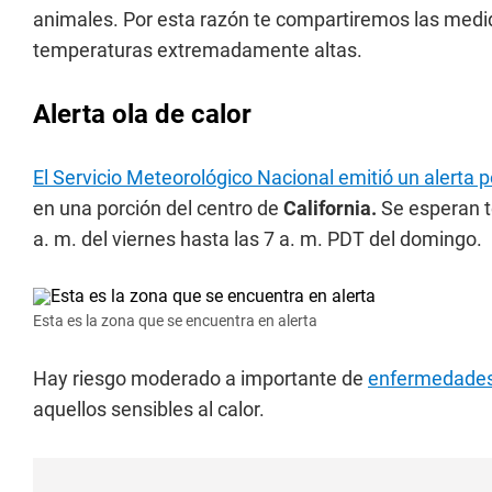
animales. Por esta razón te compartiremos las medi
temperaturas extremadamente altas.
Alerta ola de calor
El Servicio Meteorológico Nacional emitió un alerta 
en una porción del centro de
California.
Se esperan t
a. m. del viernes hasta las 7 a. m. PDT del domingo.
Esta es la zona que se encuentra en alerta
Hay riesgo moderado a importante de
enfermedade
aquellos sensibles al calor.