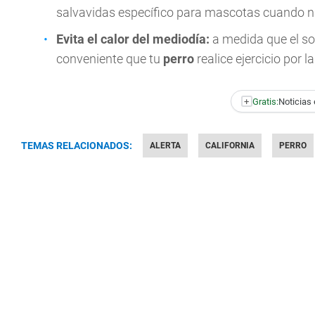
salvavidas específico para mascotas cuando n
Evita el calor del mediodía:
a medida que el so
conveniente que tu
perro
realice ejercicio por 
+
Gratis:
Noticias 
TEMAS RELACIONADOS:
ALERTA
CALIFORNIA
PERRO