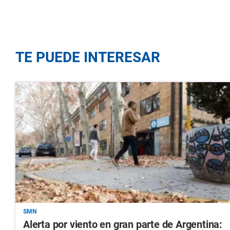
TE PUEDE INTERESAR
SMN
Alerta por viento en gran parte de Argentina: