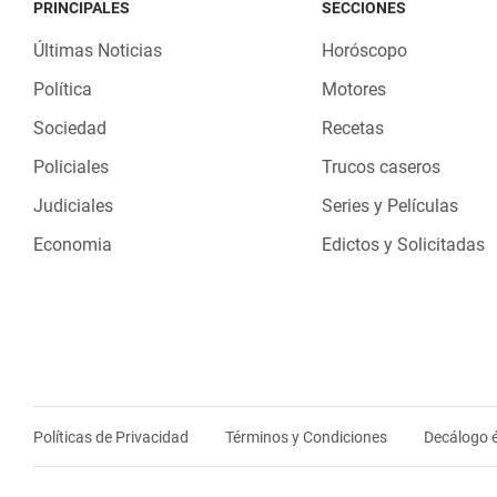
PRINCIPALES
SECCIONES
Últimas Noticias
Horóscopo
Política
Motores
Sociedad
Recetas
Policiales
Trucos caseros
Judiciales
Series y Películas
Economia
Edictos y Solicitadas
Políticas de Privacidad
Términos y Condiciones
Decálogo é