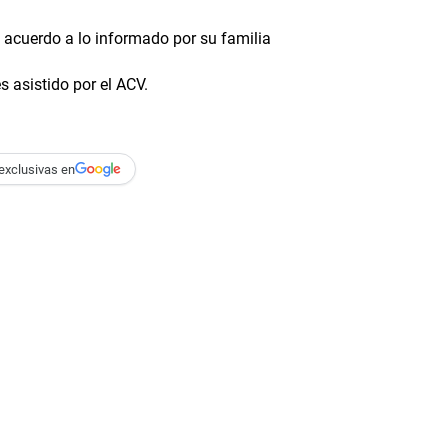
e acuerdo a lo informado por su familia
s asistido por el ACV.
exclusivas en