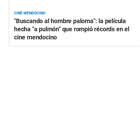
CINE MENDOCINO
"Buscando al hombre paloma": la película
hecha "a pulmón" que rompió récords en el
cine mendocino