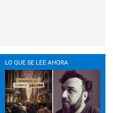
LO QUE SE LEE AHORA