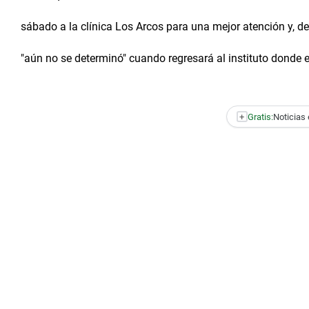
sábado a la clínica Los Arcos para una mejor atención y, d
"aún no se determinó" cuando regresará al instituto donde e
+
Gratis:
Noticias 