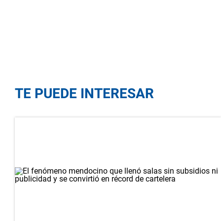
TE PUEDE INTERESAR