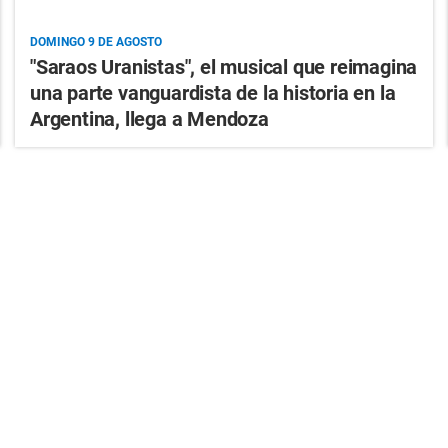
DOMINGO 9 DE AGOSTO
"Saraos Uranistas", el musical que reimagina
una parte vanguardista de la historia en la
Argentina, llega a Mendoza