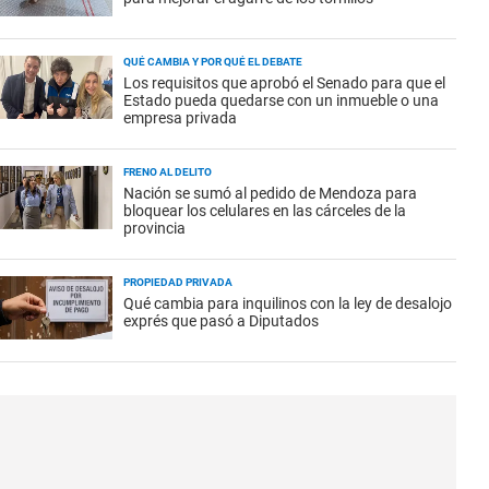
QUÉ CAMBIA Y POR QUÉ EL DEBATE
Los requisitos que aprobó el Senado para que el
Estado pueda quedarse con un inmueble o una
empresa privada
FRENO AL DELITO
Nación se sumó al pedido de Mendoza para
bloquear los celulares en las cárceles de la
provincia
PROPIEDAD PRIVADA
Qué cambia para inquilinos con la ley de desalojo
exprés que pasó a Diputados