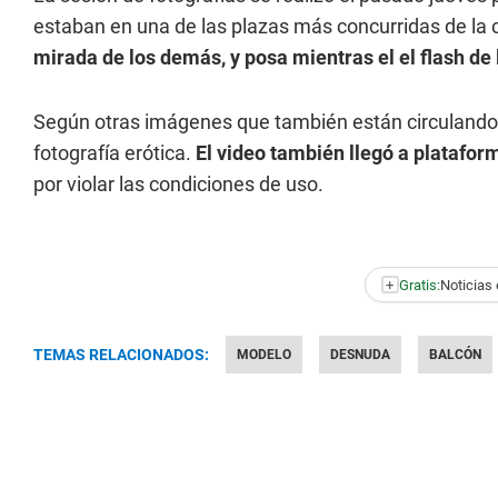
estaban en una de las plazas más concurridas de la 
mirada de los demás, y posa mientras el el flash de
Según otras imágenes que también están circulando p
fotografía erótica.
El video también llegó a plataf
por violar las condiciones de uso.
+
Gratis:
Noticias 
TEMAS RELACIONADOS:
MODELO
DESNUDA
BALCÓN