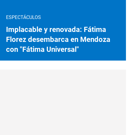
ESPECTÁCULOS
Implacable y renovada: Fátima
Florez desembarca en Mendoza
con "Fátima Universal"