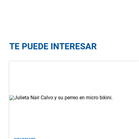
TE PUEDE INTERESAR