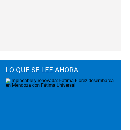
LO QUE SE LEE AHORA