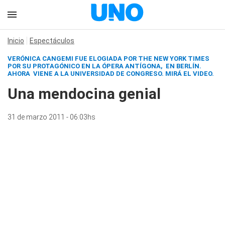
Inicio
Espectáculos
VERÓNICA CANGEMI FUE ELOGIADA POR THE NEW YORK TIMES
POR SU PROTAGÓNICO EN LA ÓPERA ANTÍGONA, EN BERLÍN.
AHORA VIENE A LA UNIVERSIDAD DE CONGRESO.
MIRÁ EL VIDEO
.
Una mendocina genial
31 de marzo 2011 - 06:03hs