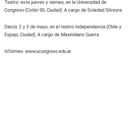
Teatro: este jueves y viernes, en la Universidad de
Congreso (Colón 90, Ciudad). A cargo de Soledad Silveyra.
Danza: 2 y 3 de mayo, en el teatro Independencia (Chile y
Espejo, Ciudad). A cargo de Maximiliano Guerra.
Informes: www.ucongreso.edu.ar