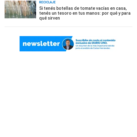
RECICLAJE
Si tenés botellas de tomate vacías en casa,
tenés un tesoro en tus manos: por qué y para
qué sirven