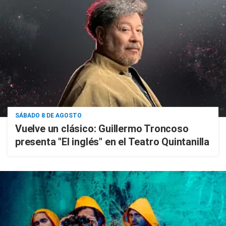
SÁBADO 8 DE AGOSTO
Vuelve un clásico: Guillermo Troncoso
presenta "El inglés" en el Teatro Quintanilla