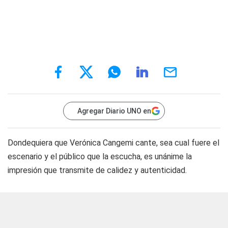
Agregar Diario UNO en
Dondequiera que Verónica Cangemi cante, sea cual fuere el
escenario y el público que la escucha, es unánime la
impresión que transmite de calidez y autenticidad.