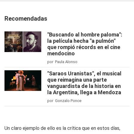
Recomendadas
"Buscando al hombre paloma":
la película hecha "a pulmón"
que rompió récords en el cine
mendocino
por Paula Alonso
"Saraos Uranistas", el musical
que reimagina una parte
vanguardista de la historia en
la Argentina, llega a Mendoza
por Gonzalo Ponce
Un claro ejemplo de ello es la crítica que en estos días,