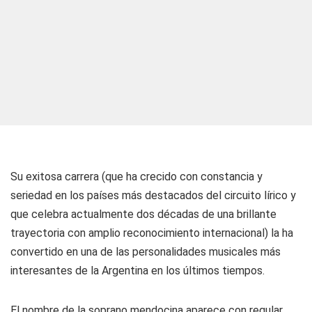
Su exitosa carrera (que ha crecido con constancia y
seriedad en los países más destacados del circuito lírico y
que celebra actualmente dos décadas de una brillante
trayectoria con amplio reconocimiento internacional) la ha
convertido en una de las personalidades musicales más
interesantes de la Argentina en los últimos tiempos.
El nombre de la soprano mendocina aparece con regular