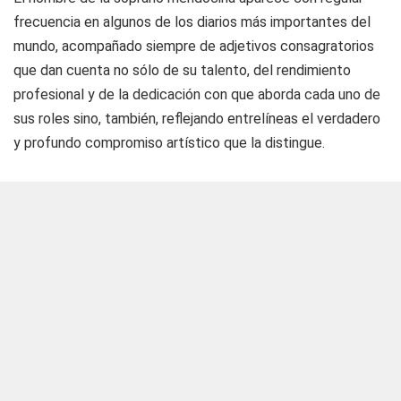
frecuencia en algunos de los diarios más importantes del
mundo, acompañado siempre de adjetivos consagratorios
que dan cuenta no sólo de su talento, del rendimiento
profesional y de la dedicación con que aborda cada uno de
sus roles sino, también, reflejando entrelíneas el verdadero
y profundo compromiso artístico que la distingue.