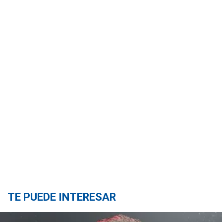
TE PUEDE INTERESAR