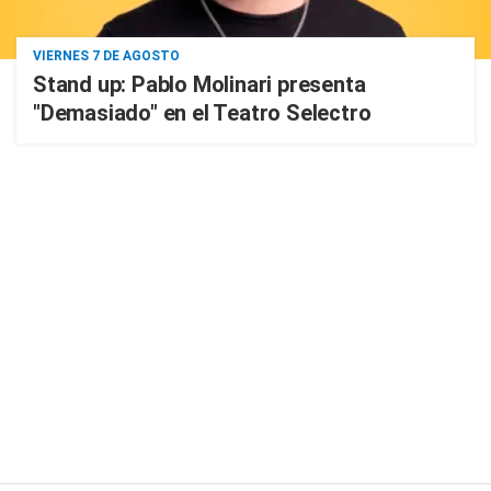
VIERNES 7 DE AGOSTO
Stand up: Pablo Molinari presenta
"Demasiado" en el Teatro Selectro