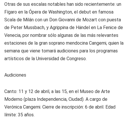
Otras de sus escalas notables han sido recientemente: un
Fígaro en la Ópera de Washington, el debut en famosa
Scala de Milán con un Don Giovanni de Mozart con puesta
de Peter Mussbach, y Agrippina de Händel en La Fenice de
Venecia, por nombrar sólo algunas de las más relevantes
estaciones de la gran soprano mendocina Cangemi, quien la
semana que viene tomará audiciones para los programas
artísticos de la Universidad de Congreso.
Audiciones
Canto: 11 y 12 de abril, a las 15, en el Museo de Arte
Moderno (plaza Independencia, Ciudad). A cargo de
Verónica Cangemi. Cierre de inscripción: 6 de abril. Edad
límite: 35 años.