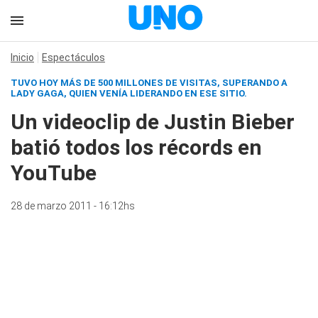
Inicio
Espectáculos
TUVO HOY MÁS DE 500 MILLONES DE VISITAS, SUPERANDO A
LADY GAGA, QUIEN VENÍA LIDERANDO EN ESE SITIO.
Un videoclip de Justin Bieber
batió todos los récords en
YouTube
28 de marzo 2011 - 16:12hs