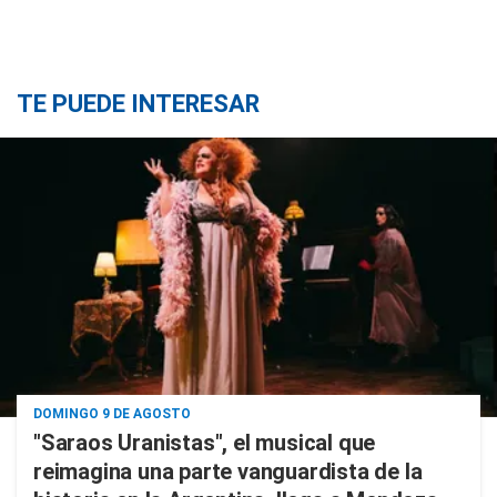
TE PUEDE INTERESAR
DOMINGO 9 DE AGOSTO
"Saraos Uranistas", el musical que
reimagina una parte vanguardista de la