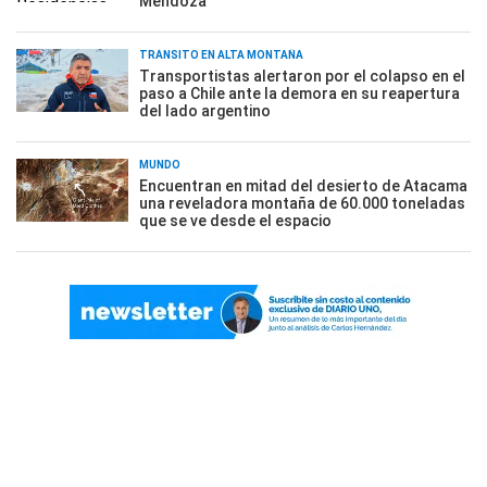
Mendoza
TRÁNSITO EN ALTA MONTAÑA
Transportistas alertaron por el colapso en el
paso a Chile ante la demora en su reapertura
del lado argentino
MUNDO
Encuentran en mitad del desierto de Atacama
una reveladora montaña de 60.000 toneladas
que se ve desde el espacio