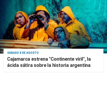
SÁBADO 8 DE AGOSTO
Cajamarca estrena "Continente viril", la
ácida sátira sobre la historia argentina