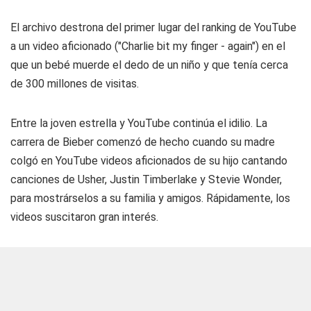
El archivo destrona del primer lugar del ranking de YouTube
a un video aficionado ("Charlie bit my finger - again") en el
que un bebé muerde el dedo de un niño y que tenía cerca
de 300 millones de visitas.
Entre la joven estrella y YouTube continúa el idilio. La
carrera de Bieber comenzó de hecho cuando su madre
colgó en YouTube videos aficionados de su hijo cantando
canciones de Usher, Justin Timberlake y Stevie Wonder,
para mostrárselos a su familia y amigos. Rápidamente, los
videos suscitaron gran interés.