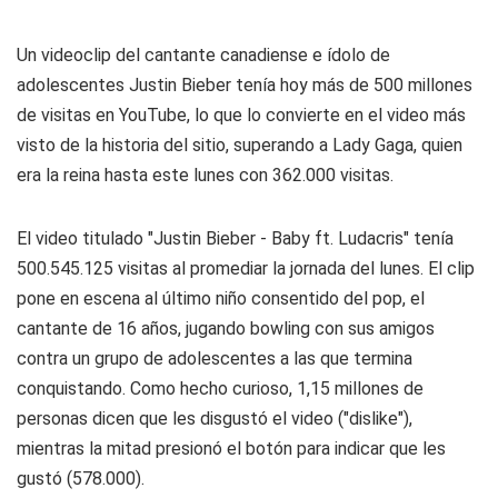
Un videoclip del cantante canadiense e ídolo de
adolescentes Justin Bieber tenía hoy más de 500 millones
de visitas en YouTube, lo que lo convierte en el video más
visto de la historia del sitio, superando a Lady Gaga, quien
era la reina hasta este lunes con 362.000 visitas.
El video titulado "Justin Bieber - Baby ft. Ludacris" tenía
500.545.125 visitas al promediar la jornada del lunes. El clip
pone en escena al último niño consentido del pop, el
cantante de 16 años, jugando bowling con sus amigos
contra un grupo de adolescentes a las que termina
conquistando. Como hecho curioso, 1,15 millones de
personas dicen que les disgustó el video ("dislike"),
mientras la mitad presionó el botón para indicar que les
gustó (578.000).