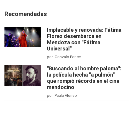
Recomendadas
Implacable y renovada: Fátima
Florez desembarca en
Mendoza con "Fátima
Universal"
por Gonzalo Ponce
"Buscando al hombre paloma":
la película hecha "a pulmón"
que rompió récords en el cine
mendocino
por Paula Alonso