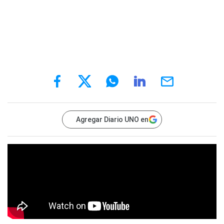
Agregar Diario UNO en