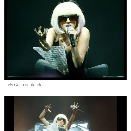
Lady Gaga cantando