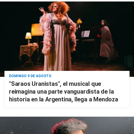
DOMINGO 9 DE AGOSTO
"Saraos Uranistas", el musical que
reimagina una parte vanguardista de la
historia en la Argentina, llega a Mendoza