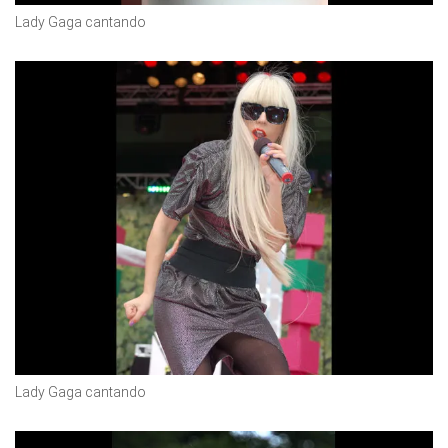
Lady Gaga cantando
Lady Gaga cantando