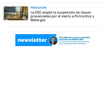
PRECAUCIÓN
La DGE amplió la suspensión de clases
presenciales por el viento a Potrerillos y
Malargüe