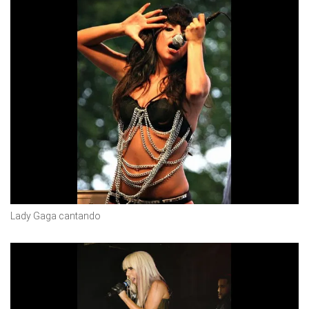
Lady Gaga cantando