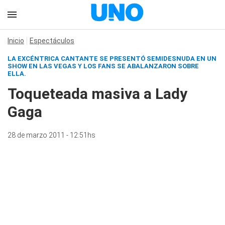
Inicio
Espectáculos
LA EXCÉNTRICA CANTANTE SE PRESENTÓ SEMIDESNUDA EN UN
SHOW EN LAS VEGAS Y LOS FANS SE ABALANZARON SOBRE
ELLA.
Toqueteada masiva a Lady
Gaga
28 de marzo 2011 - 12:51hs