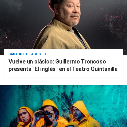
SÁBADO 8 DE AGOSTO
Vuelve un clásico: Guillermo Troncoso
presenta "El inglés" en el Teatro Quintanilla