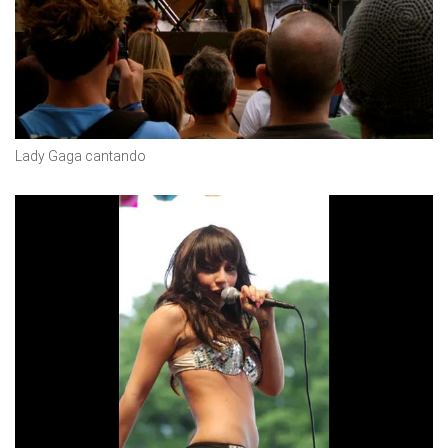
Lady Gaga cantando