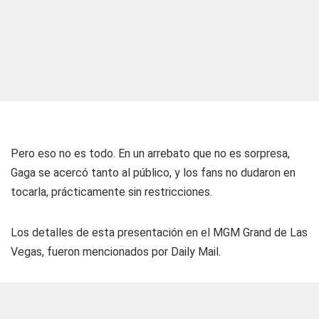
Pero eso no es todo. En un arrebato que no es sorpresa,
Gaga se acercó tanto al público, y los fans no dudaron en
tocarla, prácticamente sin restricciones.
Los detalles de esta presentación en el MGM Grand de Las
Vegas, fueron mencionados por Daily Mail.