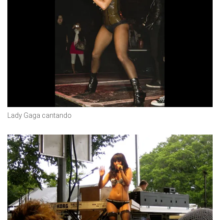
Lady Gaga cantando