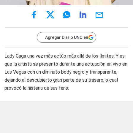
Agregar Diario UNO en
Lady Gaga una vez más actúo más allá de los límites. Y es
que la artista se presentó durante una actuación en vivo en
Las Vegas con un diminuto body negro y transparente,
dejando al descubierto gran parte de su trasero, o cual
provocó la histeria de sus fans.