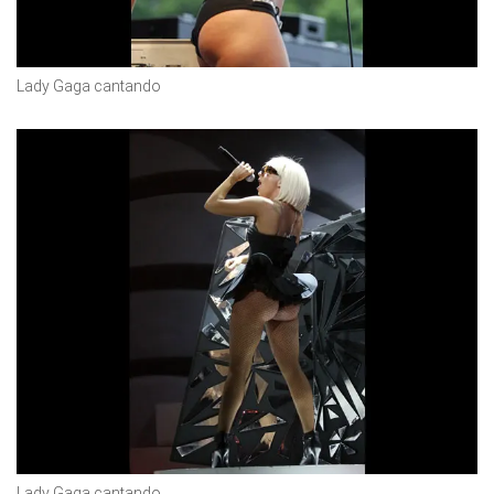
Lady Gaga cantando
Lady Gaga cantando