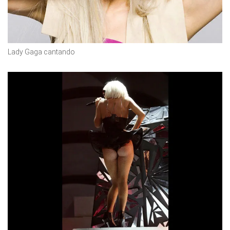
Lady Gaga cantando