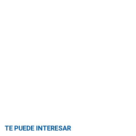
TE PUEDE INTERESAR