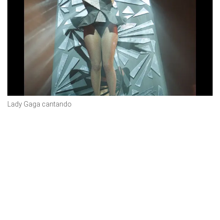
Lady Gaga cantando