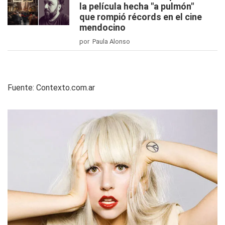
la película hecha "a pulmón"
que rompió récords en el cine
mendocino
por Paula Alonso
Fuente: Contexto.com.ar