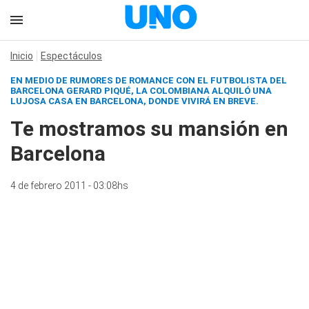
Inicio
Espectáculos
EN MEDIO DE RUMORES DE ROMANCE CON EL FUTBOLISTA DEL
BARCELONA GERARD PIQUÉ, LA COLOMBIANA ALQUILÓ UNA
LUJOSA CASA EN BARCELONA, DONDE VIVIRÁ EN BREVE.
Te mostramos su mansión en
Barcelona
4 de febrero 2011 - 03:08hs