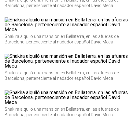
Shakira alquiló una mansión en Bellaterra, en las afueras de
Barcelona, perteneciente al nadador español David Meca
Shakira alquiló una mansión en Bellaterra, en las afueras de
Barcelona, perteneciente al nadador español David Meca
Shakira alquiló una mansión en Bellaterra, en las afueras de
Barcelona, perteneciente al nadador español David Meca
Shakira alquiló una mansión en Bellaterra, en las afueras de
Barcelona, perteneciente al nadador español David Meca