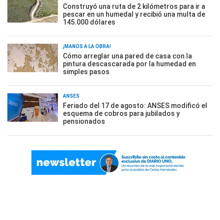
Construyó una ruta de 2 kilómetros para ir a
pescar en un humedal y recibió una multa de
145.000 dólares
¡MANOS A LA OBRA!
Cómo arreglar una pared de casa con la
pintura descascarada por la humedad en
simples pasos
ANSES
Feriado del 17 de agosto: ANSES modificó el
esquema de cobros para jubilados y
pensionados