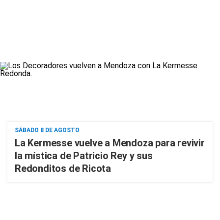
SÁBADO 8 DE AGOSTO
La Kermesse vuelve a Mendoza para revivir
la mística de Patricio Rey y sus
Redonditos de Ricota