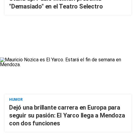
"Demasiado" en el Teatro Selectro
HUMOR
Dejó una brillante carrera en Europa para
seguir su pasión: El Yarco llega a Mendoza
con dos funciones