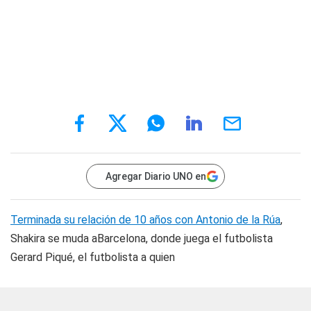
Agregar Diario UNO en
Terminada su relación de 10 años con Antonio de la Rúa
,
Shakira se muda aBarcelona, donde juega el futbolista
Gerard Piqué, el futbolista a quien