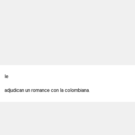
le
adjudican un romance con la colombiana.