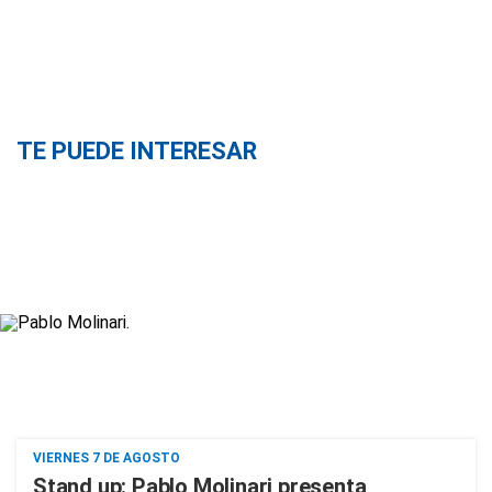
TE PUEDE INTERESAR
VIERNES 7 DE AGOSTO
Stand up: Pablo Molinari presenta