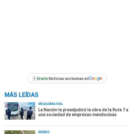
+
Gratis:
Noticias exclusivas en
MÁS LEÍDAS
MEGAOBRA VIAL
La Nación le preadjudicó la obra de la Ruta 7 a
una sociedad de empresas mendocinas
MUNDO