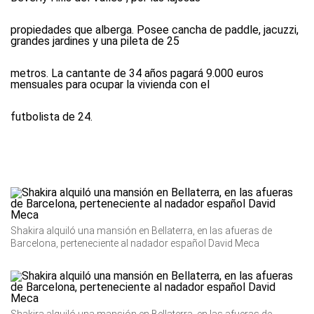
propiedades que alberga. Posee cancha de paddle, jacuzzi,
grandes jardines y una pileta de 25
metros. La cantante de 34 años pagará 9.000 euros
mensuales para ocupar la vivienda con el
futbolista de 24.
Shakira alquiló una mansión en Bellaterra, en las afueras de
Barcelona, perteneciente al nadador español David Meca