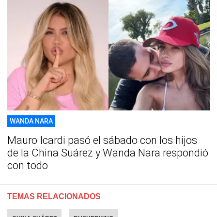
WANDA NARA
Mauro Icardi pasó el sábado con los hijos
de la China Suárez y Wanda Nara respondió
con todo
TEMAS RELACIONADOS