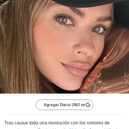
Agregar Diario UNO en
Tras causar toda una revolución con los rumores de