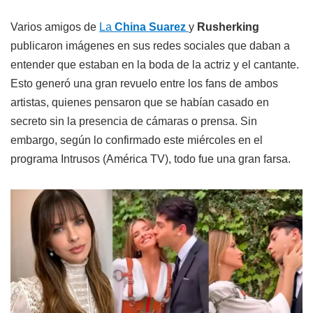
Varios amigos de
La
China Suarez
y
Rusherking
publicaron imágenes en sus redes sociales que daban a
entender que estaban en la boda de la actriz y el cantante.
Esto generó una gran revuelo entre los fans de ambos
artistas, quienes pensaron que se habían casado en
secreto sin la presencia de cámaras o prensa. Sin
embargo, según lo confirmado este miércoles en el
programa Intrusos (América TV), todo fue una gran farsa.