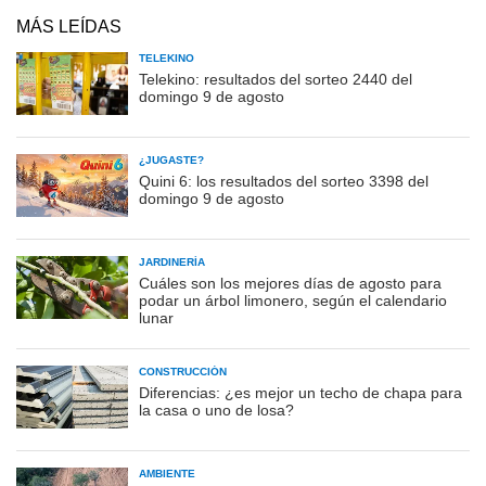
MÁS LEÍDAS
TELEKINO
Telekino: resultados del sorteo 2440 del
domingo 9 de agosto
¿JUGASTE?
Quini 6: los resultados del sorteo 3398 del
domingo 9 de agosto
JARDINERÍA
Cuáles son los mejores días de agosto para
podar un árbol limonero, según el calendario
lunar
CONSTRUCCIÓN
Diferencias: ¿es mejor un techo de chapa para
la casa o uno de losa?
AMBIENTE