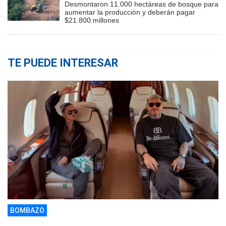
Desmontaron 11.000 hectáreas de bosque para
aumentar la producción y deberán pagar
$21.800 millones
TE PUEDE INTERESAR
BOMBAZO