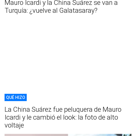
Mauro Icardi y la China Suárez se van a
Turquía: ¿vuelve al Galatasaray?
QUÉ HIZO
La China Suárez fue peluquera de Mauro
Icardi y le cambió el look: la foto de alto
voltaje