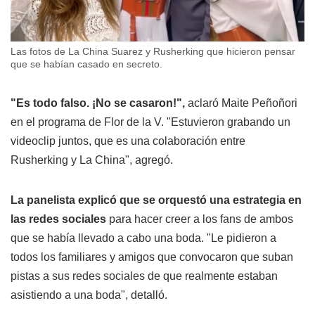
Las fotos de La China Suarez y Rusherking que hicieron pensar
que se habían casado en secreto.
"Es todo falso. ¡No se casaron!",
aclaró Maite Peñoñori
en el programa de Flor de la V. "Estuvieron grabando un
videoclip juntos, que es una colaboración entre
Rusherking y La China", agregó.
La panelista explicó que se orquestó una estrategia en
las redes sociales
para hacer creer a los fans de ambos
que se había llevado a cabo una boda. "Le pidieron a
todos los familiares y amigos que convocaron que suban
pistas a sus redes sociales de que realmente estaban
asistiendo a una boda", detalló.