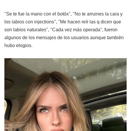
"Se te fue la mano con el botóx", "No te arruines la cara y
los labios con injections", "Me hacen reír las q dicen que
son labios naturales", "Cada vez más operada", fueron
algunos de los mensajes de los usuarios aunque también
hubo elogios.