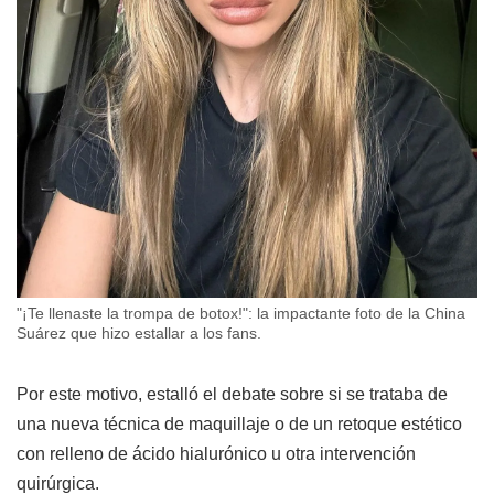
"¡Te llenaste la trompa de botox!": la impactante foto de la China
Suárez que hizo estallar a los fans.
Por este motivo, estalló el debate sobre si se trataba de
una nueva técnica de maquillaje o de un retoque estético
con relleno de ácido hialurónico u otra intervención
quirúrgica.