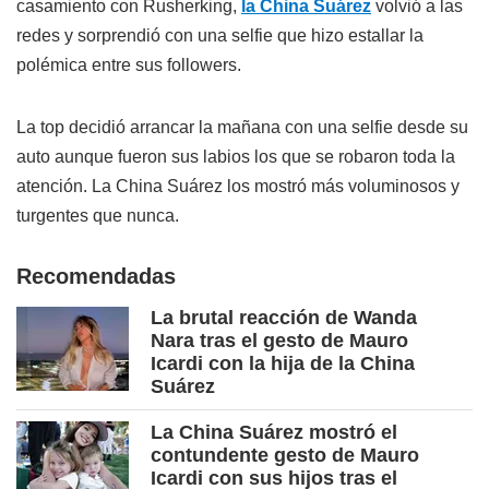
casamiento con Rusherking,
la China Suárez
volvió a las
redes y sorprendió con una selfie que hizo estallar la
polémica entre sus followers.
La top decidió arrancar la mañana con una selfie desde su
auto aunque fueron sus labios los que se robaron toda la
atención. La China Suárez los mostró más voluminosos y
turgentes que nunca.
Recomendadas
La brutal reacción de Wanda
Nara tras el gesto de Mauro
Icardi con la hija de la China
Suárez
La China Suárez mostró el
contundente gesto de Mauro
Icardi con sus hijos tras el