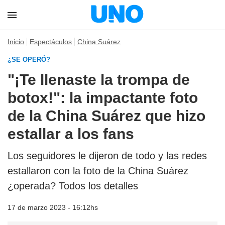
Inicio
Espectáculos
China Suárez
¿SE OPERÓ?
"¡Te llenaste la trompa de
botox!": la impactante foto
de la China Suárez que hizo
estallar a los fans
Los seguidores le dijeron de todo y las redes
estallaron con la foto de la China Suárez
¿operada? Todos los detalles
17 de marzo 2023 - 16:12hs