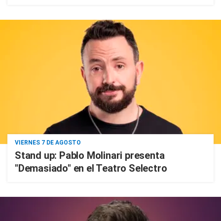
VIERNES 7 DE AGOSTO
Stand up: Pablo Molinari presenta
"Demasiado" en el Teatro Selectro