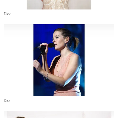
Dido
Dido