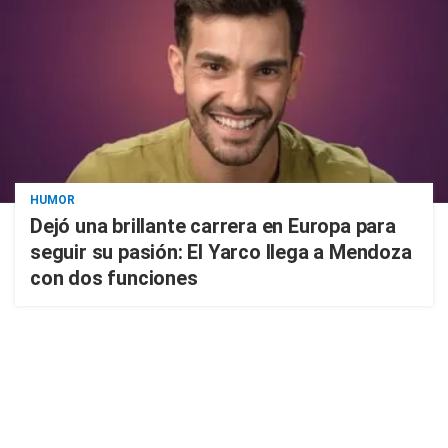
HUMOR
Dejó una brillante carrera en Europa para
seguir su pasión: El Yarco llega a Mendoza
con dos funciones