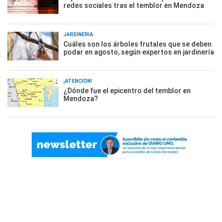
redes sociales tras el temblor en Mendoza
JARDINERÍA
Cuáles son los árboles frutales que se deben
podar en agosto, según expertos en jardinería
¡ATENCIÓN!
¿Dónde fue el epicentro del temblor en
Mendoza?