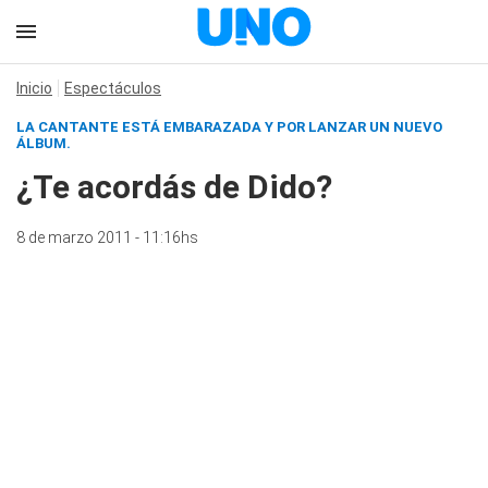
Inicio
Espectáculos
LA CANTANTE ESTÁ EMBARAZADA Y POR LANZAR UN NUEVO
ÁLBUM.
¿Te acordás de Dido?
8 de marzo 2011 - 11:16hs