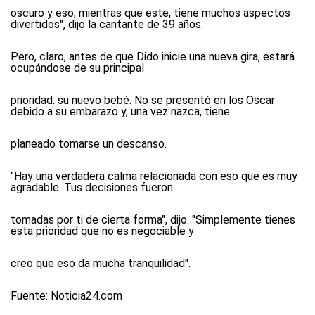
oscuro y eso, mientras que este, tiene muchos aspectos
divertidos", dijo la cantante de 39 años.
Pero, claro, antes de que Dido inicie una nueva gira, estará
ocupándose de su principal
prioridad: su nuevo bebé. No se presentó en los Oscar
debido a su embarazo y, una vez nazca, tiene
planeado tomarse un descanso.
"Hay una verdadera calma relacionada con eso que es muy
agradable. Tus decisiones fueron
tomadas por ti de cierta forma", dijo. "Simplemente tienes
esta prioridad que no es negociable y
creo que eso da mucha tranquilidad".
Fuente: Noticia24.com