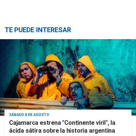
TE PUEDE INTERESAR
SÁBADO 8 DE AGOSTO
Cajamarca estrena "Continente viril", la
ácida sátira sobre la historia argentina