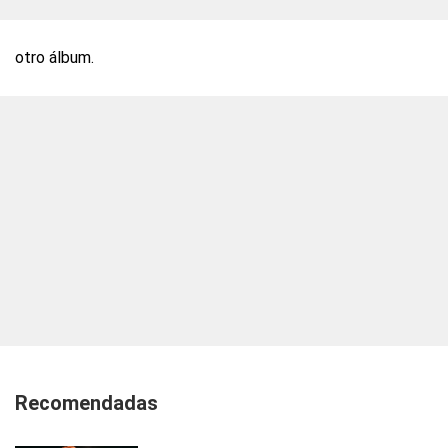
otro álbum.
Recomendadas