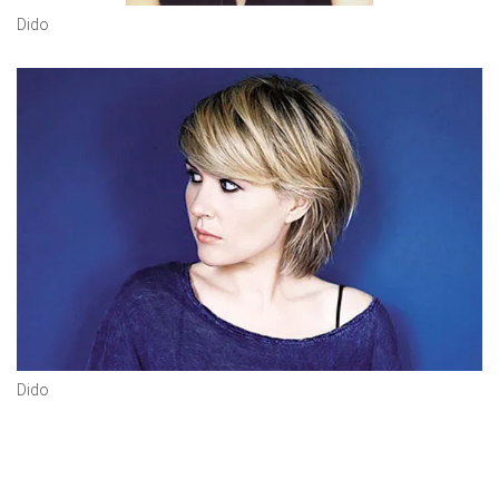
Dido
Dido