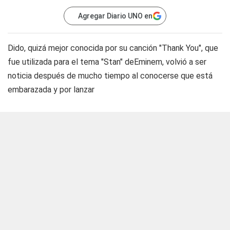
Agregar Diario UNO en
Dido, quizá mejor conocida por su canción "Thank You", que
fue utilizada para el tema "Stan" deEminem, volvió a ser
noticia después de mucho tiempo al conocerse que está
embarazada y por lanzar