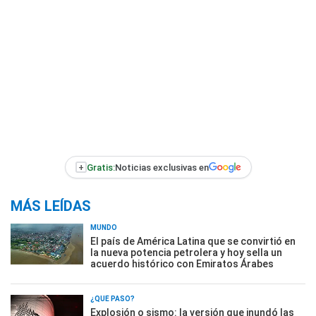
+
Gratis:
Noticias exclusivas en
MÁS LEÍDAS
MUNDO
El país de América Latina que se convirtió en
la nueva potencia petrolera y hoy sella un
acuerdo histórico con Emiratos Árabes
¿QUÉ PASÓ?
Explosión o sismo: la versión que inundó las