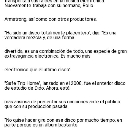
transporta a sus raíces en la música electrónica.
Nuevamente trabaja con su hermano, Rollo
Armstrong, así como con otros productores.
"Ha sido un disco totalmente placentero", dijo. "Es una
verdadera mezcla y, de una forma
divertida, es una combinación de todo, una especie de gran
extravagancia electrónica. Es mucho más
electrónico que el último disco".
"Safe Trip Home", lanzado en el 2008, fue el anterior disco
de estudio de Dido. Ahora, está
más ansiosa de presentar sus canciones ante el público
que con su producción pasada.
"No quise hacer gira con ese disco por mucho tiempo, en
parte porque es un álbum bastante