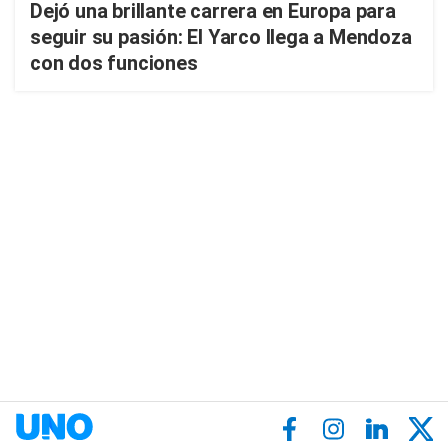
Dejó una brillante carrera en Europa para
seguir su pasión: El Yarco llega a Mendoza
con dos funciones