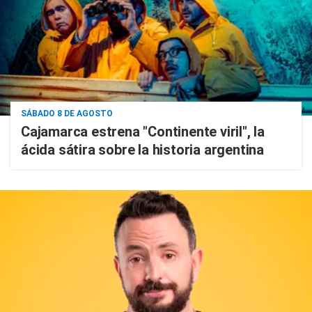
SÁBADO 8 DE AGOSTO
Cajamarca estrena "Continente viril", la
ácida sátira sobre la historia argentina