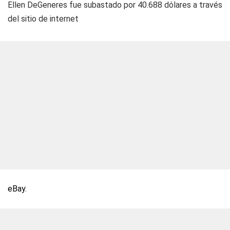
Ellen DeGeneres fue subastado por 40.688 dólares a través
del sitio de internet
eBay.