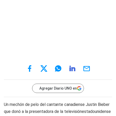
Agregar Diario UNO en
Un mechón de pelo del cantante canadiense Justin Bieber
que donó a la presentadora de la televisiónestadounidense