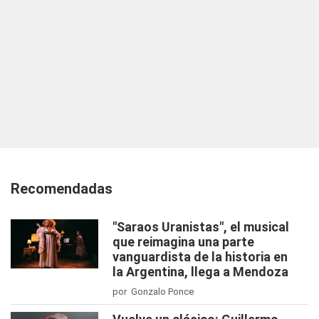
Recomendadas
"Saraos Uranistas", el musical
que reimagina una parte
vanguardista de la historia en
la Argentina, llega a Mendoza
por Gonzalo Ponce