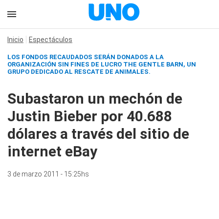
Inicio
Espectáculos
LOS FONDOS RECAUDADOS SERÁN DONADOS A LA
ORGANIZACIÓN SIN FINES DE LUCRO THE GENTLE BARN, UN
GRUPO DEDICADO AL RESCATE DE ANIMALES.
Subastaron un mechón de
Justin Bieber por 40.688
dólares a través del sitio de
internet eBay
3 de marzo 2011 - 15:25hs