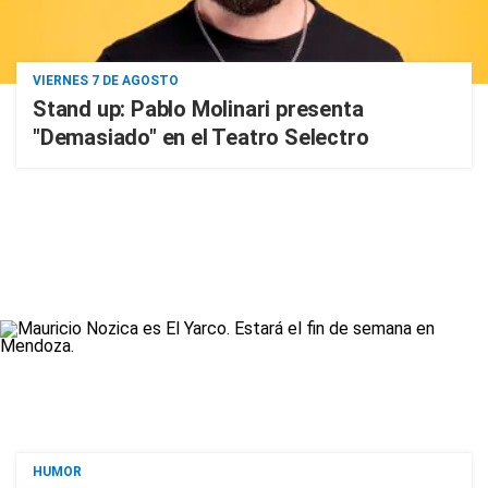
VIERNES 7 DE AGOSTO
Stand up: Pablo Molinari presenta
"Demasiado" en el Teatro Selectro
HUMOR