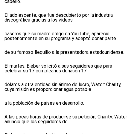
cabello.
El adolescente, que fue descubierto por la industria
discográfica gracias a los vídeos
caseros que su madre colgó en YouTube, apareció
posteriormente en su programa y aceptó donar parte
de su famoso flequillo a la presentadora estadounidense.
El martes, Bieber solicitó a sus seguidores que para
celebrar su 17 cumpleaños donasen 17
dólares a otra entidad sin ánimo de lucro, Water: Charity,
cuya misión es proporcionar agua potable
a la población de países en desarrollo.
A las pocas horas de producirse su petición, Charity: Water
anunció que los seguidores de