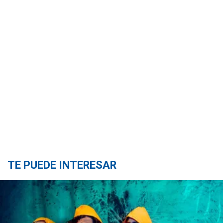
TE PUEDE INTERESAR