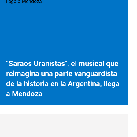
"Saraos Uranistas", el musical que
reimagina una parte vanguardista
de la historia en la Argentina, llega
a Mendoza