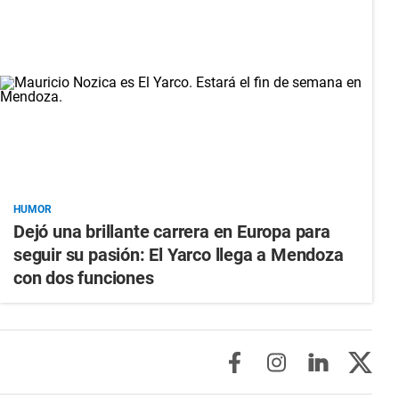
HUMOR
Dejó una brillante carrera en Europa para
seguir su pasión: El Yarco llega a Mendoza
con dos funciones