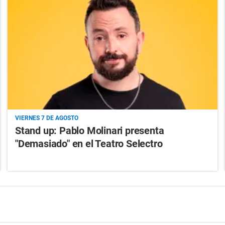
VIERNES 7 DE AGOSTO
Stand up: Pablo Molinari presenta
"Demasiado" en el Teatro Selectro