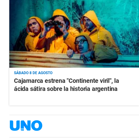
SÁBADO 8 DE AGOSTO
Cajamarca estrena "Continente viril", la
ácida sátira sobre la historia argentina