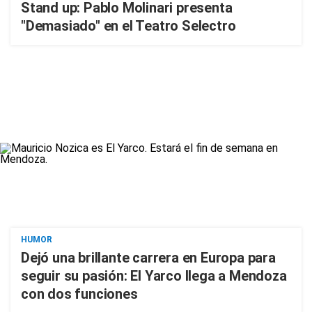
Stand up: Pablo Molinari presenta
"Demasiado" en el Teatro Selectro
HUMOR
Dejó una brillante carrera en Europa para
seguir su pasión: El Yarco llega a Mendoza
con dos funciones