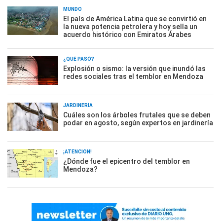
MUNDO
El país de América Latina que se convirtió en
la nueva potencia petrolera y hoy sella un
acuerdo histórico con Emiratos Árabes
¿QUÉ PASÓ?
Explosión o sismo: la versión que inundó las
redes sociales tras el temblor en Mendoza
JARDINERÍA
Cuáles son los árboles frutales que se deben
podar en agosto, según expertos en jardinería
¡ATENCIÓN!
¿Dónde fue el epicentro del temblor en
Mendoza?