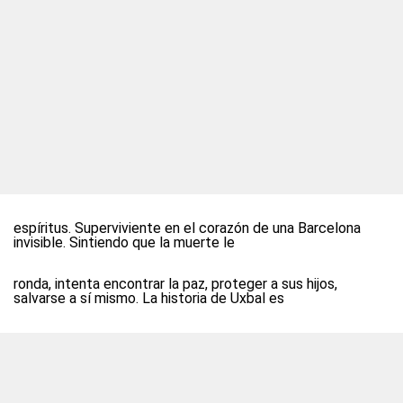
espíritus. Superviviente en el corazón de una Barcelona
invisible. Sintiendo que la muerte le
ronda, intenta encontrar la paz, proteger a sus hijos,
salvarse a sí mismo. La historia de Uxbal es