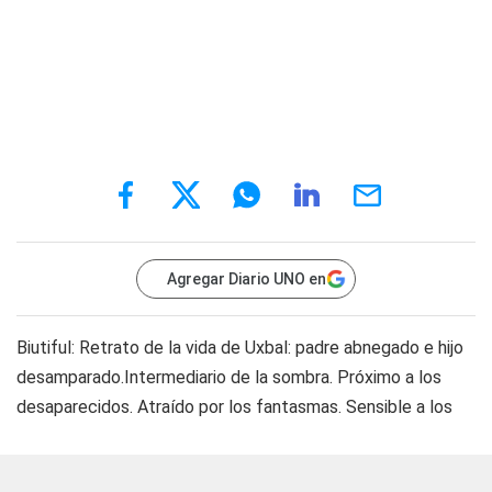
Agregar Diario UNO en
Biutiful:
Retrato de la vida de Uxbal: padre abnegado e hijo
desamparado.Intermediario de la sombra. Próximo a los
desaparecidos. Atraído por los fantasmas. Sensible a los