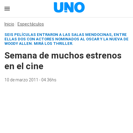
Inicio
Espectáculos
SEIS PELÍCULAS ENTRARON A LAS SALAS MENDOCINAS, ENTRE
ELLAS DOS CON ACTORES NOMINADOS AL OSCAR Y LA NUEVA DE
WOODY ALLEN. MIRÁ LOS THRILLER.
Semana de muchos estrenos
en el cine
10 de marzo 2011 - 04:36hs