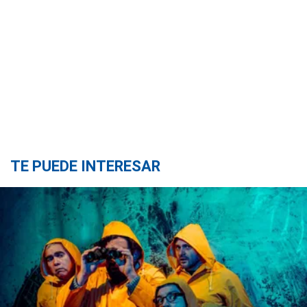
TE PUEDE INTERESAR