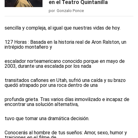
en el Teatro Quintanilla
por Gonzalo Ponce
sencilla y compleja, al igual que nuestras vidas de hoy.
127 Horas :
Basada en la historia real de Aron Ralston, un
intrépido montañero y
escalador norteamericano conocido porque en mayo de
2003, durante una escalada por los nada
transitados cañones en Utah, sufrió una caída y su brazo
quedó atrapado por una roca dentro de una
profunda grieta. Tras varios días inmovilizado e incapaz de
encontrar una solución alternativa,
tuvo que tomar una dramática decisión.
Conocerás al hombre de tus sueños:
Amor, sexo, humor y
traiciones en el filme de