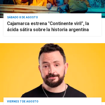
SÁBADO 8 DE AGOSTO
Cajamarca estrena "Continente viril", la
ácida sátira sobre la historia argentina
VIERNES 7 DE AGOSTO