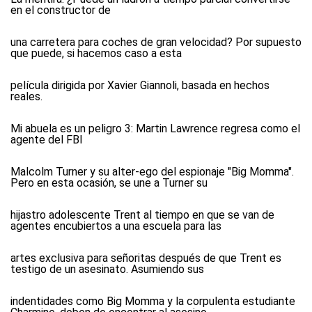
en el constructor de
una carretera para coches de gran velocidad? Por supuesto
que puede, si hacemos caso a esta
película dirigida por Xavier Giannoli, basada en hechos
reales.
Mi abuela es un peligro 3:
Martin Lawrence regresa como el
agente del FBI
Malcolm Turner y su alter-ego del espionaje "Big Momma".
Pero en esta ocasión, se une a Turner su
hijastro adolescente Trent al tiempo en que se van de
agentes encubiertos a una escuela para las
artes exclusiva para señoritas después de que Trent es
testigo de un asesinato. Asumiendo sus
indentidades como Big Momma y la corpulenta estudiante