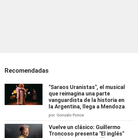
Recomendadas
"Saraos Uranistas", el musical
que reimagina una parte
vanguardista de la historia en
la Argentina, llega a Mendoza
por Gonzalo Ponce
Vuelve un clásico: Guillermo
Troncoso presenta "El inglés"