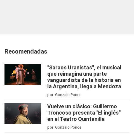
Recomendadas
"Saraos Uranistas", el musical
que reimagina una parte
vanguardista de la historia en
la Argentina, llega a Mendoza
por Gonzalo Ponce
Vuelve un clásico: Guillermo
Troncoso presenta "El inglés"
en el Teatro Quintanilla
por Gonzalo Ponce