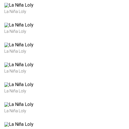
La Niña Loly
La Niña Loly
La Niña Loly
La Niña Loly
La Niña Loly
La Niña Loly