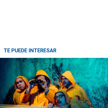
TE PUEDE INTERESAR