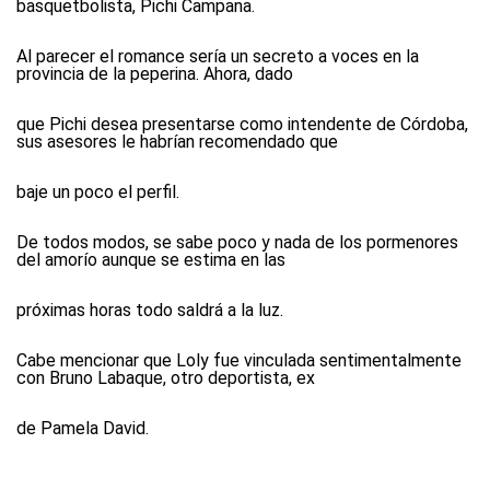
basquetbolista, Pichi Campana.
Al parecer el romance sería un secreto a voces en la
provincia de la peperina. Ahora, dado
que Pichi desea presentarse como intendente de Córdoba,
sus asesores le habrían recomendado que
baje un poco el perfil.
De todos modos, se sabe poco y nada de los pormenores
del amorío aunque se estima en las
próximas horas todo saldrá a la luz.
Cabe mencionar que Loly fue vinculada sentimentalmente
con Bruno Labaque, otro deportista, ex
de Pamela David.