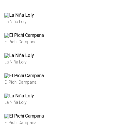
La Niña Loly
El Pichi Campana
La Niña Loly
El Pichi Campana
La Niña Loly
El Pichi Campana