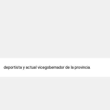
deportista y actual vicegobernador de la provincia.