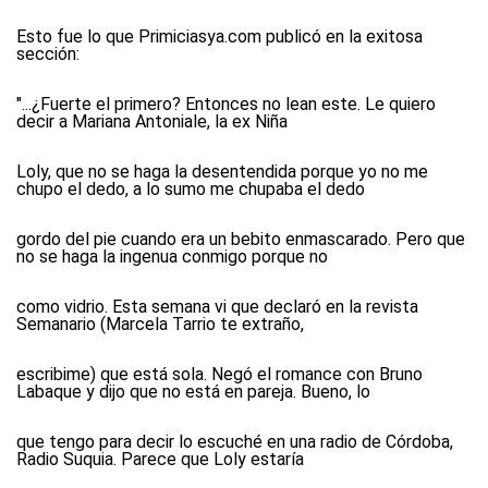
Esto fue lo que Primiciasya.com publicó en la exitosa
sección:
"...¿Fuerte el primero? Entonces no lean este. Le quiero
decir a Mariana Antoniale, la ex Niña
Loly, que no se haga la desentendida porque yo no me
chupo el dedo, a lo sumo me chupaba el dedo
gordo del pie cuando era un bebito enmascarado. Pero que
no se haga la ingenua conmigo porque no
como vidrio. Esta semana vi que declaró en la revista
Semanario (Marcela Tarrio te extraño,
escribime) que está sola. Negó el romance con Bruno
Labaque y dijo que no está en pareja. Bueno, lo
que tengo para decir lo escuché en una radio de Córdoba,
Radio Suquia. Parece que Loly estaría