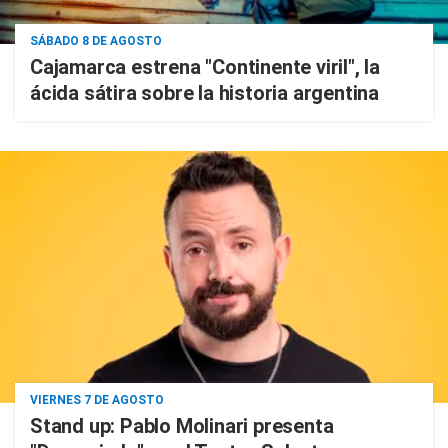
SÁBADO 8 DE AGOSTO
Cajamarca estrena "Continente viril", la
ácida sátira sobre la historia argentina
VIERNES 7 DE AGOSTO
Stand up: Pablo Molinari presenta