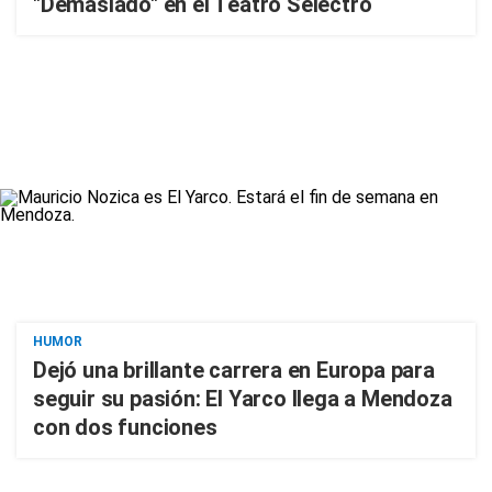
"Demasiado" en el Teatro Selectro
HUMOR
Dejó una brillante carrera en Europa para
seguir su pasión: El Yarco llega a Mendoza
con dos funciones