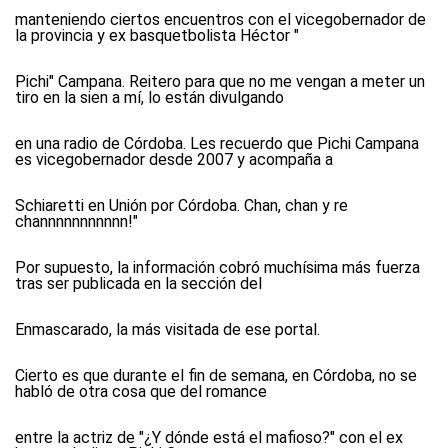
manteniendo ciertos encuentros con el vicegobernador de
la provincia y ex basquetbolista Héctor "
Pichi" Campana. Reitero para que no me vengan a meter un
tiro en la sien a mí, lo están divulgando
en una radio de Córdoba. Les recuerdo que Pichi Campana
es vicegobernador desde 2007 y acompaña a
Schiaretti en Unión por Córdoba. Chan, chan y re
channnnnnnnnnn!"
Por supuesto, la información cobró muchísima más fuerza
tras ser publicada en la sección del
Enmascarado, la más visitada de ese portal.
Cierto es que durante el fin de semana, en Córdoba, no se
habló de otra cosa que del romance
entre la actriz de "¿Y dónde está el mafioso?" con el ex