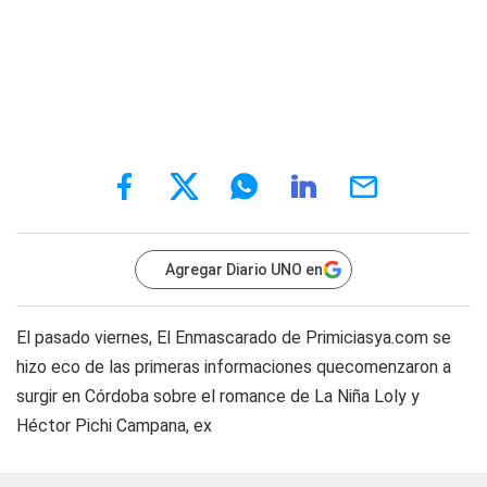
Agregar Diario UNO en
El pasado viernes, El Enmascarado de Primiciasya.com se
hizo eco de las primeras informaciones quecomenzaron a
surgir en Córdoba sobre el romance de La Niña Loly y
Héctor Pichi Campana, ex