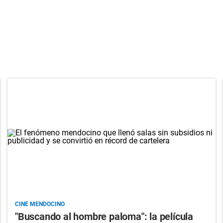
CINE MENDOCINO
"Buscando al hombre paloma": la película