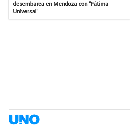
desembarca en Mendoza con "Fátima
Universal"