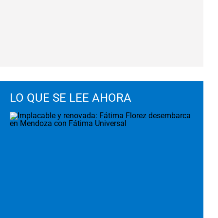
LO QUE SE LEE AHORA