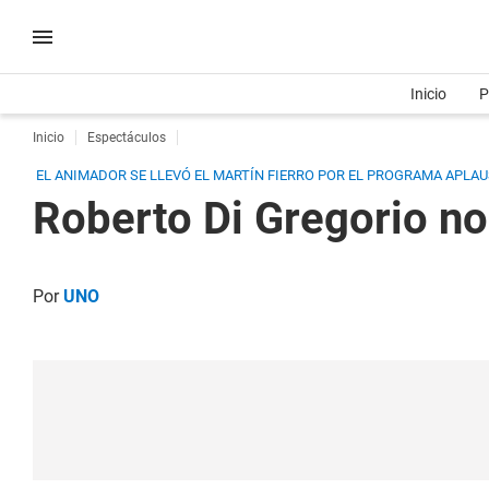
Inicio
P
Inicio
Espectáculos
EL ANIMADOR SE LLEVÓ EL MARTÍN FIERRO POR EL PROGRAMA APLAU
Roberto Di Gregorio no
Por
UNO