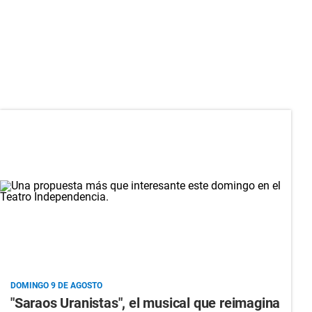
DOMINGO 9 DE AGOSTO
"Saraos Uranistas", el musical que reimagina