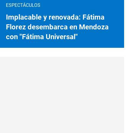
ESPECTÁCULOS
Implacable y renovada: Fátima
Florez desembarca en Mendoza
con "Fátima Universal"