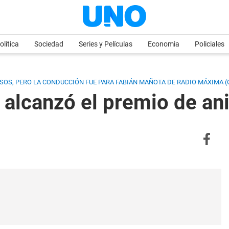
olítica
Sociedad
Series y Películas
Economia
Policiales
SOS, PERO LA CONDUCCIÓN FUE PARA FABIÁN MAÑOTA DE RADIO MÁXIMA 
 alcanzó el premio de a