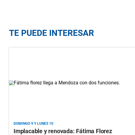
TE PUEDE INTERESAR
DOMINGO 9 Y LUNES 10
Implacable y renovada: Fátima Florez