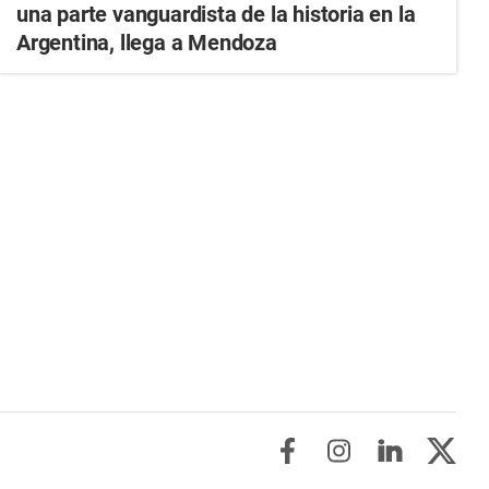
una parte vanguardista de la historia en la
Argentina, llega a Mendoza