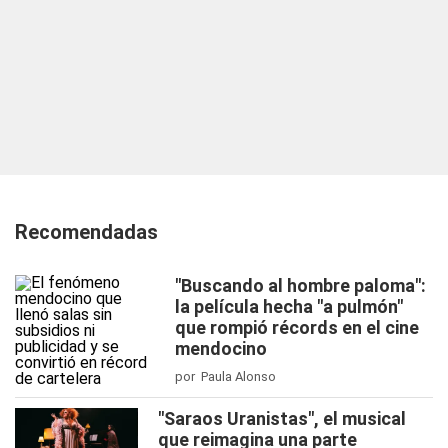
Recomendadas
"Buscando al hombre paloma":
la película hecha "a pulmón"
que rompió récords en el cine
mendocino
por Paula Alonso
"Saraos Uranistas", el musical
que reimagina una parte