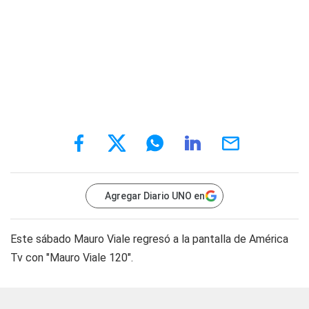
Agregar Diario UNO en
Este sábado Mauro Viale regresó a la pantalla de América
Tv con "Mauro Viale 120".