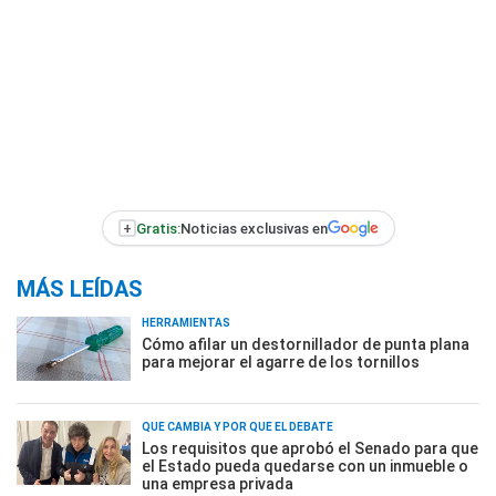
+
Gratis:
Noticias exclusivas en
MÁS LEÍDAS
HERRAMIENTAS
Cómo afilar un destornillador de punta plana
para mejorar el agarre de los tornillos
QUÉ CAMBIA Y POR QUÉ EL DEBATE
Los requisitos que aprobó el Senado para que
el Estado pueda quedarse con un inmueble o
una empresa privada