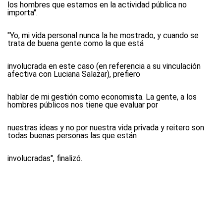
los hombres que estamos en la actividad pública no
importa".
"Yo, mi vida personal nunca la he mostrado, y cuando se
trata de buena gente como la que está
involucrada en este caso (en referencia a su vinculación
afectiva con Luciana Salazar), prefiero
hablar de mi gestión como economista. La gente, a los
hombres públicos nos tiene que evaluar por
nuestras ideas y no por nuestra vida privada y reitero son
todas buenas personas las que están
involucradas", finalizó.