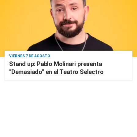
VIERNES 7 DE AGOSTO
Stand up: Pablo Molinari presenta
"Demasiado" en el Teatro Selectro