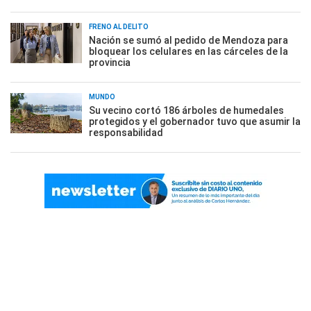
FRENO AL DELITO
Nación se sumó al pedido de Mendoza para
bloquear los celulares en las cárceles de la
provincia
MUNDO
Su vecino cortó 186 árboles de humedales
protegidos y el gobernador tuvo que asumir la
responsabilidad