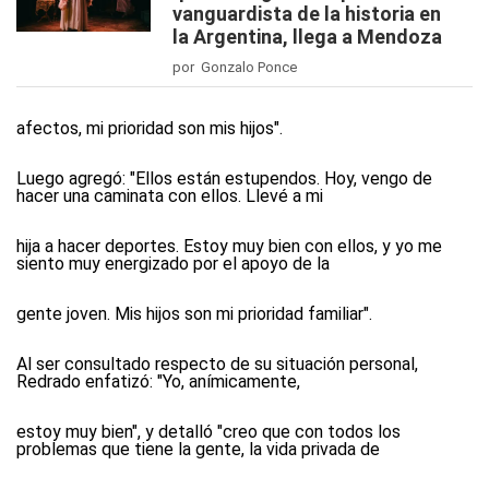
vanguardista de la historia en
la Argentina, llega a Mendoza
por Gonzalo Ponce
afectos, mi prioridad son mis hijos".
Luego agregó: "Ellos están estupendos. Hoy, vengo de
hacer una caminata con ellos. Llevé a mi
hija a hacer deportes. Estoy muy bien con ellos, y yo me
siento muy energizado por el apoyo de la
gente joven. Mis hijos son mi prioridad familiar".
Al ser consultado respecto de su situación personal,
Redrado enfatizó: "Yo, anímicamente,
estoy muy bien", y detalló "creo que con todos los
problemas que tiene la gente, la vida privada de