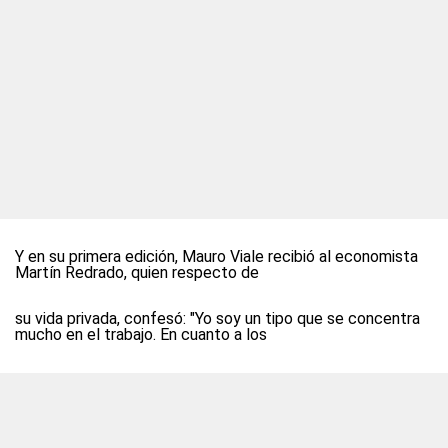
Y en su primera edición, Mauro Viale recibió al economista
Martín Redrado, quien respecto de
su vida privada, confesó: "Yo soy un tipo que se concentra
mucho en el trabajo. En cuanto a los