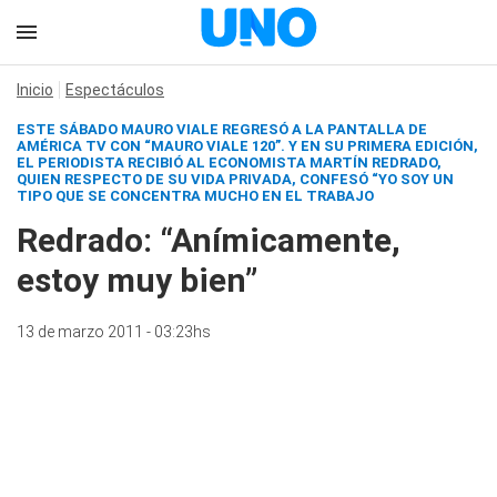
Inicio
Espectáculos
ESTE SÁBADO MAURO VIALE REGRESÓ A LA PANTALLA DE
AMÉRICA TV CON “MAURO VIALE 120”. Y EN SU PRIMERA EDICIÓN,
EL PERIODISTA RECIBIÓ AL ECONOMISTA MARTÍN REDRADO,
QUIEN RESPECTO DE SU VIDA PRIVADA, CONFESÓ “YO SOY UN
TIPO QUE SE CONCENTRA MUCHO EN EL TRABAJO
Redrado: “Anímicamente,
estoy muy bien”
13 de marzo 2011 - 03:23hs