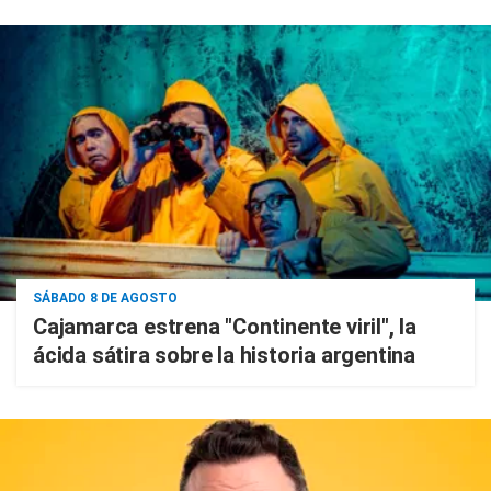
SÁBADO 8 DE AGOSTO
Cajamarca estrena "Continente viril", la
ácida sátira sobre la historia argentina