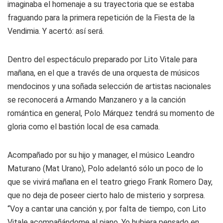
imaginaba el homenaje a su trayectoria que se estaba
fraguando para la primera repetición de la Fiesta de la
Vendimia. Y acertó: así será.
Dentro del espectáculo preparado por Lito Vitale para
mañana, en el que a través de una orquesta de músicos
mendocinos y una soñada selección de artistas nacionales
se reconocerá a Armando Manzanero y a la canción
romántica en general, Polo Márquez tendrá su momento de
gloria como el bastión local de esa camada.
Acompañado por su hijo y manager, el músico Leandro
Maturano (Mat Urano), Polo adelantó sólo un poco de lo
que se vivirá mañana en el teatro griego Frank Romero Day,
que no deja de poseer cierto halo de misterio y sorpresa.
“Voy a cantar una canción y, por falta de tiempo, con Lito
Vitale acompañándome al piano. Yo hubiera pensado en