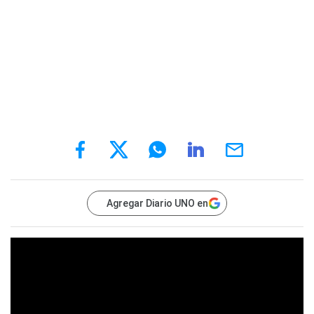
Agregar Diario UNO en