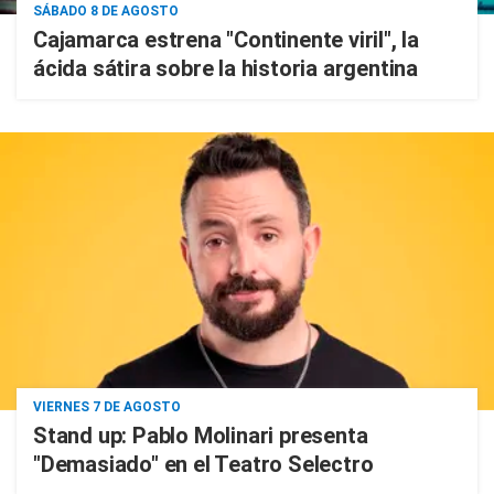
SÁBADO 8 DE AGOSTO
Cajamarca estrena "Continente viril", la
ácida sátira sobre la historia argentina
VIERNES 7 DE AGOSTO
Stand up: Pablo Molinari presenta
"Demasiado" en el Teatro Selectro