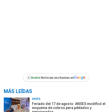
+
Gratis:
Noticias exclusivas en
MÁS LEÍDAS
ANSES
Feriado del 17 de agosto: ANSES modificó el
esquema de cobros para jubilados y
pensionados