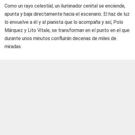
Como un rayo celestial, un iluminador cenital se enciende,
apunta y baja directamente hacia el escenario. El haz de luz
lo envuelve a él y al pianista que lo acompaña y así, Polo
Márquez y Lito Vitale, se transforman en el punto en el que
durante unos minutos confluirán decenas de miles de
miradas.