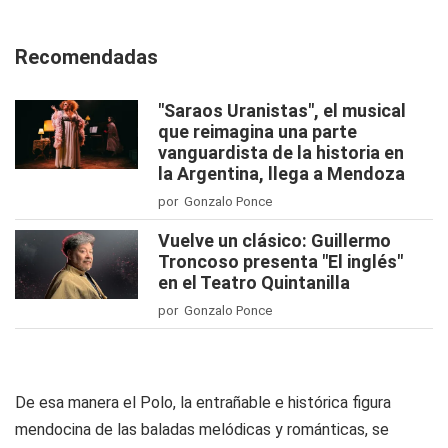
Recomendadas
"Saraos Uranistas", el musical
que reimagina una parte
vanguardista de la historia en
la Argentina, llega a Mendoza
por Gonzalo Ponce
Vuelve un clásico: Guillermo
Troncoso presenta "El inglés"
en el Teatro Quintanilla
por Gonzalo Ponce
De esa manera el Polo, la entrañable e histórica figura
mendocina de las baladas melódicas y románticas, se