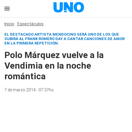
Inicio
Espectáculos
EL DESTACADO ARTISTA MENDOCINO SERÁ UNO DE LOS QUE
SUBIRÁ AL FRANK ROMERO DAY A CANTAR CANCIONES DE AMOR
EN LA PRIMERA REPETICIÓN.
Polo Márquez vuelve a la
Vendimia en la noche
romántica
7 de marzo 2014 - 07:37hs