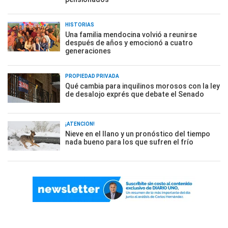
HISTORIAS
Una familia mendocina volvió a reunirse
después de años y emocionó a cuatro
generaciones
PROPIEDAD PRIVADA
Qué cambia para inquilinos morosos con la ley
de desalojo exprés que debate el Senado
¡ATENCIÓN!
Nieve en el llano y un pronóstico del tiempo
nada bueno para los que sufren el frío