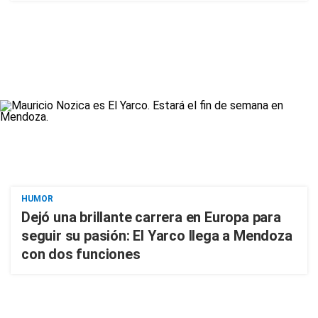
HUMOR
Dejó una brillante carrera en Europa para
seguir su pasión: El Yarco llega a Mendoza
con dos funciones