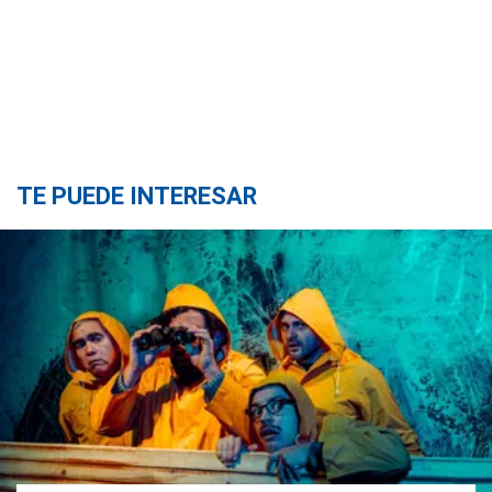
TE PUEDE INTERESAR