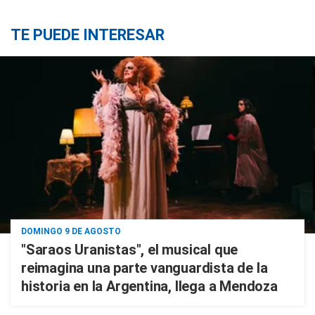
TE PUEDE INTERESAR
DOMINGO 9 DE AGOSTO
"Saraos Uranistas", el musical que
reimagina una parte vanguardista de la
historia en la Argentina, llega a Mendoza