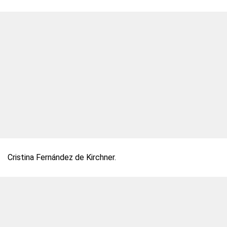
Cristina Fernández de Kirchner.