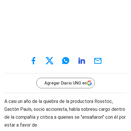
Agregar Diario UNO en
A casi un año de la quiebra de la productora Rosstoc,
Gastón Pauls, socio accionista, habla sobresu cargo dentro
de la compañía y critica a quienes se "ensañaron" con él por
estar a favor de