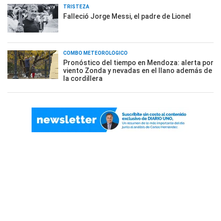
TRISTEZA
Falleció Jorge Messi, el padre de Lionel
COMBO METEOROLÓGICO
Pronóstico del tiempo en Mendoza: alerta por
viento Zonda y nevadas en el llano además de
la cordillera