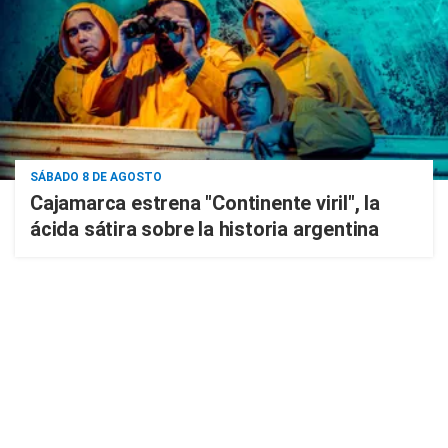
SÁBADO 8 DE AGOSTO
Cajamarca estrena "Continente viril", la
ácida sátira sobre la historia argentina