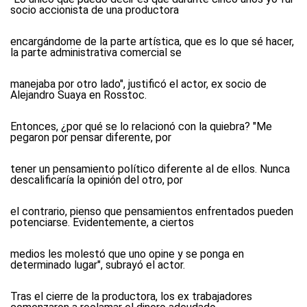
socio accionista de una productora
encargándome de la parte artística, que es lo que sé hacer,
la parte administrativa comercial se
manejaba por otro lado", justificó el actor, ex socio de
Alejandro Suaya en Rosstoc.
Entonces, ¿por qué se lo relacionó con la quiebra? "Me
pegaron por pensar diferente, por
tener un pensamiento político diferente al de ellos. Nunca
descalificaría la opinión del otro, por
el contrario, pienso que pensamientos enfrentados pueden
potenciarse. Evidentemente, a ciertos
medios les molestó que uno opine y se ponga en
determinado lugar", subrayó el actor.
Tras el cierre de la productora, los ex trabajadores