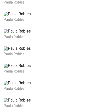
Paula Robles
Paula Robles
Paula Robles
Paula Robles
Paula Robles
Paula Robles
Paula Robles