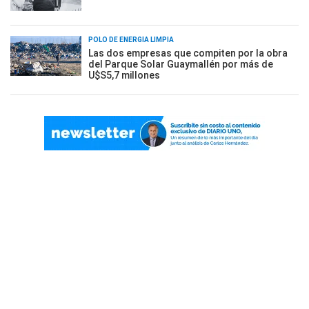
POLO DE ENERGÍA LIMPIA
Las dos empresas que compiten por la obra
del Parque Solar Guaymallén por más de
U$S5,7 millones