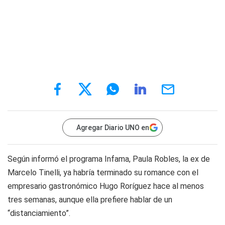
Agregar Diario UNO en
Según informó el programa Infama, Paula Robles, la ex de
Marcelo Tinelli, ya habría terminado su romance con el
empresario gastronómico Hugo Roríguez hace al menos
tres semanas, aunque ella prefiere hablar de un
“distanciamiento”.