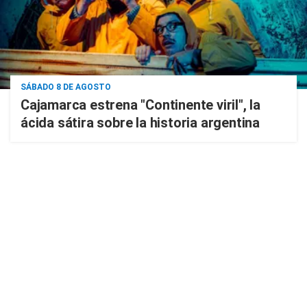
SÁBADO 8 DE AGOSTO
Cajamarca estrena "Continente viril", la
ácida sátira sobre la historia argentina