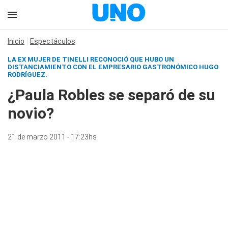
Inicio
Espectáculos
LA EX MUJER DE TINELLI RECONOCIÓ QUE HUBO UN
DISTANCIAMIENTO CON EL EMPRESARIO GASTRONÓMICO HUGO
RODRÍGUEZ.
¿Paula Robles se separó de su
novio?
21 de marzo 2011 - 17:23hs