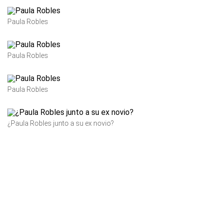
Paula Robles
Paula Robles
Paula Robles
¿Paula Robles junto a su ex novio?