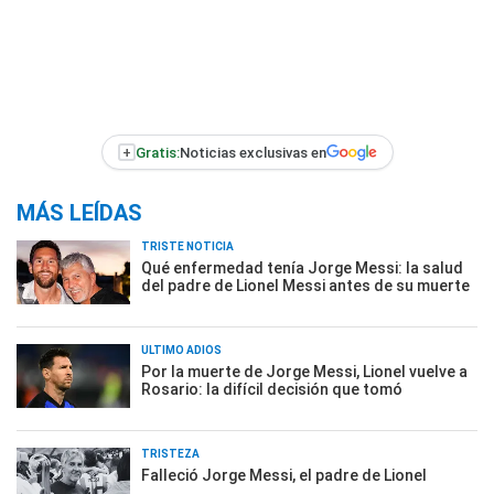
+
Gratis:
Noticias exclusivas en
MÁS LEÍDAS
TRISTE NOTICIA
Qué enfermedad tenía Jorge Messi: la salud
del padre de Lionel Messi antes de su muerte
ÚLTIMO ADIÓS
Por la muerte de Jorge Messi, Lionel vuelve a
Rosario: la difícil decisión que tomó
TRISTEZA
Falleció Jorge Messi, el padre de Lionel