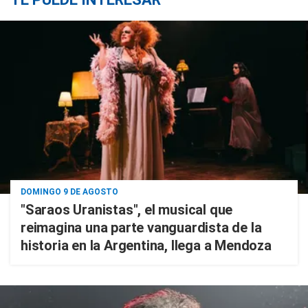
DOMINGO 9 DE AGOSTO
"Saraos Uranistas", el musical que
reimagina una parte vanguardista de la
historia en la Argentina, llega a Mendoza