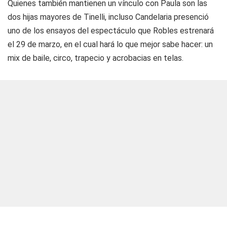
Quienes también mantienen un vínculo con Paula son las
dos hijas mayores de Tinelli, incluso Candelaria presenció
uno de los ensayos del espectáculo que Robles estrenará
el 29 de marzo, en el cual hará lo que mejor sabe hacer: un
mix de baile, circo, trapecio y acrobacias en telas.