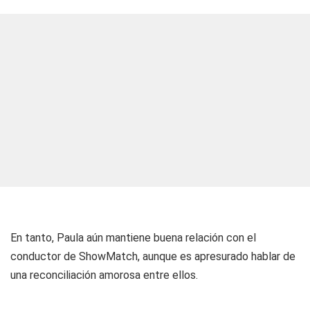
En tanto, Paula aún mantiene buena relación con el
conductor de ShowMatch, aunque es apresurado hablar de
una reconciliación amorosa entre ellos.