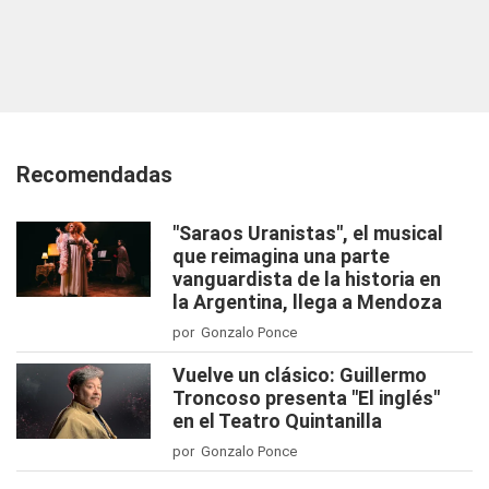
Recomendadas
"Saraos Uranistas", el musical
que reimagina una parte
vanguardista de la historia en
la Argentina, llega a Mendoza
por Gonzalo Ponce
Vuelve un clásico: Guillermo
Troncoso presenta "El inglés"
en el Teatro Quintanilla
por Gonzalo Ponce