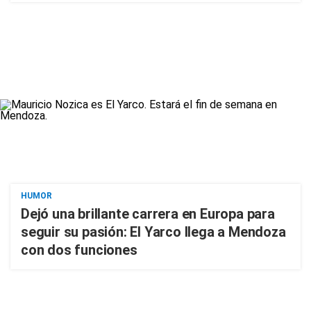
HUMOR
Dejó una brillante carrera en Europa para
seguir su pasión: El Yarco llega a Mendoza
con dos funciones