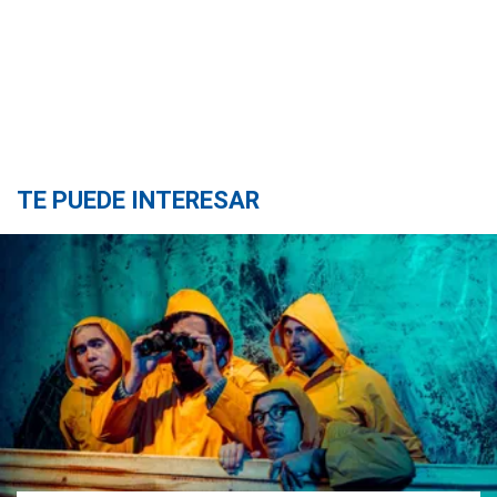
TE PUEDE INTERESAR