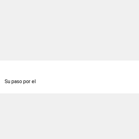
Su paso por el