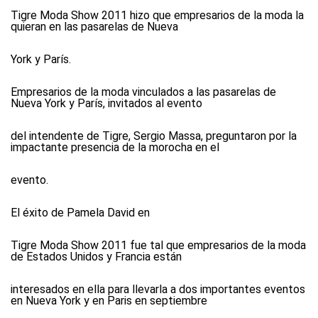
Tigre Moda Show 2011 hizo que empresarios de la moda la
quieran en las pasarelas de Nueva
York y París.
Empresarios de la moda vinculados a las pasarelas de
Nueva York y París, invitados al evento
del intendente de Tigre, Sergio Massa, preguntaron por la
impactante presencia de la morocha en el
evento.
El éxito de Pamela David en
Tigre Moda Show 2011 fue tal que empresarios de la moda
de Estados Unidos y Francia están
interesados en ella para llevarla a dos importantes eventos
en Nueva York y en Paris en septiembre