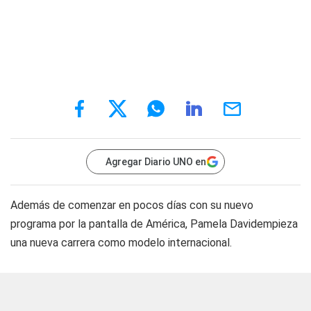
Agregar Diario UNO en
Además de comenzar en pocos días con su nuevo
programa por la pantalla de América, Pamela Davidempieza
una nueva carrera como modelo internacional.