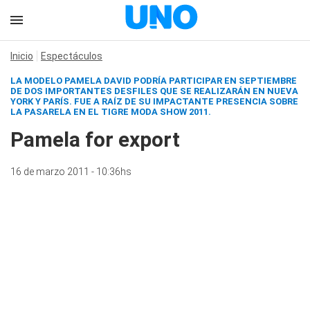
Inicio
Espectáculos
LA MODELO PAMELA DAVID PODRÍA PARTICIPAR EN SEPTIEMBRE
DE DOS IMPORTANTES DESFILES QUE SE REALIZARÁN EN NUEVA
YORK Y PARÍS. FUE A RAÍZ DE SU IMPACTANTE PRESENCIA SOBRE
LA PASARELA EN EL TIGRE MODA SHOW 2011.
Pamela for export
16 de marzo 2011 - 10:36hs