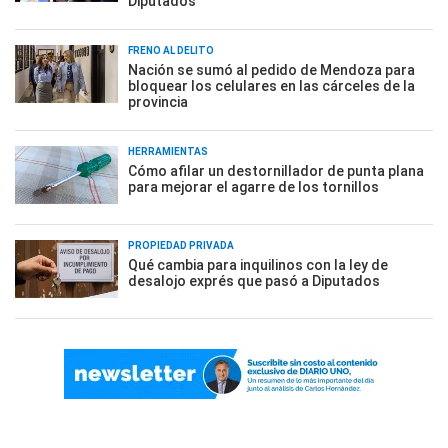
Diputados
FRENO AL DELITO
Nación se sumó al pedido de Mendoza para
bloquear los celulares en las cárceles de la
provincia
HERRAMIENTAS
Cómo afilar un destornillador de punta plana
para mejorar el agarre de los tornillos
PROPIEDAD PRIVADA
Qué cambia para inquilinos con la ley de
desalojo exprés que pasó a Diputados