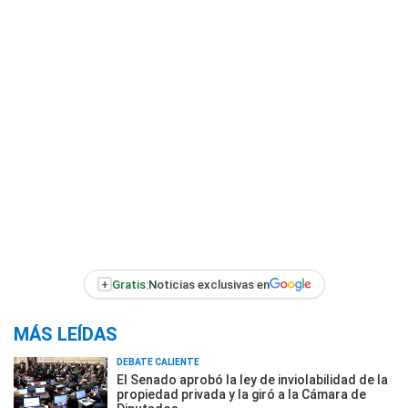
+
Gratis:
Noticias exclusivas en
MÁS LEÍDAS
DEBATE CALIENTE
El Senado aprobó la ley de inviolabilidad de la
propiedad privada y la giró a la Cámara de