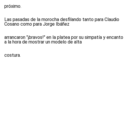
próximo.
Las pasadas de la morocha desfilando tanto para Claudio
Cosano como para Jorge Ibáñez
arrancaron "¡bravos!" en la platea por su simpatía y encanto
a la hora de mostrar un modelo de alta
costura.