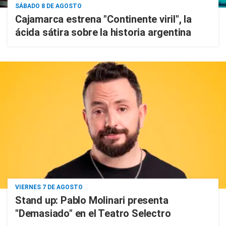
SÁBADO 8 DE AGOSTO
Cajamarca estrena "Continente viril", la
ácida sátira sobre la historia argentina
VIERNES 7 DE AGOSTO
Stand up: Pablo Molinari presenta
"Demasiado" en el Teatro Selectro