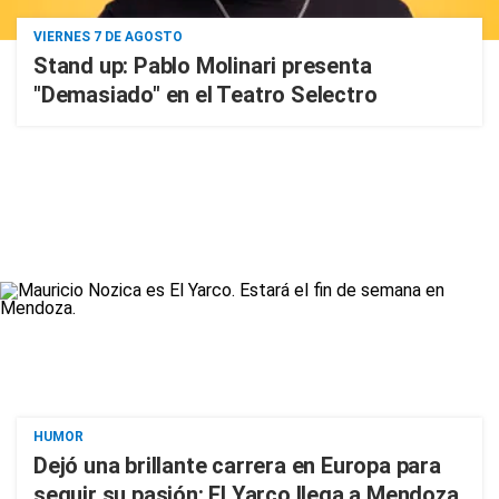
VIERNES 7 DE AGOSTO
Stand up: Pablo Molinari presenta
"Demasiado" en el Teatro Selectro
HUMOR
Dejó una brillante carrera en Europa para
seguir su pasión: El Yarco llega a Mendoza