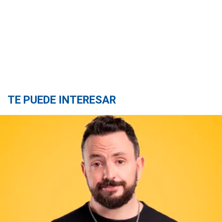
TE PUEDE INTERESAR