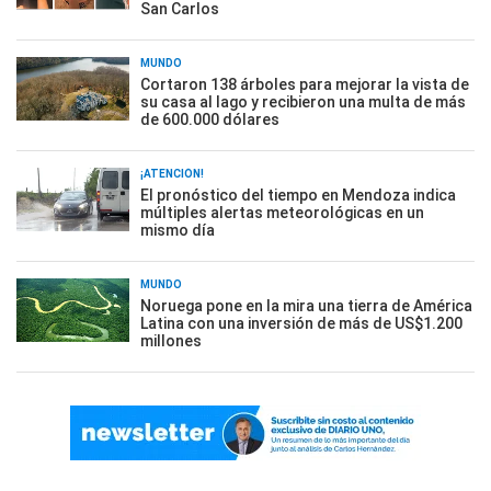
San Carlos
MUNDO
Cortaron 138 árboles para mejorar la vista de
su casa al lago y recibieron una multa de más
de 600.000 dólares
¡ATENCIÓN!
El pronóstico del tiempo en Mendoza indica
múltiples alertas meteorológicas en un
mismo día
MUNDO
Noruega pone en la mira una tierra de América
Latina con una inversión de más de US$1.200
millones