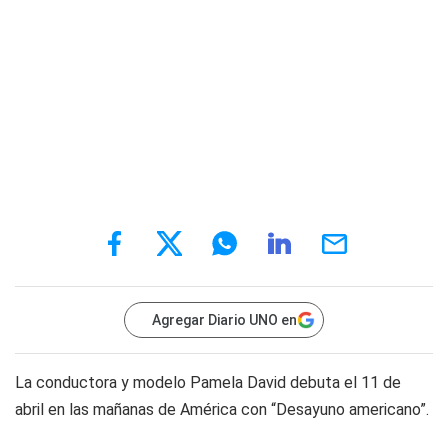
Agregar Diario UNO en
La conductora y modelo Pamela David debuta el 11 de
abril en las mañanas de América con “Desayuno americano”.