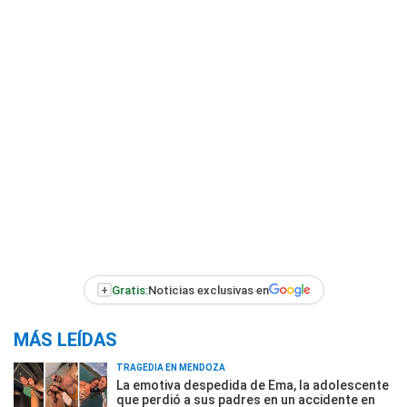
+
Gratis:
Noticias exclusivas en
MÁS LEÍDAS
TRAGEDIA EN MENDOZA
La emotiva despedida de Ema, la adolescente
que perdió a sus padres en un accidente en