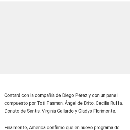
Contará con la compañía de Diego Pérez y con un panel
compuesto por Toti Pasman, Ángel de Brito, Cecilia Ruffa,
Donato de Santis, Virginia Gallardo y Gladys Florimonte.
Finalmente, América confirmó que en nuevo programa de