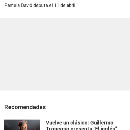
Pamela David debuta el 11 de abril.
Recomendadas
Vuelve un clásico: Guillermo
Troncoso presenta "El inglés"