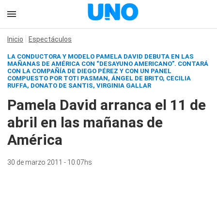
Inicio
Espectáculos
LA CONDUCTORA Y MODELO PAMELA DAVID DEBUTA EN LAS
MAÑANAS DE AMÉRICA CON “DESAYUNO AMERICANO”. CONTARÁ
CON LA COMPAÑÍA DE DIEGO PÉREZ Y CON UN PANEL
COMPUESTO POR TOTI PASMAN, ÁNGEL DE BRITO, CECILIA
RUFFA, DONATO DE SANTIS, VIRGINIA GALLAR
Pamela David arranca el 11 de
abril en las mañanas de
América
30 de marzo 2011 - 10:07hs