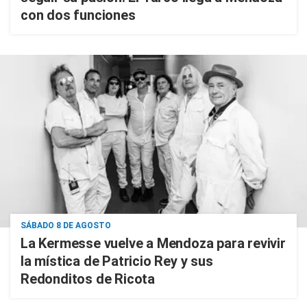
con dos funciones
SÁBADO 8 DE AGOSTO
La Kermesse vuelve a Mendoza para revivir
la mística de Patricio Rey y sus
Redonditos de Ricota