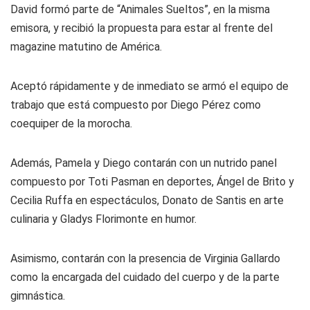
David formó parte de “Animales Sueltos”, en la misma
emisora, y recibió la propuesta para estar al frente del
magazine matutino de América.
Aceptó rápidamente y de inmediato se armó el equipo de
trabajo que está compuesto por Diego Pérez como
coequiper de la morocha.
Además, Pamela y Diego contarán con un nutrido panel
compuesto por Toti Pasman en deportes, Ángel de Brito y
Cecilia Ruffa en espectáculos, Donato de Santis en arte
culinaria y Gladys Florimonte en humor.
Asimismo, contarán con la presencia de Virginia Gallardo
como la encargada del cuidado del cuerpo y de la parte
gimnástica.