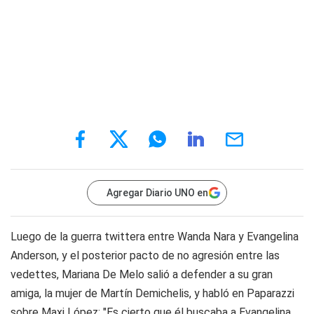
Agregar Diario UNO en
Luego de la guerra twittera entre Wanda Nara y Evangelina
Anderson, y el posterior pacto de no agresión entre las
vedettes, Mariana De Melo salió a defender a su gran
amiga, la mujer de Martín Demichelis, y habló en Paparazzi
sobre Maxi López: "Es cierto que él buscaba a Evangelina.