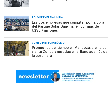
POLO DE ENERGÍA LIMPIA
Las dos empresas que compiten por la obra
del Parque Solar Guaymallén por más de
U$S5,7 millones
COMBO METEOROLÓGICO
Pronóstico del tiempo en Mendoza: alerta por
viento Zonda y nevadas en el llano además de
la cordillera