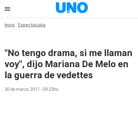
Inicio
Espectáculos
"No tengo drama, si me llaman
voy", dijo Mariana De Melo en
la guerra de vedettes
30 de marzo 2011 - 09:23hs