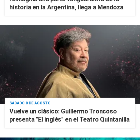
historia en la Argentina, llega a Mendoza
SÁBADO 8 DE AGOSTO
Vuelve un clásico: Guillermo Troncoso
presenta "El inglés" en el Teatro Quintanilla