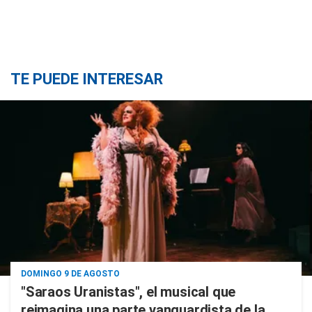
TE PUEDE INTERESAR
DOMINGO 9 DE AGOSTO
"Saraos Uranistas", el musical que
reimagina una parte vanguardista de la