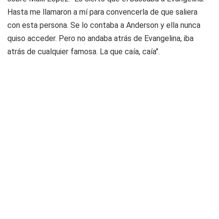
Hasta me llamaron a mí para convencerla de que saliera
con esta persona. Se lo contaba a Anderson y ella nunca
quiso acceder. Pero no andaba atrás de Evangelina, iba
atrás de cualquier famosa. La que caía, caía".