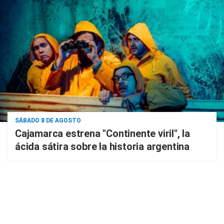
SÁBADO 8 DE AGOSTO
Cajamarca estrena "Continente viril", la
ácida sátira sobre la historia argentina