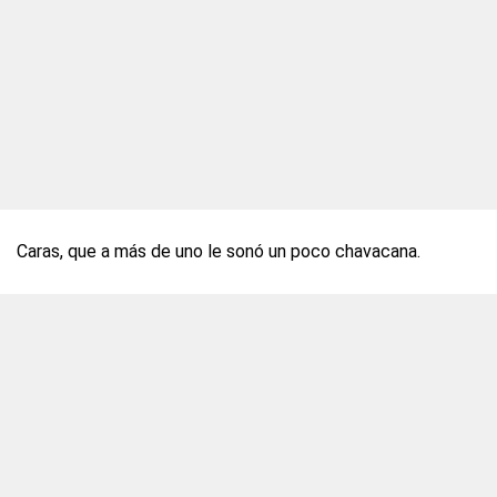
Caras, que a más de uno le sonó un poco chavacana.