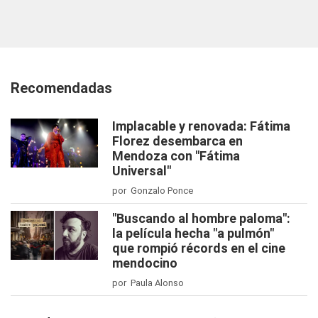
Recomendadas
Implacable y renovada: Fátima
Florez desembarca en
Mendoza con "Fátima
Universal"
por Gonzalo Ponce
"Buscando al hombre paloma":
la película hecha "a pulmón"
que rompió récords en el cine
mendocino
por Paula Alonso