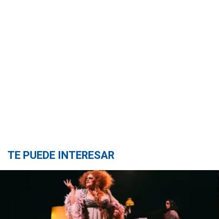
TE PUEDE INTERESAR