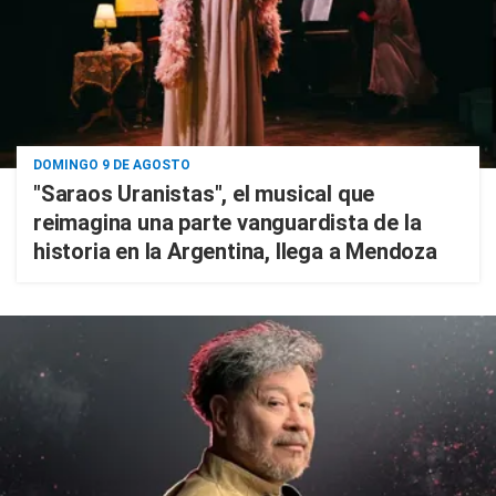
DOMINGO 9 DE AGOSTO
"Saraos Uranistas", el musical que
reimagina una parte vanguardista de la
historia en la Argentina, llega a Mendoza