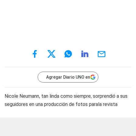
Agregar Diario UNO en
Nicole Neumann, tan linda como siempre, sorprendió a sus
seguidores en una producción de fotos parala revista