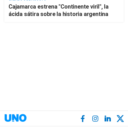
Cajamarca estrena "Continente viril", la
ácida sátira sobre la historia argentina