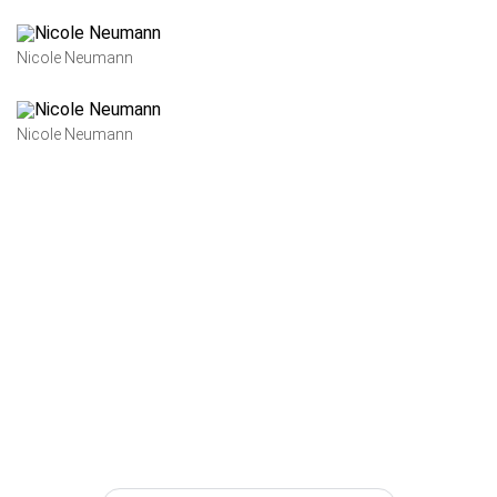
Nicole Neumann
Nicole Neumann