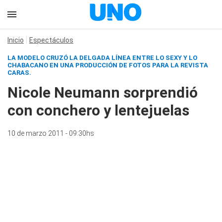
Inicio
Espectáculos
LA MODELO CRUZÓ LA DELGADA LÍNEA ENTRE LO SEXY Y LO
CHABACANO EN UNA PRODUCCIÓN DE FOTOS PARA LA REVISTA
CARAS.
Nicole Neumann sorprendió
con conchero y lentejuelas
10 de marzo 2011 - 09:30hs