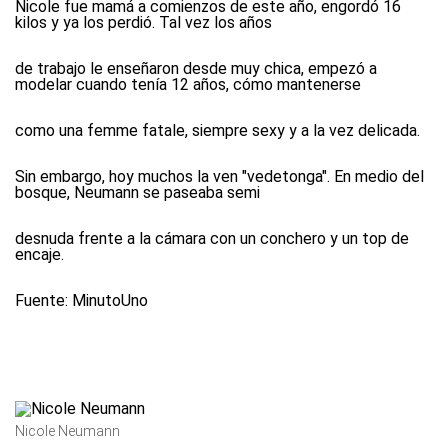
Nicole fue mamá a comienzos de este año, engordó 16
kilos y ya los perdió. Tal vez los años
de trabajo le enseñaron desde muy chica, empezó a
modelar cuando tenía 12 años, cómo mantenerse
como una femme fatale, siempre sexy y a la vez delicada.
Sin embargo, hoy muchos la ven "vedetonga". En medio del
bosque, Neumann se paseaba semi
desnuda frente a la cámara con un conchero y un top de
encaje.
Fuente: MinutoUno
Nicole Neumann