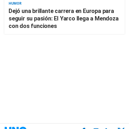
HUMOR
Dejó una brillante carrera en Europa para
seguir su pasión: El Yarco llega a Mendoza
con dos funciones