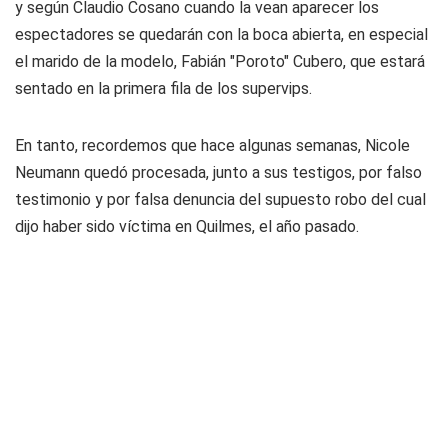
y según Claudio Cosano cuando la vean aparecer los
espectadores se quedarán con la boca abierta, en especial
el marido de la modelo, Fabián "Poroto" Cubero, que estará
sentado en la primera fila de los supervips.
En tanto, recordemos que hace algunas semanas, Nicole
Neumann quedó procesada, junto a sus testigos, por falso
testimonio y por falsa denuncia del supuesto robo del cual
dijo haber sido víctima en Quilmes, el año pasado.