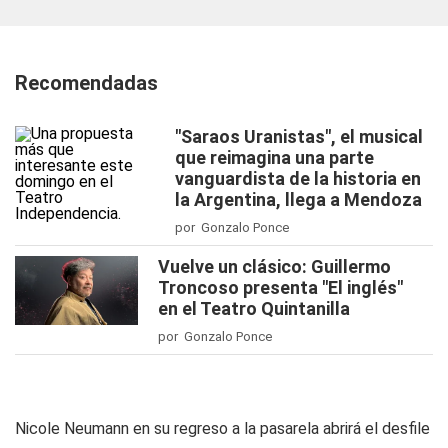
Recomendadas
"Saraos Uranistas", el musical
que reimagina una parte
vanguardista de la historia en
la Argentina, llega a Mendoza
por Gonzalo Ponce
Vuelve un clásico: Guillermo
Troncoso presenta "El inglés"
en el Teatro Quintanilla
por Gonzalo Ponce
Nicole Neumann en su regreso a la pasarela abrirá el desfile