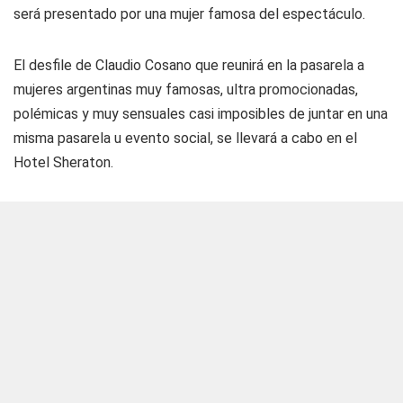
será presentado por una mujer famosa del espectáculo.
El desfile de Claudio Cosano que reunirá en la pasarela a
mujeres argentinas muy famosas, ultra promocionadas,
polémicas y muy sensuales casi imposibles de juntar en una
misma pasarela u evento social, se llevará a cabo en el
Hotel Sheraton.