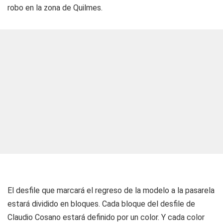
robo en la zona de Quilmes.
El desfile que marcará el regreso de la modelo a la pasarela
estará dividido en bloques. Cada bloque del desfile de
Claudio Cosano estará definido por un color. Y cada color