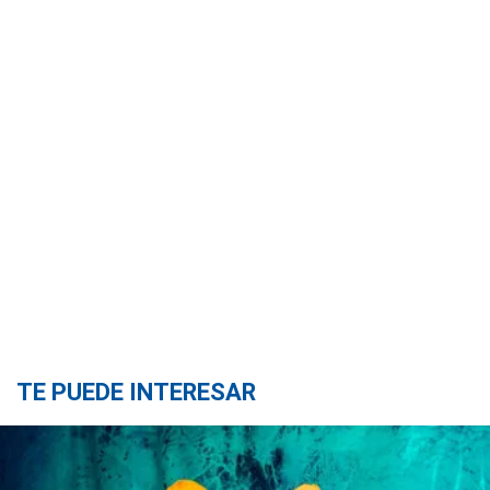
TE PUEDE INTERESAR