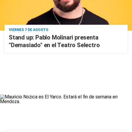
VIERNES 7 DE AGOSTO
Stand up: Pablo Molinari presenta
"Demasiado" en el Teatro Selectro