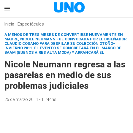
Inicio
Espectáculos
A MENOS DE TRES MESES DE CONVERTIRSE NUEVAMENTE EN
MADRE, NICOLE NEUMANN FUE CONVOCADA POR EL DISEÑADOR
CLAUDIO COSANO PARA DESFILAR SU COLECCIÓN OTOÑO-
INVIERNO 2011. EL EVENTO SE CONCRETARÁ EN EL MARCO DEL
BAAM (BUENOS AIRES ALTA MODA) Y ARRANCARÁ EL
Nicole Neumann regresa a las
pasarelas en medio de sus
problemas judiciales
25 de marzo 2011 - 11:44hs