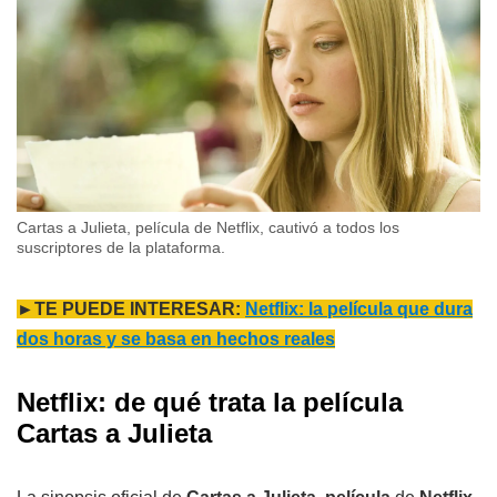
Cartas a Julieta, película de Netflix, cautivó a todos los
suscriptores de la plataforma.
►TE PUEDE INTERESAR:
Netflix: la película que dura
dos horas y se basa en hechos reales
Netflix: de qué trata la película
Cartas a Julieta