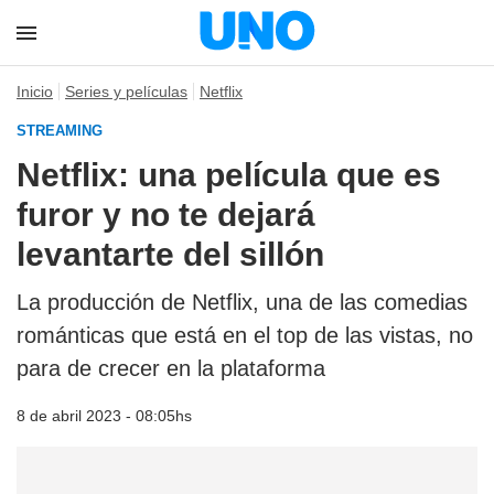
Inicio
Series y películas
Netflix
STREAMING
Netflix: una película que es
furor y no te dejará
levantarte del sillón
La producción de Netflix, una de las comedias
románticas que está en el top de las vistas, no
para de crecer en la plataforma
8 de abril 2023 - 08:05hs