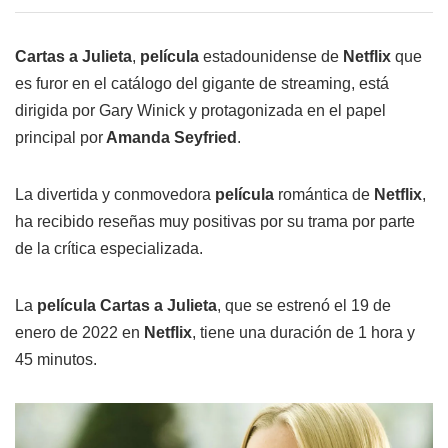
Cartas a Julieta
,
película
estadounidense de
Netflix
que
es furor en el catálogo del gigante de streaming, está
dirigida por Gary Winick y protagonizada en el papel
principal por
Amanda Seyfried
.
La divertida y conmovedora
película
romántica de
Netflix
,
ha recibido reseñas muy positivas por su trama por parte
de la crítica especializada.
La
película Cartas a Julieta
, que se estrenó el 19 de
enero de 2022 en
Netflix
, tiene una duración de 1 hora y
45 minutos.