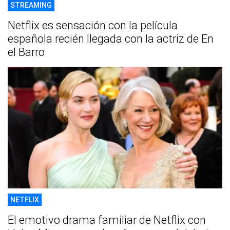
STREAMING
Netflix es sensación con la película
española recién llegada con la actriz de En
el Barro
NETFLIX
El emotivo drama familiar de Netflix con