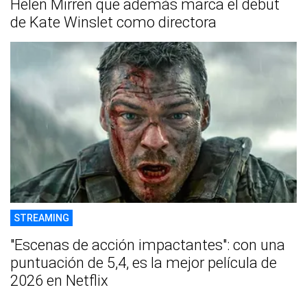
Helen Mirren que además marca el debut
de Kate Winslet como directora
STREAMING
"Escenas de acción impactantes": con una
puntuación de 5,4, es la mejor película de
2026 en Netflix