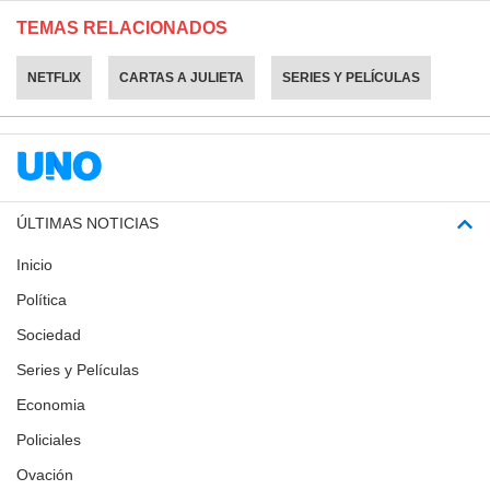
TEMAS RELACIONADOS
NETFLIX
CARTAS A JULIETA
SERIES Y PELÍCULAS
ÚLTIMAS NOTICIAS
Inicio
Política
Sociedad
Series y Películas
Economia
Policiales
Ovación