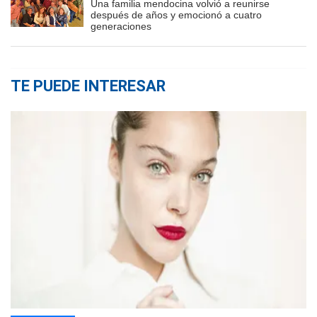
Una familia mendocina volvió a reunirse
después de años y emocionó a cuatro
generaciones
TE PUEDE INTERESAR