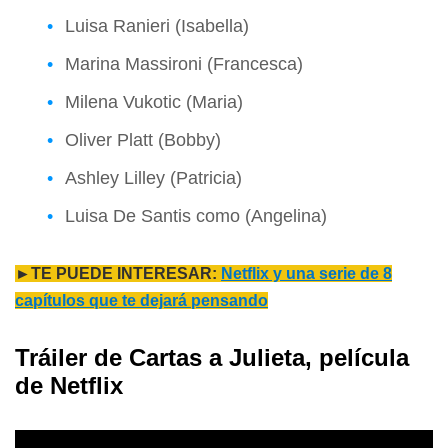
Luisa Ranieri (Isabella)
Marina Massironi (Francesca)
Milena Vukotic (Maria)
Oliver Platt (Bobby)
Ashley Lilley (Patricia)
Luisa De Santis como (Angelina)
►TE PUEDE INTERESAR:
Netflix y una serie de 8
capítulos que te dejará pensando
Tráiler de Cartas a Julieta, película
de Netflix