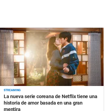
STREAMING
La nueva serie coreana de Netflix tiene una
historia de amor basada en una gran
mentira