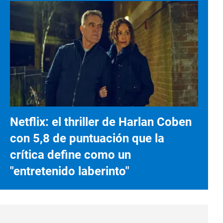
Netflix: el thriller de Harlan Coben
con 5,8 de puntuación que la
crítica define como un
"entretenido laberinto"