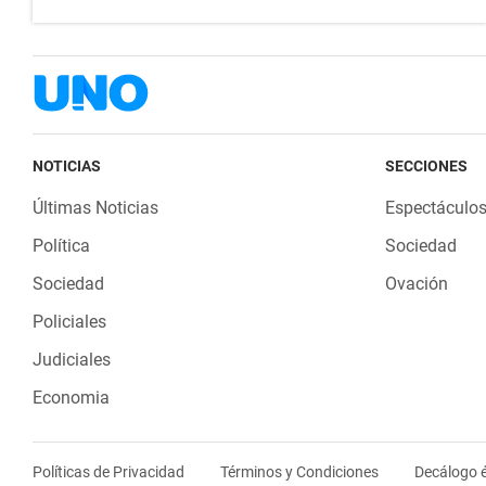
NOTICIAS
SECCIONES
Últimas Noticias
Espectáculo
Política
Sociedad
Sociedad
Ovación
Policiales
Judiciales
Economia
Políticas de Privacidad
Términos y Condiciones
Decálogo é