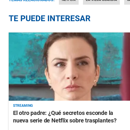
TE PUEDE INTERESAR
STREAMING
El otro padre: ¿Qué secretos esconde la
nueva serie de Netflix sobre trasplantes?