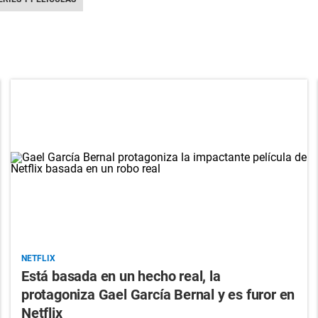
NETFLIX
Está basada en un hecho real, la
protagoniza Gael García Bernal y es furor en
Netflix