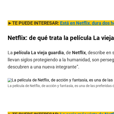
►TE PUEDE INTERESAR:
Está en Netflix, dura dos 
Netflix: de qué trata la película La viej
La
película La vieja guardia
, de
Netflix
, describe en 
llevan siglos protegiendo a la humanidad, son perse
descubren a una nueva integrante”.
La película de Netflix, de acción y fantasía, es una de las preferidas 