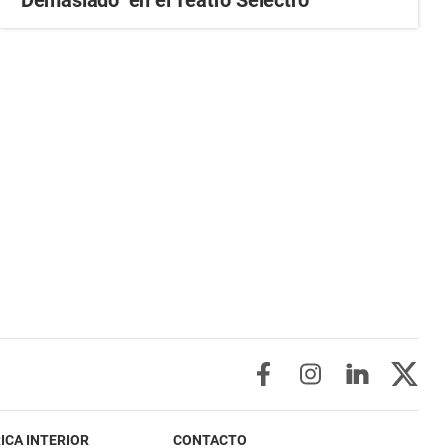
ICA INTERIOR
CONTACTO