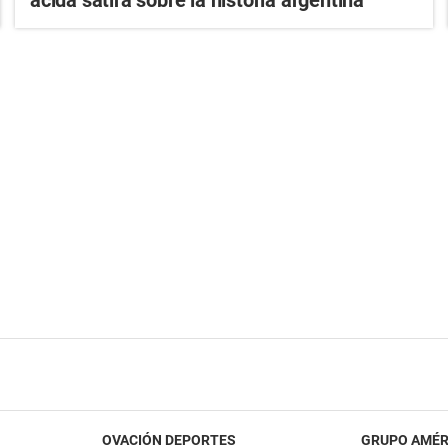
OVACIÓN DEPORTES
GRUPO AMÉR