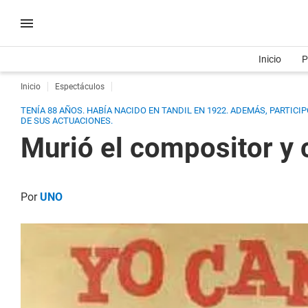
Inicio
P
Inicio
Espectáculos
TENÍA 88 AÑOS. HABÍA NACIDO EN TANDIL EN 1922. ADEMÁS, PARTIC
DE SUS ACTUACIONES.
Murió el compositor y 
Por
UNO