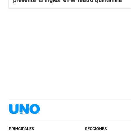
PRINCIPALES
SECCIONES