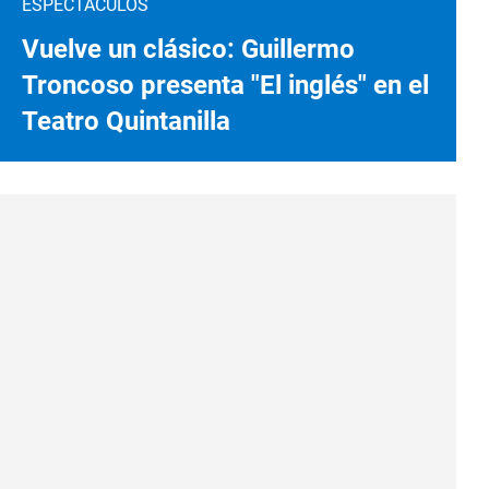
ESPECTÁCULOS
Vuelve un clásico: Guillermo
Troncoso presenta "El inglés" en el
Teatro Quintanilla