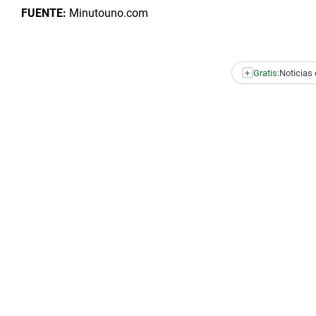
FUENTE:
Minutouno.com
+
Gratis:
Noticias 