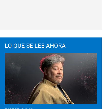
LO QUE SE LEE AHORA