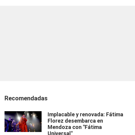
Recomendadas
Implacable y renovada: Fátima
Florez desembarca en
Mendoza con "Fátima
Universal"