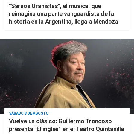
"Saraos Uranistas", el musical que
reimagina una parte vanguardista de la
historia en la Argentina, llega a Mendoza
SÁBADO 8 DE AGOSTO
Vuelve un clásico: Guillermo Troncoso
presenta "El inglés" en el Teatro Quintanilla