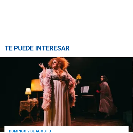
TE PUEDE INTERESAR
DOMINGO 9 DE AGOSTO