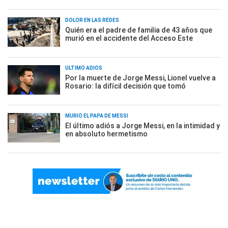
DOLOR EN LAS REDES
Quién era el padre de familia de 43 años que
murió en el accidente del Acceso Este
ÚLTIMO ADIÓS
Por la muerte de Jorge Messi, Lionel vuelve a
Rosario: la difícil decisión que tomó
MURIÓ EL PAPÁ DE MESSI
El último adiós a Jorge Messi, en la intimidad y
en absoluto hermetismo