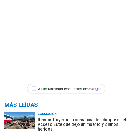
+
Gratis:
Noticias exclusivas en
MÁS LEÍDAS
CONMOCIÓN
Reconstruyeron la mecánica del choque en el
Acceso Este que dejó un muerto y 2 niños
heridos