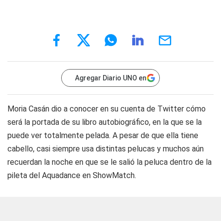
Agregar Diario UNO en
Moria Casán dio a conocer en su cuenta de Twitter cómo
será la portada de su libro autobiográfico, en la que se la
puede ver totalmente pelada. A pesar de que ella tiene
cabello, casi siempre usa distintas pelucas y muchos aún
recuerdan la noche en que se le salió la peluca dentro de la
pileta del Aquadance en ShowMatch.