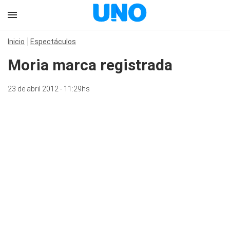
Inicio
Espectáculos
Moria marca registrada
23 de abril 2012 - 11:29hs