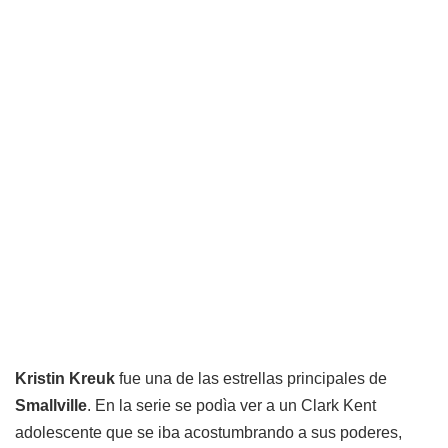
Kristin Kreuk
fue una de las estrellas principales de
Smallville
. En la serie se podìa ver a un Clark Kent
adolescente que se iba acostumbrando a sus poderes,