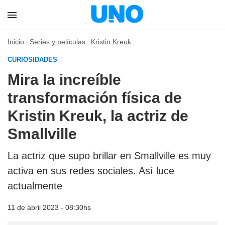
Inicio
Series y películas
Kristin Kreuk
CURIOSIDADES
Mira la increíble
transformación física de
Kristin Kreuk, la actriz de
Smallville
La actriz que supo brillar en Smallville es muy
activa en sus redes sociales. Así luce
actualmente
11 de abril 2023 - 08:30hs