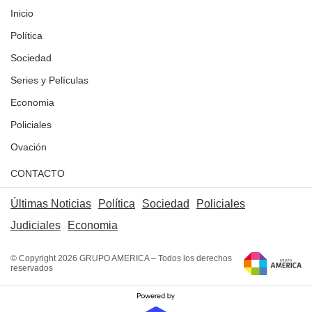
Inicio
Política
Sociedad
Series y Películas
Economia
Policiales
Ovación
CONTACTO
Últimas Noticias
Política
Sociedad
Policiales
Judiciales
Economia
© Copyright 2026 GRUPO AMERICA – Todos los derechos
reservados