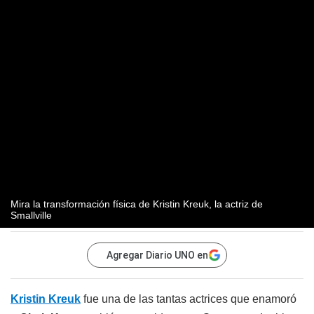
Mira la transformación física de Kristin Kreuk, la actriz de
Smallville
Agregar Diario UNO en
Kristin Kreuk
fue una de las tantas actrices que enamoró