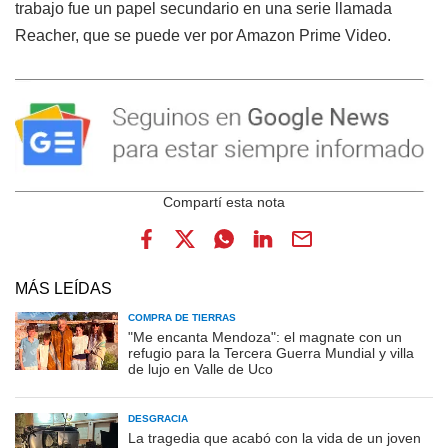
trabajo fue un papel secundario en una serie llamada
Reacher, que se puede ver por Amazon Prime Video.
MÁS LEÍDAS
COMPRA DE TIERRAS
"Me encanta Mendoza": el magnate con un
refugio para la Tercera Guerra Mundial y villa
de lujo en Valle de Uco
DESGRACIA
La tragedia que acabó con la vida de un joven