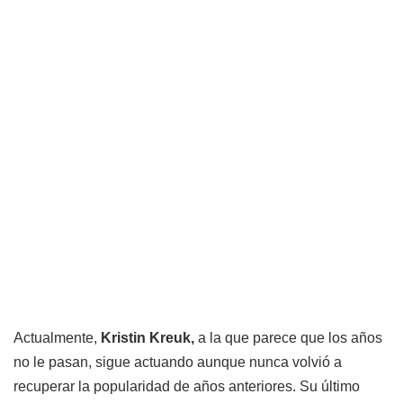
Actualmente,
Kristin Kreuk,
a la que parece que los años
no le pasan, sigue actuando aunque nunca volvió a
recuperar la popularidad de años anteriores. Su último