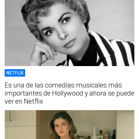
NETFLIX
Es una de las comedias musicales más
importantes de Hollywood y ahora se puede
ver en Netflix