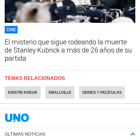
CINE
El misterio que sigue rodeando la muerte
de Stanley Kubrick a más de 26 años de su
partida
TEMAS RELACIONADOS
KRISTIN KREUK
SMALLVILLE
SERIES Y PELÍCULAS
ÚLTIMAS NOTICIAS