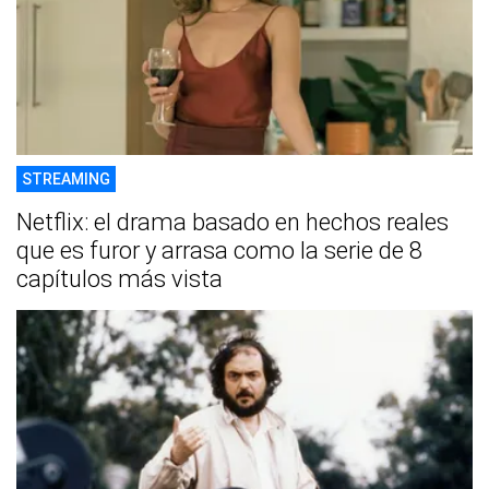
STREAMING
Netflix: el drama basado en hechos reales
que es furor y arrasa como la serie de 8
capítulos más vista