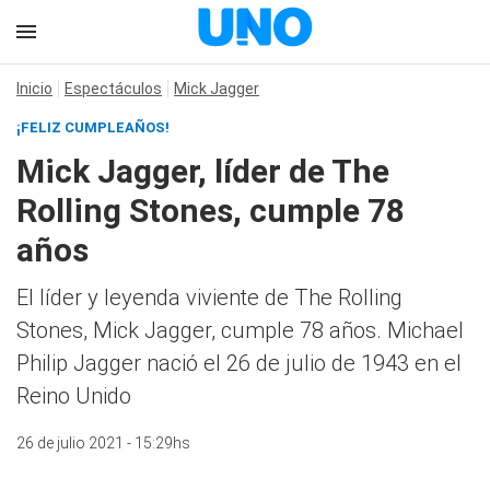
Inicio
Espectáculos
Mick Jagger
¡FELIZ CUMPLEAÑOS!
Mick Jagger, líder de The
Rolling Stones, cumple 78
años
El líder y leyenda viviente de The Rolling
Stones, Mick Jagger, cumple 78 años. Michael
Philip Jagger nació el 26 de julio de 1943 en el
Reino Unido
26 de julio 2021 - 15:29hs