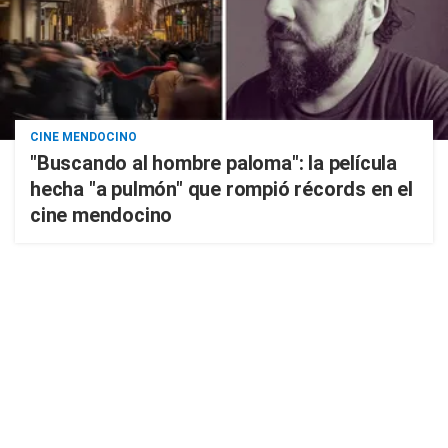
CINE MENDOCINO
"Buscando al hombre paloma": la película
hecha "a pulmón" que rompió récords en el
cine mendocino