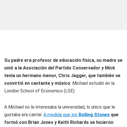
Su padre era profesor de educación física, su madre se
unió a la Asociación del Partido Conservador y Mick
tenía un hermano menor, Chris Jagger, que también se
convirtió en cantante y músico
. Michael estudió en la
London School of Economics (LSE).
A Michael no le interesaba la universidad, lo único que le
gustaba era cantar.
A medida que los
Rolling Stones
que
formó con Brian Jones y Keith Richards se hicieron