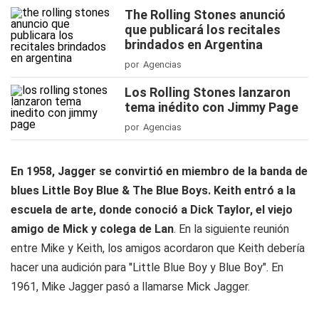
The Rolling Stones anunció
que publicará los recitales
brindados en Argentina
por Agencias
Los Rolling Stones lanzaron
tema inédito con Jimmy Page
por Agencias
En 1958, Jagger se convirtió en miembro de la banda de
blues Little Boy Blue & The Blue Boys. Keith entró a la
escuela de arte, donde conoció a Dick Taylor, el viejo
amigo de Mick y colega de Lan
. En la siguiente reunión
entre Mike y Keith, los amigos acordaron que Keith debería
hacer una audición para "Little Blue Boy y Blue Boy". En
1961, Mike Jagger pasó a llamarse Mick Jagger.