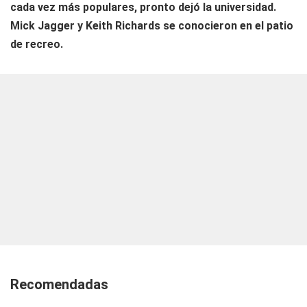
cada vez más populares, pronto dejó la universidad.
Mick Jagger y Keith Richards se conocieron en el patio
de recreo.
Recomendadas