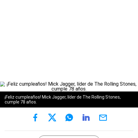
¡Feliz cumpleaños! Mick Jagger, líder de The Rolling Stones,
cumple 78 años.