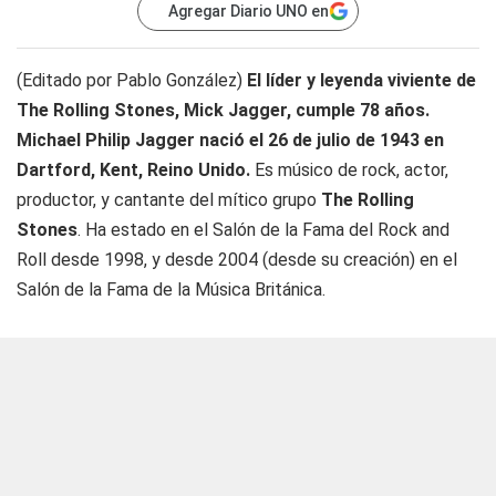
Agregar Diario UNO en
(Editado por Pablo González)
El líder y leyenda viviente de
The Rolling Stones, Mick Jagger, cumple 78 años.
Michael Philip Jagger nació el 26 de julio de 1943 en
Dartford, Kent, Reino Unido.
Es músico de rock, actor,
productor, y cantante del mítico grupo
The Rolling
Stones
. Ha estado en el Salón de la Fama del Rock and
Roll desde 1998, y desde 2004 (desde su creación) en el
Salón de la Fama de la Música Británica.