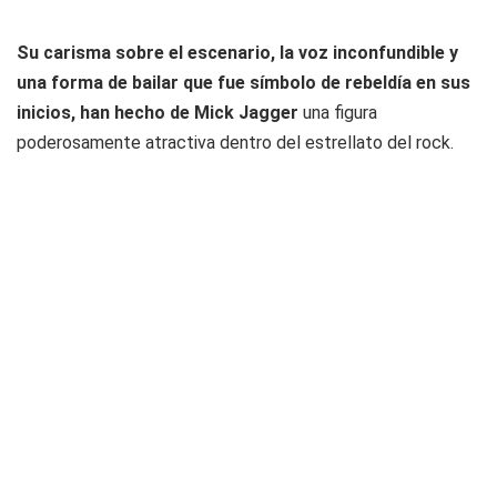
Su carisma sobre el escenario, la voz inconfundible y
una forma de bailar que fue símbolo de rebeldía en sus
inicios, han hecho de Mick Jagger
una figura
poderosamente atractiva dentro del estrellato del rock.