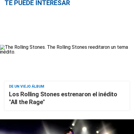
TE PUEDE INTERESAR
DE UN VIEJO ÁLBUM
Los Rolling Stones estrenaron el inédito
"All the Rage"