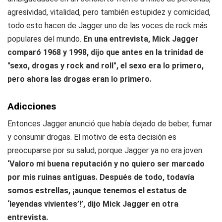
agresividad, vitalidad, pero también estupidez y comicidad,
todo esto hacen de Jagger uno de las voces de rock más
populares del mundo.
En una entrevista, Mick Jagger
comparó 1968 y 1998, dijo que antes en la trinidad de
"sexo, drogas y rock and roll", el sexo era lo primero,
pero ahora las drogas eran lo primero.
Adicciones
Entonces Jagger anunció que había dejado de beber, fumar
y consumir drogas. El motivo de esta decisión es
preocuparse por su salud, porque Jagger ya no era joven.
‘Valoro mi buena reputación y no quiero ser marcado
por mis ruinas antiguas. Después de todo, todavía
somos estrellas, ¡aunque tenemos el estatus de
‘leyendas vivientes’!’, dijo Mick Jagger en otra
entrevista.